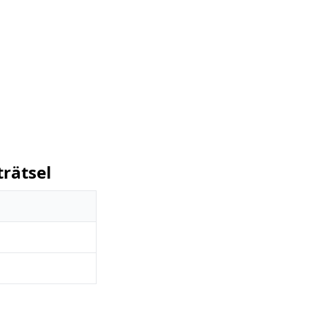
rätsel