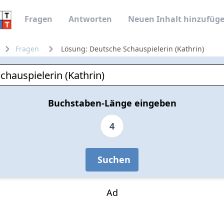
Fragen
Antworten
Neuen Inhalt hinzufüg
Fragen
Lösung: Deutsche Schauspielerin (Kathrin)
Buchstaben-Länge eingeben
4
Suchen
Ad