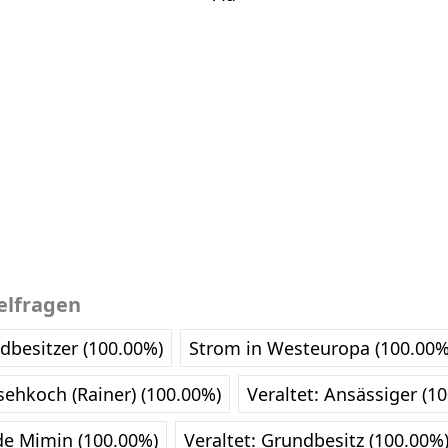
elfragen
dbesitzer (100.00%)
Strom in Westeuropa (100.00%
sehkoch (Rainer) (100.00%)
Veraltet: Ansässiger (1
nde Mimin (100.00%)
Veraltet: Grundbesitz (100.00%