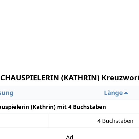
CHAUSPIELERIN (KATHRIN) Kreuzwort
sung
Länge
uspielerin (Kathrin) mit 4 Buchstaben
4 Buchstaben
Ad