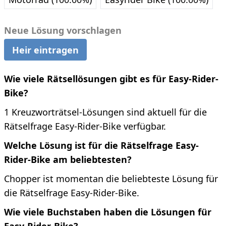
Neue Lösung vorschlagen
Heir eintragen
Wie viele Rätsellösungen gibt es für Easy-Rider-
Bike?
1 Kreuzworträtsel-Lösungen sind aktuell für die
Rätselfrage Easy-Rider-Bike verfügbar.
Welche Lösung ist für die Rätselfrage Easy-
Rider-Bike am beliebtesten?
Chopper ist momentan die beliebteste Lösung für
die Rätselfrage Easy-Rider-Bike.
Wie viele Buchstaben haben die Lösungen für