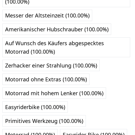
(100.00%)
Messer der Altsteinzeit (100.00%)
Amerikanischer Hubschrauber (100.00%)
Auf Wunsch des Käufers abgespecktes
Motorrad (100.00%)
Zerhacker einer Strahlung (100.00%)
Motorrad ohne Extras (100.00%)
Motorrad mit hohem Lenker (100.00%)
Easyriderbike (100.00%)
Primitives Werkzeug (100.00%)
Motorrad (100.00%)
Easyrider Bike (100.00%)