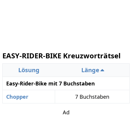
EASY-RIDER-BIKE Kreuzworträtsel
Lösung
Länge
Easy-Rider-Bike mit 7 Buchstaben
Chopper
7 Buchstaben
Ad