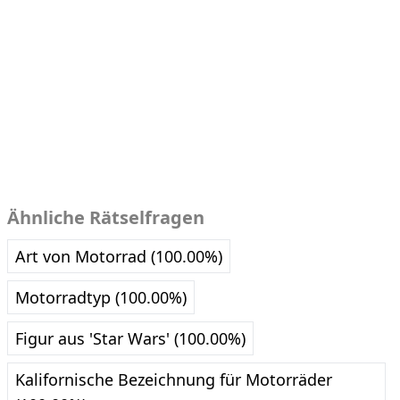
Ähnliche Rätselfragen
Art von Motorrad (100.00%)
Motorradtyp (100.00%)
Figur aus 'Star Wars' (100.00%)
Kalifornische Bezeichnung für Motorräder