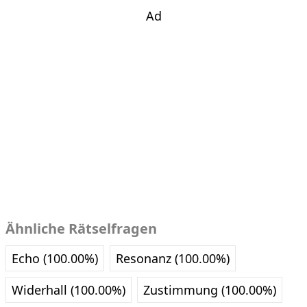
Ad
Ähnliche Rätselfragen
Echo (100.00%)
Resonanz (100.00%)
Widerhall (100.00%)
Zustimmung (100.00%)