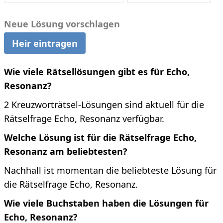
Neue Lösung vorschlagen
Heir eintragen
Wie viele Rätsellösungen gibt es für Echo,
Resonanz?
2 Kreuzworträtsel-Lösungen sind aktuell für die
Rätselfrage Echo, Resonanz verfügbar.
Welche Lösung ist für die Rätselfrage Echo,
Resonanz am beliebtesten?
Nachhall ist momentan die beliebteste Lösung für
die Rätselfrage Echo, Resonanz.
Wie viele Buchstaben haben die Lösungen für
Echo, Resonanz?