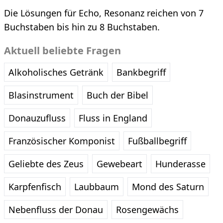
Die Lösungen für Echo, Resonanz reichen von 7
Buchstaben bis hin zu 8 Buchstaben.
Aktuell beliebte Fragen
Alkoholisches Getränk
Bankbegriff
Blasinstrument
Buch der Bibel
Donauzufluss
Fluss in England
Französischer Komponist
Fußballbegriff
Geliebte des Zeus
Gewebeart
Hunderasse
Karpfenfisch
Laubbaum
Mond des Saturn
Nebenfluss der Donau
Rosengewächs