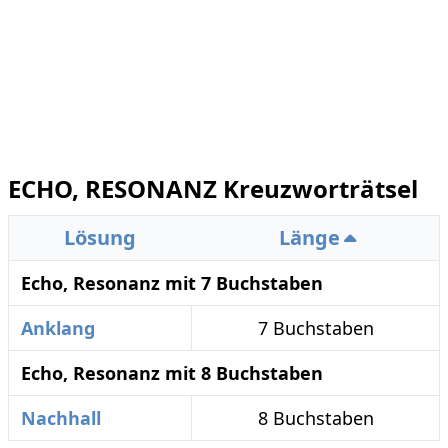
ECHO, RESONANZ Kreuzworträtsel
Lösung
Länge
Echo, Resonanz mit 7 Buchstaben
Anklang
7 Buchstaben
Echo, Resonanz mit 8 Buchstaben
Nachhall
8 Buchstaben