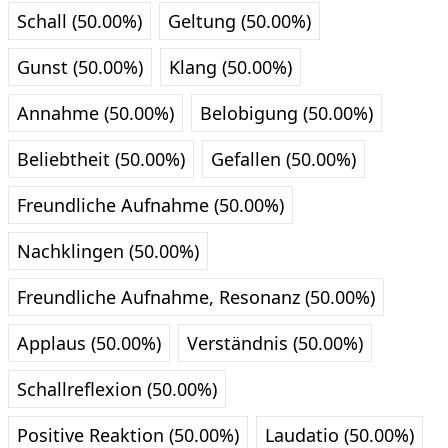
Schall (50.00%)
Geltung (50.00%)
Gunst (50.00%)
Klang (50.00%)
Annahme (50.00%)
Belobigung (50.00%)
Beliebtheit (50.00%)
Gefallen (50.00%)
Freundliche Aufnahme (50.00%)
Nachklingen (50.00%)
Freundliche Aufnahme, Resonanz (50.00%)
Applaus (50.00%)
Verständnis (50.00%)
Schallreflexion (50.00%)
Positive Reaktion (50.00%)
Laudatio (50.00%)