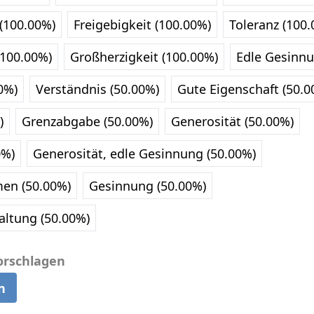
 (100.00%)
Freigebigkeit (100.00%)
Toleranz (100
(100.00%)
Großherzigkeit (100.00%)
Edle Gesinnu
0%)
Verständnis (50.00%)
Gute Eigenschaft (50.0
)
Grenzabgabe (50.00%)
Generosität (50.00%)
0%)
Generosität, edle Gesinnung (50.00%)
en (50.00%)
Gesinnung (50.00%)
altung (50.00%)
orschlagen
n