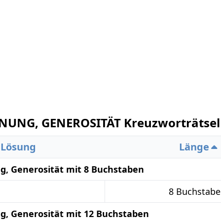
NUNG, GENEROSITÄT Kreuzworträtsel
Lösung
Länge
g, Generosität mit 8 Buchstaben
8 Buchstab
g, Generosität mit 12 Buchstaben