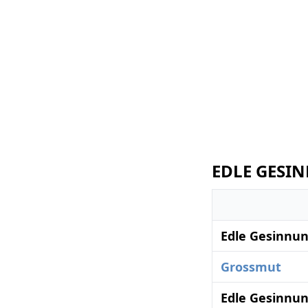
EDLE GESIN
Edle Gesinnun
Grossmut
Edle Gesinnun