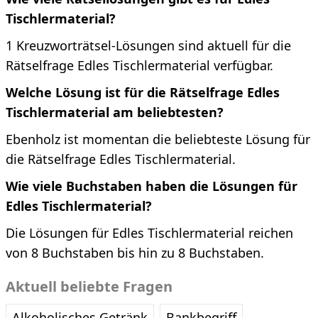
Tischlermaterial?
1 Kreuzworträtsel-Lösungen sind aktuell für die
Rätselfrage Edles Tischlermaterial verfügbar.
Welche Lösung ist für die Rätselfrage Edles
Tischlermaterial am beliebtesten?
Ebenholz ist momentan die beliebteste Lösung für
die Rätselfrage Edles Tischlermaterial.
Wie viele Buchstaben haben die Lösungen für
Edles Tischlermaterial?
Die Lösungen für Edles Tischlermaterial reichen
von 8 Buchstaben bis hin zu 8 Buchstaben.
Aktuell beliebte Fragen
Alkoholisches Getränk
Bankbegriff