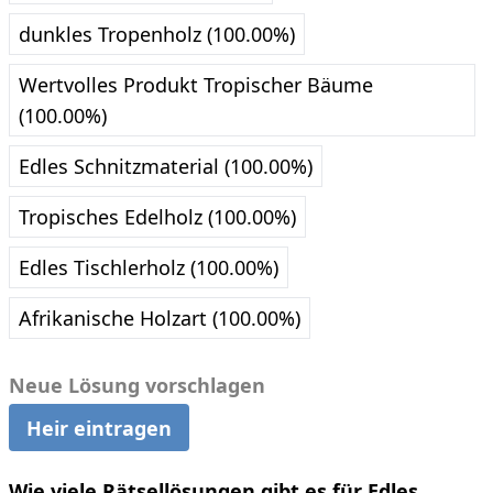
dunkles Tropenholz (100.00%)
Wertvolles Produkt Tropischer Bäume
(100.00%)
Edles Schnitzmaterial (100.00%)
Tropisches Edelholz (100.00%)
Edles Tischlerholz (100.00%)
Afrikanische Holzart (100.00%)
Neue Lösung vorschlagen
Heir eintragen
Wie viele Rätsellösungen gibt es für Edles