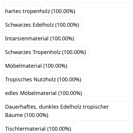
hartes tropenholz (100.00%)
Schwarzes Edelholz (100.00%)
Intarsienmaterial (100.00%)
Schwarzes Tropenholz (100.00%)
Möbelmaterial (100.00%)
Tropisches Nutzholz (100.00%)
edles Möbelmaterial (100.00%)
Dauerhaftes, dunkles Edelholz tropischer
Bäume (100.00%)
Tischlermaterial (100.00%)