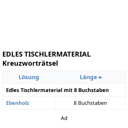
EDLES TISCHLERMATERIAL
Kreuzworträtsel
Lösung
Länge
Edles Tischlermaterial mit 8 Buchstaben
Ebenholz
8 Buchstaben
Ad