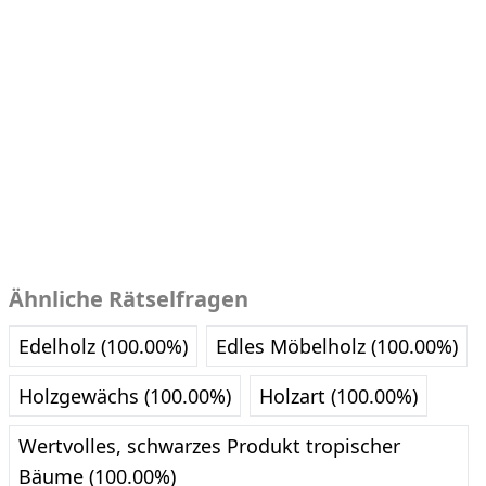
Ähnliche Rätselfragen
Edelholz (100.00%)
Edles Möbelholz (100.00%)
Holzgewächs (100.00%)
Holzart (100.00%)
Wertvolles, schwarzes Produkt tropischer
Bäume (100.00%)