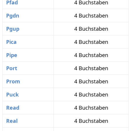
Pfad
4 Buchstaben
Pgdn
4 Buchstaben
Pgup
4 Buchstaben
Pica
4 Buchstaben
Pipe
4 Buchstaben
Port
4 Buchstaben
Prom
4 Buchstaben
Puck
4 Buchstaben
Read
4 Buchstaben
Real
4 Buchstaben