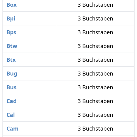
Box
3 Buchstaben
Bpi
3 Buchstaben
Bps
3 Buchstaben
Btw
3 Buchstaben
Btx
3 Buchstaben
Bug
3 Buchstaben
Bus
3 Buchstaben
Cad
3 Buchstaben
Cal
3 Buchstaben
Cam
3 Buchstaben