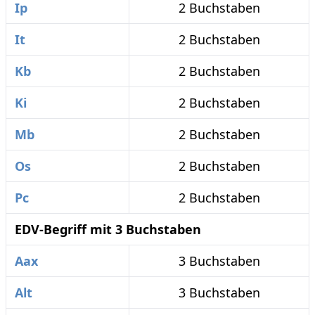
Ip
2 Buchstaben
It
2 Buchstaben
Kb
2 Buchstaben
Ki
2 Buchstaben
Mb
2 Buchstaben
Os
2 Buchstaben
Pc
2 Buchstaben
EDV-Begriff mit 3 Buchstaben
Aax
3 Buchstaben
Alt
3 Buchstaben