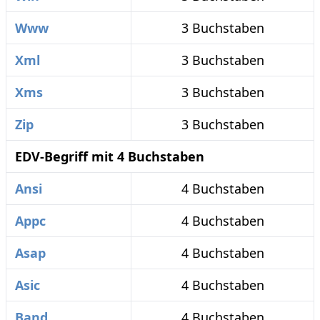
Www
3 Buchstaben
Xml
3 Buchstaben
Xms
3 Buchstaben
Zip
3 Buchstaben
EDV-Begriff mit 4 Buchstaben
Ansi
4 Buchstaben
Appc
4 Buchstaben
Asap
4 Buchstaben
Asic
4 Buchstaben
Band
4 Buchstaben