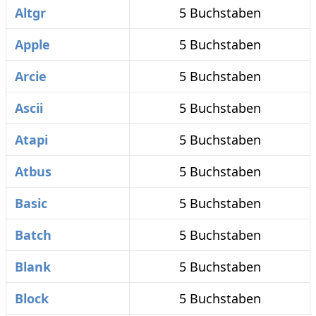
Altgr
5 Buchstaben
Apple
5 Buchstaben
Arcie
5 Buchstaben
Ascii
5 Buchstaben
Atapi
5 Buchstaben
Atbus
5 Buchstaben
Basic
5 Buchstaben
Batch
5 Buchstaben
Blank
5 Buchstaben
Block
5 Buchstaben