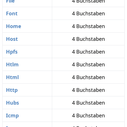
File
4 Buchstaben
Font
4 Buchstaben
Home
4 Buchstaben
Host
4 Buchstaben
Hpfs
4 Buchstaben
Htlm
4 Buchstaben
Html
4 Buchstaben
Http
4 Buchstaben
Hubs
4 Buchstaben
Icmp
4 Buchstaben