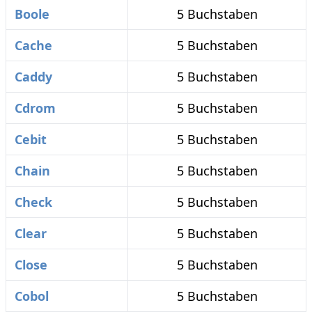
Boole
5 Buchstaben
Cache
5 Buchstaben
Caddy
5 Buchstaben
Cdrom
5 Buchstaben
Cebit
5 Buchstaben
Chain
5 Buchstaben
Check
5 Buchstaben
Clear
5 Buchstaben
Close
5 Buchstaben
Cobol
5 Buchstaben