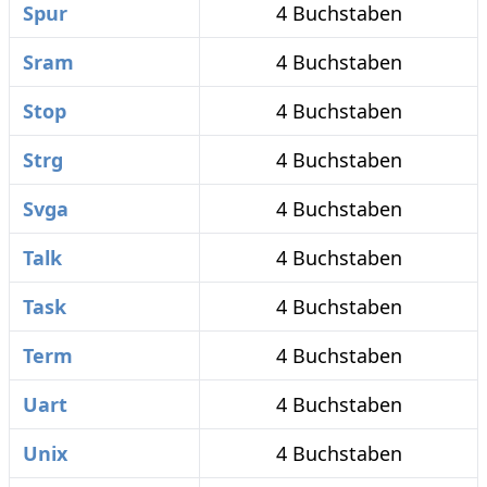
Spur
4 Buchstaben
Sram
4 Buchstaben
Stop
4 Buchstaben
Strg
4 Buchstaben
Svga
4 Buchstaben
Talk
4 Buchstaben
Task
4 Buchstaben
Term
4 Buchstaben
Uart
4 Buchstaben
Unix
4 Buchstaben