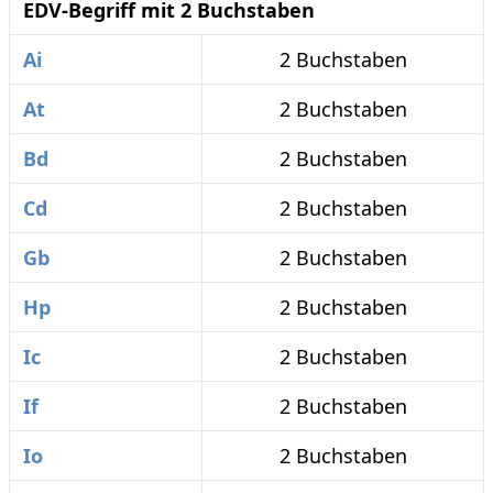
EDV-Begriff mit 2 Buchstaben
Ai
2 Buchstaben
At
2 Buchstaben
Bd
2 Buchstaben
Cd
2 Buchstaben
Gb
2 Buchstaben
Hp
2 Buchstaben
Ic
2 Buchstaben
If
2 Buchstaben
Io
2 Buchstaben