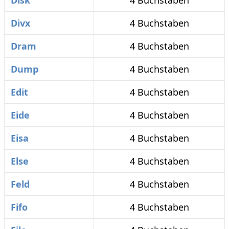
Disk
4 Buchstaben
Divx
4 Buchstaben
Dram
4 Buchstaben
Dump
4 Buchstaben
Edit
4 Buchstaben
Eide
4 Buchstaben
Eisa
4 Buchstaben
Else
4 Buchstaben
Feld
4 Buchstaben
Fifo
4 Buchstaben