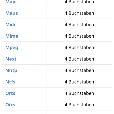
Mapi
4 Buchstaben
Maus
4 Buchstaben
Midi
4 Buchstaben
Mime
4 Buchstaben
Mpeg
4 Buchstaben
Next
4 Buchstaben
Nntp
4 Buchstaben
Ntfs
4 Buchstaben
Orts
4 Buchstaben
Otrs
4 Buchstaben