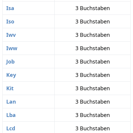
Isa
3 Buchstaben
Iso
3 Buchstaben
Iwv
3 Buchstaben
Iww
3 Buchstaben
Job
3 Buchstaben
Key
3 Buchstaben
Kit
3 Buchstaben
Lan
3 Buchstaben
Lba
3 Buchstaben
Lcd
3 Buchstaben