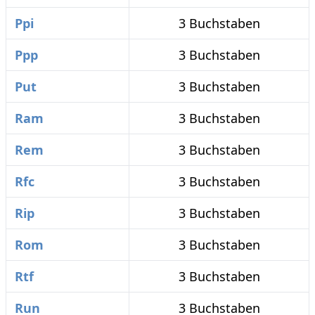
Ppi
3 Buchstaben
Ppp
3 Buchstaben
Put
3 Buchstaben
Ram
3 Buchstaben
Rem
3 Buchstaben
Rfc
3 Buchstaben
Rip
3 Buchstaben
Rom
3 Buchstaben
Rtf
3 Buchstaben
Run
3 Buchstaben