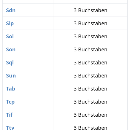
Sdn
3 Buchstaben
Sip
3 Buchstaben
Sol
3 Buchstaben
Son
3 Buchstaben
Sql
3 Buchstaben
Sun
3 Buchstaben
Tab
3 Buchstaben
Tcp
3 Buchstaben
Tif
3 Buchstaben
Tty
3 Buchstaben