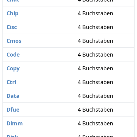
Chip
4 Buchstaben
Cisc
4 Buchstaben
Cmos
4 Buchstaben
Code
4 Buchstaben
Copy
4 Buchstaben
Ctrl
4 Buchstaben
Data
4 Buchstaben
Dfue
4 Buchstaben
Dimm
4 Buchstaben