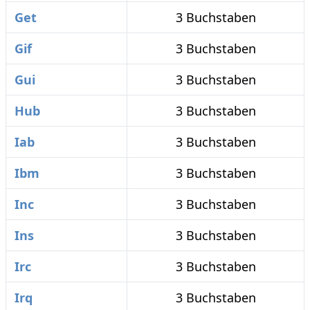
Get
3 Buchstaben
Gif
3 Buchstaben
Gui
3 Buchstaben
Hub
3 Buchstaben
Iab
3 Buchstaben
Ibm
3 Buchstaben
Inc
3 Buchstaben
Ins
3 Buchstaben
Irc
3 Buchstaben
Irq
3 Buchstaben