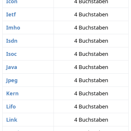
Icon
4 Buchstaben
Ietf
4 Buchstaben
Imho
4 Buchstaben
Isdn
4 Buchstaben
Isoc
4 Buchstaben
Java
4 Buchstaben
Jpeg
4 Buchstaben
Kern
4 Buchstaben
Lifo
4 Buchstaben
Link
4 Buchstaben