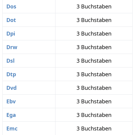
Dos
3 Buchstaben
Dot
3 Buchstaben
Dpi
3 Buchstaben
Drw
3 Buchstaben
Dsl
3 Buchstaben
Dtp
3 Buchstaben
Dvd
3 Buchstaben
Ebv
3 Buchstaben
Ega
3 Buchstaben
Emc
3 Buchstaben