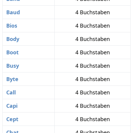
Baud
4 Buchstaben
Bios
4 Buchstaben
Body
4 Buchstaben
Boot
4 Buchstaben
Busy
4 Buchstaben
Byte
4 Buchstaben
Call
4 Buchstaben
Capi
4 Buchstaben
Cept
4 Buchstaben
Chat
4 Buchstaben