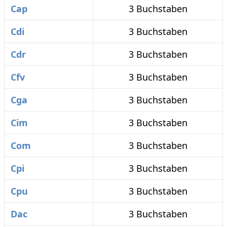
Cap
3 Buchstaben
Cdi
3 Buchstaben
Cdr
3 Buchstaben
Cfv
3 Buchstaben
Cga
3 Buchstaben
Cim
3 Buchstaben
Com
3 Buchstaben
Cpi
3 Buchstaben
Cpu
3 Buchstaben
Dac
3 Buchstaben