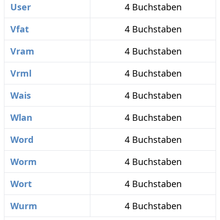
User
4 Buchstaben
Vfat
4 Buchstaben
Vram
4 Buchstaben
Vrml
4 Buchstaben
Wais
4 Buchstaben
Wlan
4 Buchstaben
Word
4 Buchstaben
Worm
4 Buchstaben
Wort
4 Buchstaben
Wurm
4 Buchstaben