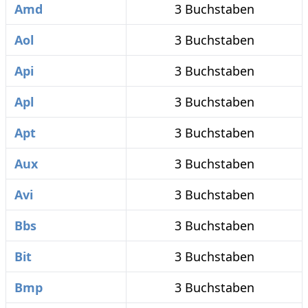
Amd
3 Buchstaben
Aol
3 Buchstaben
Api
3 Buchstaben
Apl
3 Buchstaben
Apt
3 Buchstaben
Aux
3 Buchstaben
Avi
3 Buchstaben
Bbs
3 Buchstaben
Bit
3 Buchstaben
Bmp
3 Buchstaben