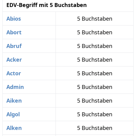
EDV-Begriff mit 5 Buchstaben
Abios
5 Buchstaben
Abort
5 Buchstaben
Abruf
5 Buchstaben
Acker
5 Buchstaben
Actor
5 Buchstaben
Admin
5 Buchstaben
Aiken
5 Buchstaben
Algol
5 Buchstaben
Alken
5 Buchstaben