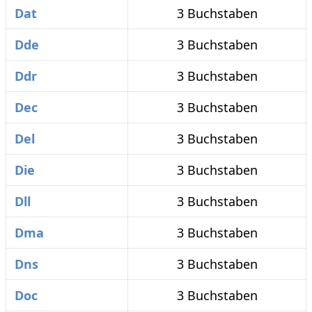
Dat
3 Buchstaben
Dde
3 Buchstaben
Ddr
3 Buchstaben
Dec
3 Buchstaben
Del
3 Buchstaben
Die
3 Buchstaben
Dll
3 Buchstaben
Dma
3 Buchstaben
Dns
3 Buchstaben
Doc
3 Buchstaben