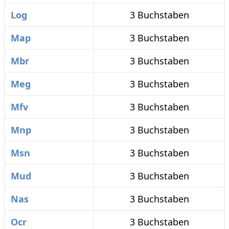
Log
3 Buchstaben
Map
3 Buchstaben
Mbr
3 Buchstaben
Meg
3 Buchstaben
Mfv
3 Buchstaben
Mnp
3 Buchstaben
Msn
3 Buchstaben
Mud
3 Buchstaben
Nas
3 Buchstaben
Ocr
3 Buchstaben