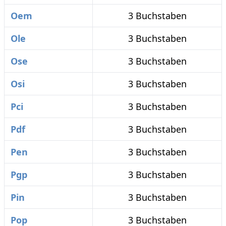
Oem
3 Buchstaben
Ole
3 Buchstaben
Ose
3 Buchstaben
Osi
3 Buchstaben
Pci
3 Buchstaben
Pdf
3 Buchstaben
Pen
3 Buchstaben
Pgp
3 Buchstaben
Pin
3 Buchstaben
Pop
3 Buchstaben