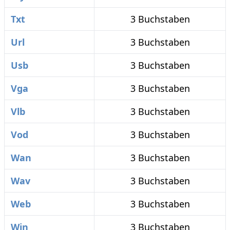
Txt
3 Buchstaben
Url
3 Buchstaben
Usb
3 Buchstaben
Vga
3 Buchstaben
Vlb
3 Buchstaben
Vod
3 Buchstaben
Wan
3 Buchstaben
Wav
3 Buchstaben
Web
3 Buchstaben
Win
3 Buchstaben