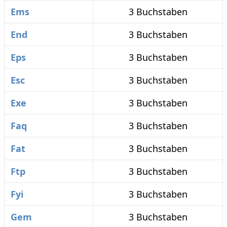
Ems
3 Buchstaben
End
3 Buchstaben
Eps
3 Buchstaben
Esc
3 Buchstaben
Exe
3 Buchstaben
Faq
3 Buchstaben
Fat
3 Buchstaben
Ftp
3 Buchstaben
Fyi
3 Buchstaben
Gem
3 Buchstaben