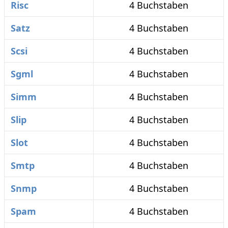
Risc
4 Buchstaben
Satz
4 Buchstaben
Scsi
4 Buchstaben
Sgml
4 Buchstaben
Simm
4 Buchstaben
Slip
4 Buchstaben
Slot
4 Buchstaben
Smtp
4 Buchstaben
Snmp
4 Buchstaben
Spam
4 Buchstaben