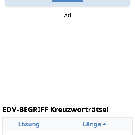
Ad
EDV-BEGRIFF Kreuzworträtsel
Lösung
Länge