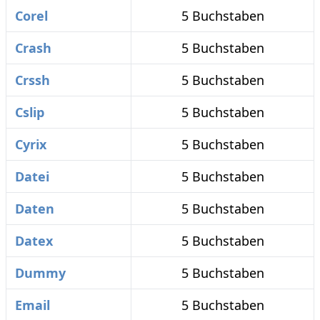
Corel
5 Buchstaben
Crash
5 Buchstaben
Crssh
5 Buchstaben
Cslip
5 Buchstaben
Cyrix
5 Buchstaben
Datei
5 Buchstaben
Daten
5 Buchstaben
Datex
5 Buchstaben
Dummy
5 Buchstaben
Email
5 Buchstaben