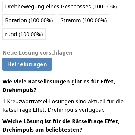
Drehbewegung eines Geschosses (100.00%)
Rotation (100.00%)
Stramm (100.00%)
rund (100.00%)
Neue Lösung vorschlagen
Heir eintragen
Wie viele Rätsellösungen gibt es für Effet,
Drehimpuls?
1 Kreuzworträtsel-Lösungen sind aktuell für die
Rätselfrage Effet, Drehimpuls verfügbar.
Welche Lösung ist für die Rätselfrage Effet,
Drehimpuls am beliebtesten?