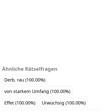
Ähnliche Rätselfragen
Derb, rau (100.00%)
von starkem Umfang (100.00%)
Effet (100.00%)
Urwüchsig (100.00%)