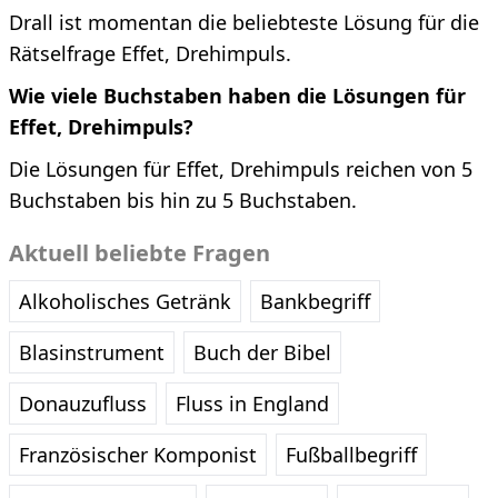
Drall ist momentan die beliebteste Lösung für die
Rätselfrage Effet, Drehimpuls.
Wie viele Buchstaben haben die Lösungen für
Effet, Drehimpuls?
Die Lösungen für Effet, Drehimpuls reichen von 5
Buchstaben bis hin zu 5 Buchstaben.
Aktuell beliebte Fragen
Alkoholisches Getränk
Bankbegriff
Blasinstrument
Buch der Bibel
Donauzufluss
Fluss in England
Französischer Komponist
Fußballbegriff