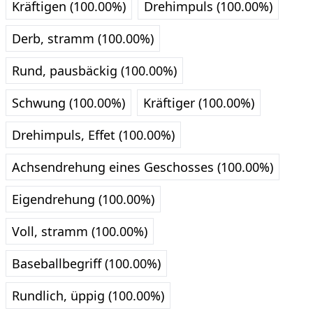
Kräftigen (100.00%)
Drehimpuls (100.00%)
Derb, stramm (100.00%)
Rund, pausbäckig (100.00%)
Schwung (100.00%)
Kräftiger (100.00%)
Drehimpuls, Effet (100.00%)
Achsendrehung eines Geschosses (100.00%)
Eigendrehung (100.00%)
Voll, stramm (100.00%)
Baseballbegriff (100.00%)
Rundlich, üppig (100.00%)