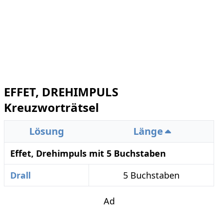
EFFET, DREHIMPULS
Kreuzworträtsel
Lösung
Länge
Effet, Drehimpuls mit 5 Buchstaben
Drall
5 Buchstaben
Ad