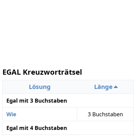
EGAL Kreuzworträtsel
Lösung
Länge
Egal mit 3 Buchstaben
Wie
3 Buchstaben
Egal mit 4 Buchstaben