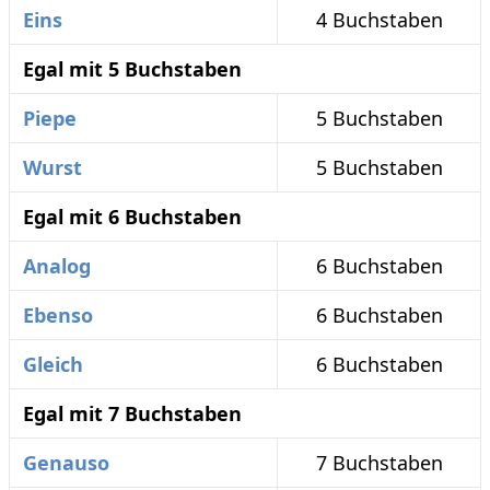
Eins
4 Buchstaben
Egal mit 5 Buchstaben
Piepe
5 Buchstaben
Wurst
5 Buchstaben
Egal mit 6 Buchstaben
Analog
6 Buchstaben
Ebenso
6 Buchstaben
Gleich
6 Buchstaben
Egal mit 7 Buchstaben
Genauso
7 Buchstaben