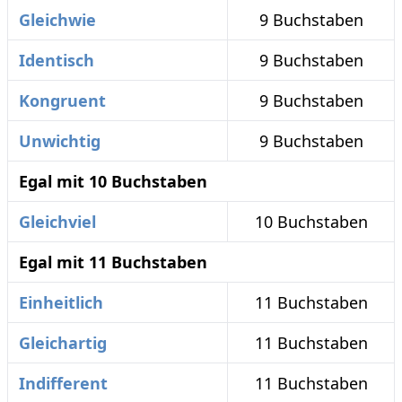
Gleichwie
9 Buchstaben
Identisch
9 Buchstaben
Kongruent
9 Buchstaben
Unwichtig
9 Buchstaben
Egal mit 10 Buchstaben
Gleichviel
10 Buchstaben
Egal mit 11 Buchstaben
Einheitlich
11 Buchstaben
Gleichartig
11 Buchstaben
Indifferent
11 Buchstaben