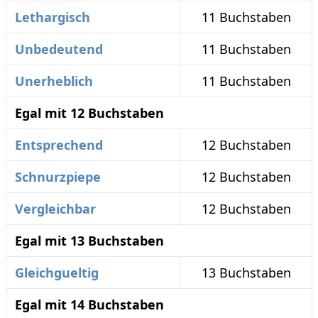
Lethargisch
11 Buchstaben
Unbedeutend
11 Buchstaben
Unerheblich
11 Buchstaben
Egal mit 12 Buchstaben
Entsprechend
12 Buchstaben
Schnurzpiepe
12 Buchstaben
Vergleichbar
12 Buchstaben
Egal mit 13 Buchstaben
Gleichgueltig
13 Buchstaben
Egal mit 14 Buchstaben