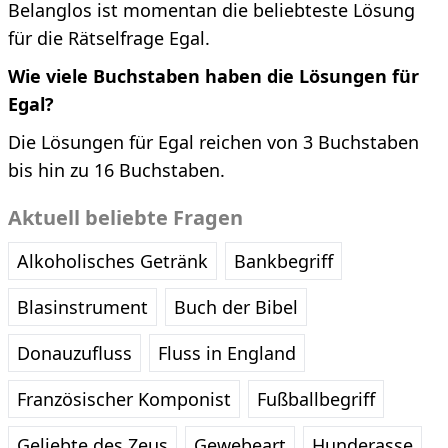
Belanglos ist momentan die beliebteste Lösung
für die Rätselfrage Egal.
Wie viele Buchstaben haben die Lösungen für
Egal?
Die Lösungen für Egal reichen von 3 Buchstaben
bis hin zu 16 Buchstaben.
Aktuell beliebte Fragen
Alkoholisches Getränk
Bankbegriff
Blasinstrument
Buch der Bibel
Donauzufluss
Fluss in England
Französischer Komponist
Fußballbegriff
Geliebte des Zeus
Gewebeart
Hunderasse