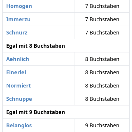
Homogen
7 Buchstaben
Immerzu
7 Buchstaben
Schnurz
7 Buchstaben
Egal mit 8 Buchstaben
Aehnlich
8 Buchstaben
Einerlei
8 Buchstaben
Normiert
8 Buchstaben
Schnuppe
8 Buchstaben
Egal mit 9 Buchstaben
Belanglos
9 Buchstaben