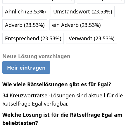
Ähnlich (23.53%)
Umstandswort (23.53%)
Adverb (23.53%)
ein Adverb (23.53%)
Entsprechend (23.53%)
Verwandt (23.53%)
Neue Lösung vorschlagen
Heir eintragen
Wie viele Rätsellösungen gibt es für Egal?
34 Kreuzworträtsel-Lösungen sind aktuell für die
Rätselfrage Egal verfügbar.
Welche Lösung ist für die Rätselfrage Egal am
beliebtesten?