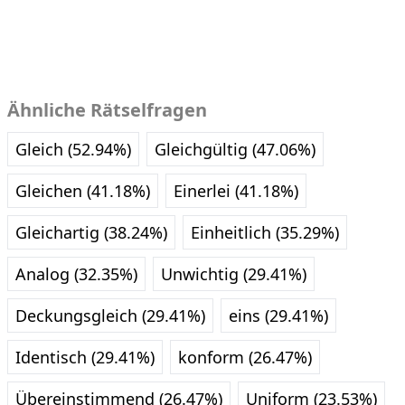
Ähnliche Rätselfragen
Gleich (52.94%)
Gleichgültig (47.06%)
Gleichen (41.18%)
Einerlei (41.18%)
Gleichartig (38.24%)
Einheitlich (35.29%)
Analog (32.35%)
Unwichtig (29.41%)
Deckungsgleich (29.41%)
eins (29.41%)
Identisch (29.41%)
konform (26.47%)
Übereinstimmend (26.47%)
Uniform (23.53%)