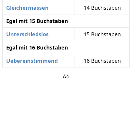
Gleichermassen
14 Buchstaben
Egal mit 15 Buchstaben
Unterschiedslos
15 Buchstaben
Egal mit 16 Buchstaben
Uebereinstimmend
16 Buchstaben
Ad