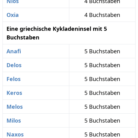
Nios
4 Buchstaben
Oxia
4 Buchstaben
Eine griechische Kykladeninsel mit 5
Buchstaben
Anafi
5 Buchstaben
Delos
5 Buchstaben
Felos
5 Buchstaben
Keros
5 Buchstaben
Melos
5 Buchstaben
Milos
5 Buchstaben
Naxos
5 Buchstaben