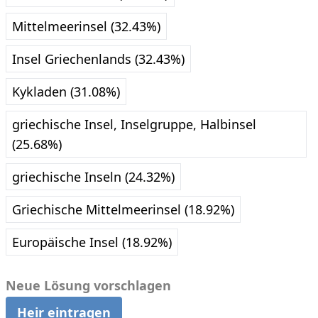
Mittelmeerinsel (32.43%)
Insel Griechenlands (32.43%)
Kykladen (31.08%)
griechische Insel, Inselgruppe, Halbinsel
(25.68%)
griechische Inseln (24.32%)
Griechische Mittelmeerinsel (18.92%)
Europäische Insel (18.92%)
Neue Lösung vorschlagen
Heir eintragen