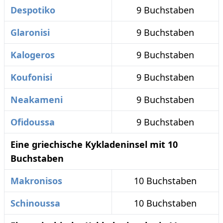
Despotiko
9 Buchstaben
Glaronisi
9 Buchstaben
Kalogeros
9 Buchstaben
Koufonisi
9 Buchstaben
Neakameni
9 Buchstaben
Ofidoussa
9 Buchstaben
Eine griechische Kykladeninsel mit 10
Buchstaben
Makronisos
10 Buchstaben
Schinoussa
10 Buchstaben