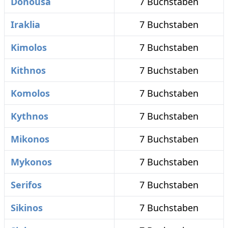
Donousa
7 Buchstaben
Iraklia
7 Buchstaben
Kimolos
7 Buchstaben
Kithnos
7 Buchstaben
Komolos
7 Buchstaben
Kythnos
7 Buchstaben
Mikonos
7 Buchstaben
Mykonos
7 Buchstaben
Serifos
7 Buchstaben
Sikinos
7 Buchstaben