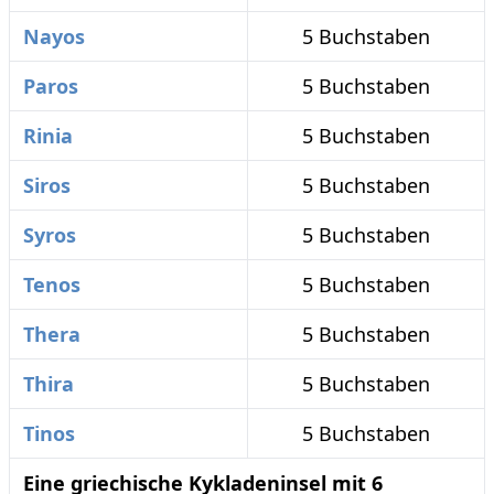
Nayos
5 Buchstaben
Paros
5 Buchstaben
Rinia
5 Buchstaben
Siros
5 Buchstaben
Syros
5 Buchstaben
Tenos
5 Buchstaben
Thera
5 Buchstaben
Thira
5 Buchstaben
Tinos
5 Buchstaben
Eine griechische Kykladeninsel mit 6