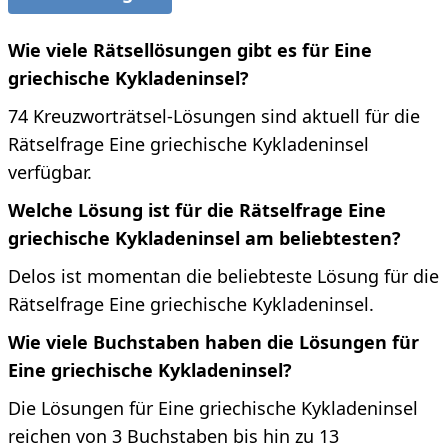
Wie viele Rätsellösungen gibt es für Eine
griechische Kykladeninsel?
74 Kreuzworträtsel-Lösungen sind aktuell für die
Rätselfrage Eine griechische Kykladeninsel
verfügbar.
Welche Lösung ist für die Rätselfrage Eine
griechische Kykladeninsel am beliebtesten?
Delos ist momentan die beliebteste Lösung für die
Rätselfrage Eine griechische Kykladeninsel.
Wie viele Buchstaben haben die Lösungen für
Eine griechische Kykladeninsel?
Die Lösungen für Eine griechische Kykladeninsel
reichen von 3 Buchstaben bis hin zu 13