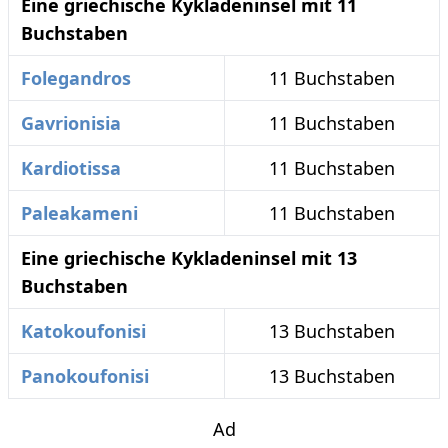
Eine griechische Kykladeninsel mit 11
Buchstaben
Folegandros
11 Buchstaben
Gavrionisia
11 Buchstaben
Kardiotissa
11 Buchstaben
Paleakameni
11 Buchstaben
Eine griechische Kykladeninsel mit 13
Buchstaben
Katokoufonisi
13 Buchstaben
Panokoufonisi
13 Buchstaben
Ad