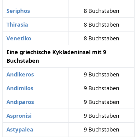
Seriphos
8 Buchstaben
Thirasia
8 Buchstaben
Venetiko
8 Buchstaben
Eine griechische Kykladeninsel mit 9
Buchstaben
Andikeros
9 Buchstaben
Andimilos
9 Buchstaben
Andiparos
9 Buchstaben
Aspronisi
9 Buchstaben
Astypalea
9 Buchstaben