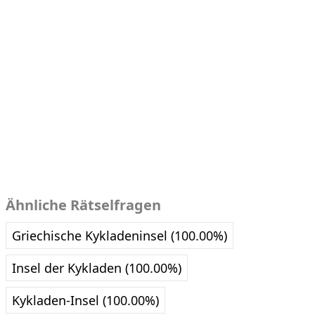
Ähnliche Rätselfragen
Griechische Kykladeninsel (100.00%)
Insel der Kykladen (100.00%)
Kykladen-Insel (100.00%)