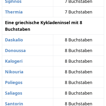
Siphnos
7 Buchstaben
Thermia
7 Buchstaben
Eine griechische Kykladeninsel mit 8
Buchstaben
Daskalio
8 Buchstaben
Donoussa
8 Buchstaben
Kalogeri
8 Buchstaben
Nikouria
8 Buchstaben
Poliegos
8 Buchstaben
Saliagos
8 Buchstaben
Santorin
8 Buchstaben