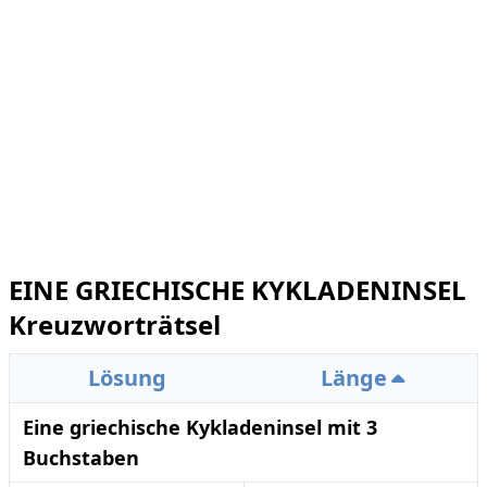
EINE GRIECHISCHE KYKLADENINSEL
Kreuzworträtsel
Lösung
Länge
Eine griechische Kykladeninsel mit 3
Buchstaben