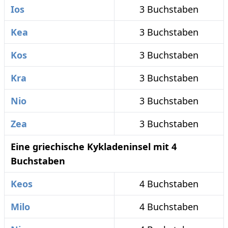
Ios
3 Buchstaben
Kea
3 Buchstaben
Kos
3 Buchstaben
Kra
3 Buchstaben
Nio
3 Buchstaben
Zea
3 Buchstaben
Eine griechische Kykladeninsel mit 4
Buchstaben
Keos
4 Buchstaben
Milo
4 Buchstaben