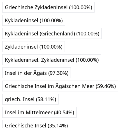
Griechische Zykladeninsel (100.00%)
Kykladeninsel (100.00%)
Kykladeninsel (Griechenland) (100.00%)
Zykladeninsel (100.00%)
Kykladeninsel, Zykladeninsel (100.00%)
Insel in der Ägäis (97.30%)
Griechische Insel im Ägäischen Meer (59.46%)
griech. Insel (58.11%)
Insel im Mittelmeer (40.54%)
Griechische Insel (35.14%)