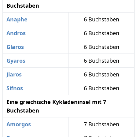
Buchstaben
Anaphe
6 Buchstaben
Andros
6 Buchstaben
Glaros
6 Buchstaben
Gyaros
6 Buchstaben
Jiaros
6 Buchstaben
Sifnos
6 Buchstaben
Eine griechische Kykladeninsel mit 7
Buchstaben
Amorgos
7 Buchstaben