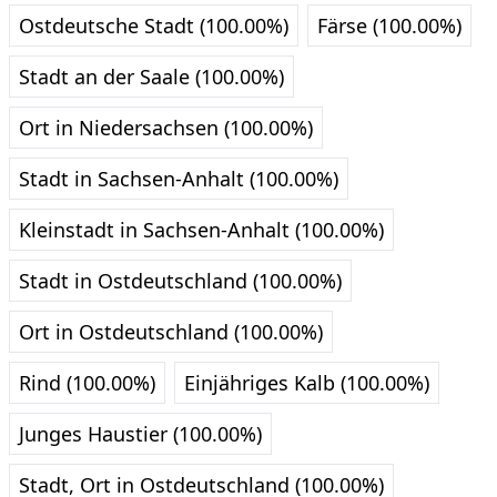
Ostdeutsche Stadt (100.00%)
Färse (100.00%)
Stadt an der Saale (100.00%)
Ort in Niedersachsen (100.00%)
Stadt in Sachsen-Anhalt (100.00%)
Kleinstadt in Sachsen-Anhalt (100.00%)
Stadt in Ostdeutschland (100.00%)
Ort in Ostdeutschland (100.00%)
Rind (100.00%)
Einjähriges Kalb (100.00%)
Junges Haustier (100.00%)
Stadt, Ort in Ostdeutschland (100.00%)