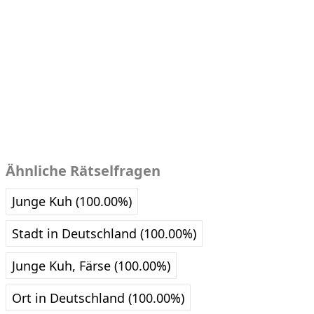
Ähnliche Rätselfragen
Junge Kuh (100.00%)
Stadt in Deutschland (100.00%)
Junge Kuh, Färse (100.00%)
Ort in Deutschland (100.00%)