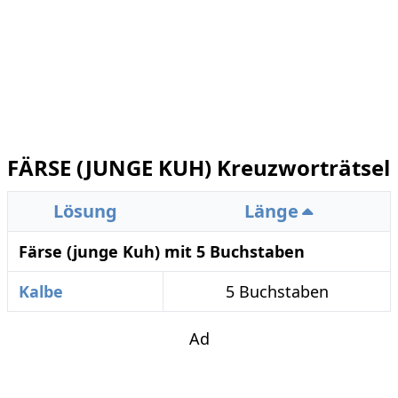
FÄRSE (JUNGE KUH) Kreuzworträtsel
Lösung
Länge
Färse (junge Kuh) mit 5 Buchstaben
Kalbe
5 Buchstaben
Ad