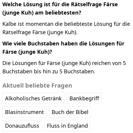
Welche Lösung ist für die Rätselfrage Färse
(junge Kuh) am beliebtesten?
Kalbe ist momentan die beliebteste Lösung für die
Rätselfrage Färse (junge Kuh).
Wie viele Buchstaben haben die Lösungen für
Färse (junge Kuh)?
Die Lösungen für Färse (junge Kuh) reichen von 5
Buchstaben bis hin zu 5 Buchstaben.
Aktuell beliebte Fragen
Alkoholisches Getränk
Bankbegriff
Blasinstrument
Buch der Bibel
Donauzufluss
Fluss in England