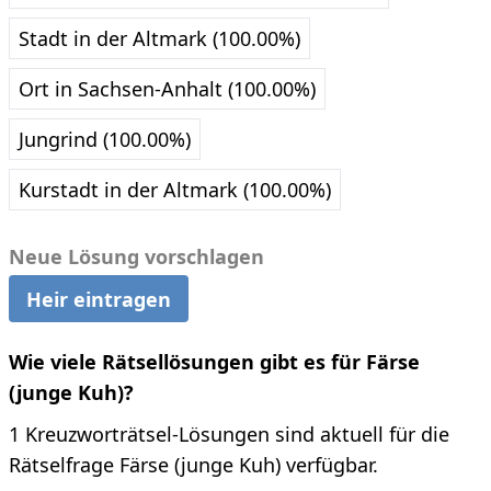
Stadt in der Altmark (100.00%)
Ort in Sachsen-Anhalt (100.00%)
Jungrind (100.00%)
Kurstadt in der Altmark (100.00%)
Neue Lösung vorschlagen
Heir eintragen
Wie viele Rätsellösungen gibt es für Färse
(junge Kuh)?
1 Kreuzworträtsel-Lösungen sind aktuell für die
Rätselfrage Färse (junge Kuh) verfügbar.