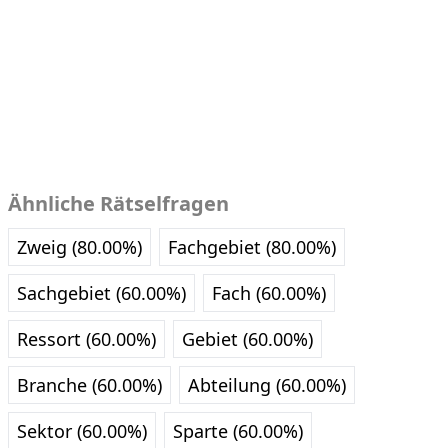
Ähnliche Rätselfragen
Zweig (80.00%)
Fachgebiet (80.00%)
Sachgebiet (60.00%)
Fach (60.00%)
Ressort (60.00%)
Gebiet (60.00%)
Branche (60.00%)
Abteilung (60.00%)
Sektor (60.00%)
Sparte (60.00%)