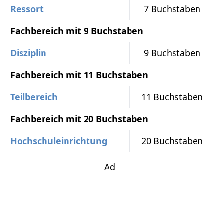
Ressort
7 Buchstaben
Fachbereich mit 9 Buchstaben
Disziplin
9 Buchstaben
Fachbereich mit 11 Buchstaben
Teilbereich
11 Buchstaben
Fachbereich mit 20 Buchstaben
Hochschuleinrichtung
20 Buchstaben
Ad