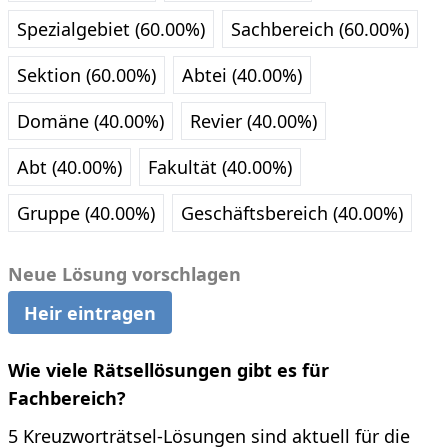
Spezialgebiet (60.00%)
Sachbereich (60.00%)
Sektion (60.00%)
Abtei (40.00%)
Domäne (40.00%)
Revier (40.00%)
Abt (40.00%)
Fakultät (40.00%)
Gruppe (40.00%)
Geschäftsbereich (40.00%)
Neue Lösung vorschlagen
Heir eintragen
Wie viele Rätsellösungen gibt es für
Fachbereich?
5 Kreuzworträtsel-Lösungen sind aktuell für die