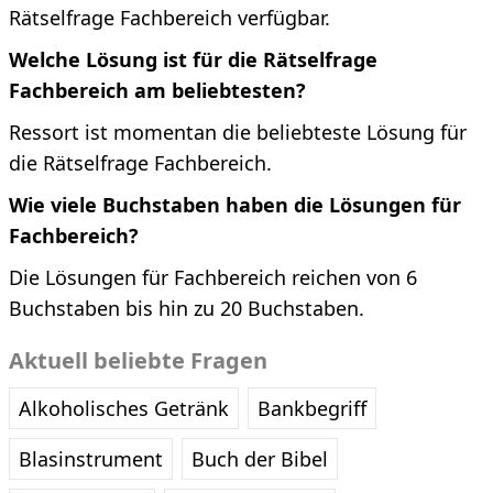
Rätselfrage Fachbereich verfügbar.
Welche Lösung ist für die Rätselfrage
Fachbereich am beliebtesten?
Ressort ist momentan die beliebteste Lösung für
die Rätselfrage Fachbereich.
Wie viele Buchstaben haben die Lösungen für
Fachbereich?
Die Lösungen für Fachbereich reichen von 6
Buchstaben bis hin zu 20 Buchstaben.
Aktuell beliebte Fragen
Alkoholisches Getränk
Bankbegriff
Blasinstrument
Buch der Bibel