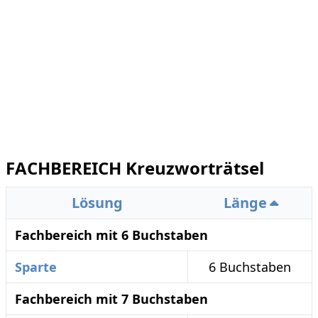
FACHBEREICH Kreuzworträtsel
Lösung
Länge
Fachbereich mit 6 Buchstaben
Sparte
6 Buchstaben
Fachbereich mit 7 Buchstaben