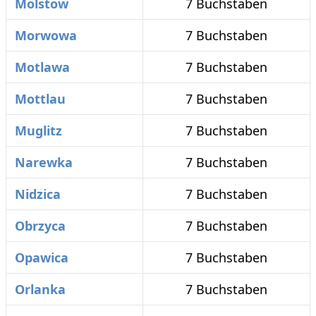
Molstow
7 Buchstaben
Morwowa
7 Buchstaben
Motlawa
7 Buchstaben
Mottlau
7 Buchstaben
Muglitz
7 Buchstaben
Narewka
7 Buchstaben
Nidzica
7 Buchstaben
Obrzyca
7 Buchstaben
Opawica
7 Buchstaben
Orlanka
7 Buchstaben