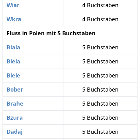
Wiar
4 Buchstaben
Wkra
4 Buchstaben
Fluss in Polen mit 5 Buchstaben
Biala
5 Buchstaben
Biela
5 Buchstaben
Biele
5 Buchstaben
Bober
5 Buchstaben
Brahe
5 Buchstaben
Bzura
5 Buchstaben
Dadaj
5 Buchstaben