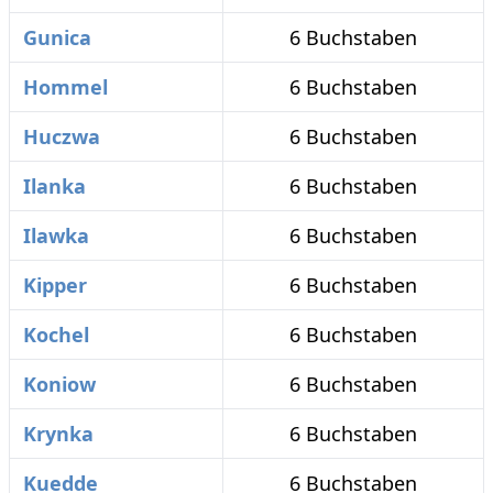
Gunica
6 Buchstaben
Hommel
6 Buchstaben
Huczwa
6 Buchstaben
Ilanka
6 Buchstaben
Ilawka
6 Buchstaben
Kipper
6 Buchstaben
Kochel
6 Buchstaben
Koniow
6 Buchstaben
Krynka
6 Buchstaben
Kuedde
6 Buchstaben