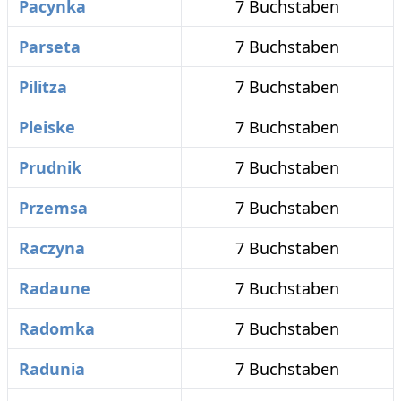
Pacynka
7 Buchstaben
Parseta
7 Buchstaben
Pilitza
7 Buchstaben
Pleiske
7 Buchstaben
Prudnik
7 Buchstaben
Przemsa
7 Buchstaben
Raczyna
7 Buchstaben
Radaune
7 Buchstaben
Radomka
7 Buchstaben
Radunia
7 Buchstaben