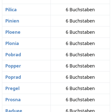
Pilica
6 Buchstaben
Pinien
6 Buchstaben
Ploene
6 Buchstaben
Plonia
6 Buchstaben
Pobrad
6 Buchstaben
Popper
6 Buchstaben
Poprad
6 Buchstaben
Pregel
6 Buchstaben
Prosna
6 Buchstaben
Raduee
6 Buchstaben