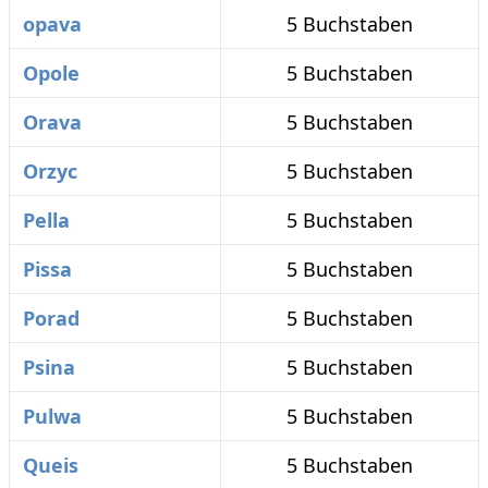
opava
5 Buchstaben
Opole
5 Buchstaben
Orava
5 Buchstaben
Orzyc
5 Buchstaben
Pella
5 Buchstaben
Pissa
5 Buchstaben
Porad
5 Buchstaben
Psina
5 Buchstaben
Pulwa
5 Buchstaben
Queis
5 Buchstaben