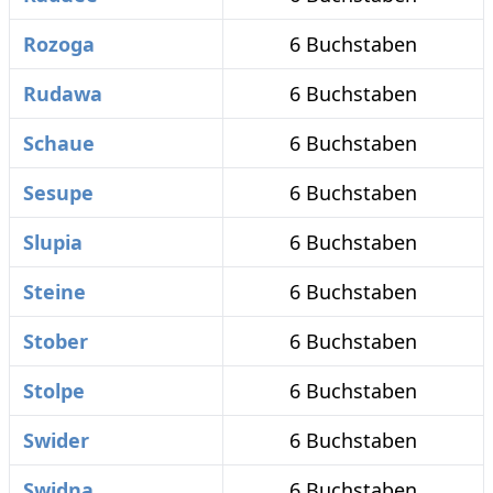
Rozoga
6 Buchstaben
Rudawa
6 Buchstaben
Schaue
6 Buchstaben
Sesupe
6 Buchstaben
Slupia
6 Buchstaben
Steine
6 Buchstaben
Stober
6 Buchstaben
Stolpe
6 Buchstaben
Swider
6 Buchstaben
Swidna
6 Buchstaben