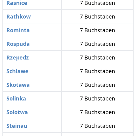
Rasnice
7 Buchstaben
Rathkow
7 Buchstaben
Rominta
7 Buchstaben
Rospuda
7 Buchstaben
Rzepedz
7 Buchstaben
Schlawe
7 Buchstaben
Skotawa
7 Buchstaben
Solinka
7 Buchstaben
Solotwa
7 Buchstaben
Steinau
7 Buchstaben