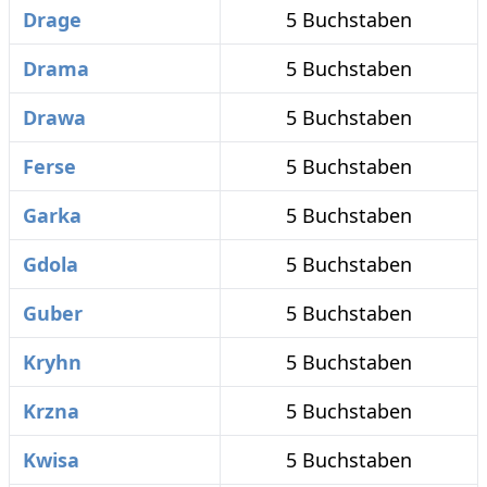
Drage
5 Buchstaben
Drama
5 Buchstaben
Drawa
5 Buchstaben
Ferse
5 Buchstaben
Garka
5 Buchstaben
Gdola
5 Buchstaben
Guber
5 Buchstaben
Kryhn
5 Buchstaben
Krzna
5 Buchstaben
Kwisa
5 Buchstaben