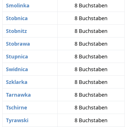
Smolinka
8 Buchstaben
Stobnica
8 Buchstaben
Stobnitz
8 Buchstaben
Stobrawa
8 Buchstaben
Stupnica
8 Buchstaben
Swidnica
8 Buchstaben
Szklarka
8 Buchstaben
Tarnawka
8 Buchstaben
Tschirne
8 Buchstaben
Tyrawski
8 Buchstaben