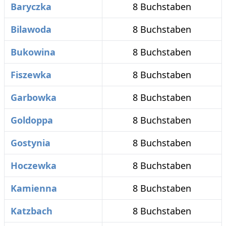
Baryczka
8 Buchstaben
Bilawoda
8 Buchstaben
Bukowina
8 Buchstaben
Fiszewka
8 Buchstaben
Garbowka
8 Buchstaben
Goldoppa
8 Buchstaben
Gostynia
8 Buchstaben
Hoczewka
8 Buchstaben
Kamienna
8 Buchstaben
Katzbach
8 Buchstaben