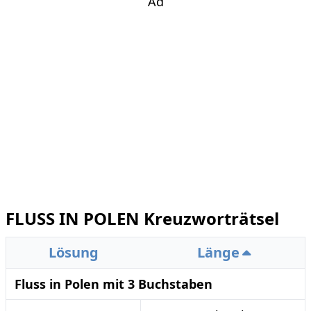
Ad
FLUSS IN POLEN Kreuzworträtsel
Lösung
Länge
Fluss in Polen mit 3 Buchstaben