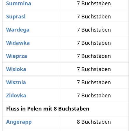
Summina
7 Buchstaben
Suprasl
7 Buchstaben
Wardega
7 Buchstaben
Widawka
7 Buchstaben
Wieprza
7 Buchstaben
Wisloka
7 Buchstaben
Wisznia
7 Buchstaben
Zidovka
7 Buchstaben
Fluss in Polen mit 8 Buchstaben
Angerapp
8 Buchstaben