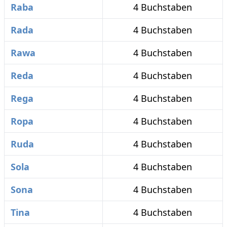
Raba
4 Buchstaben
Rada
4 Buchstaben
Rawa
4 Buchstaben
Reda
4 Buchstaben
Rega
4 Buchstaben
Ropa
4 Buchstaben
Ruda
4 Buchstaben
Sola
4 Buchstaben
Sona
4 Buchstaben
Tina
4 Buchstaben