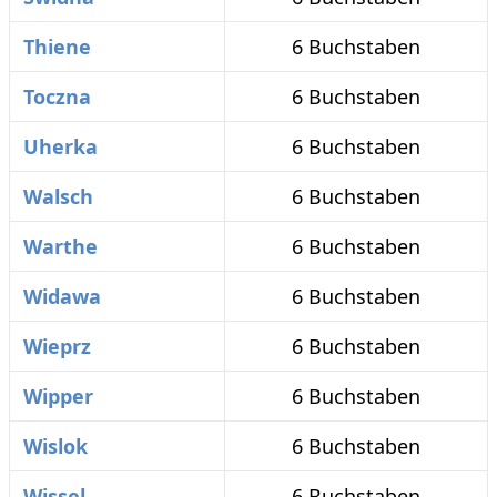
Thiene
6 Buchstaben
Toczna
6 Buchstaben
Uherka
6 Buchstaben
Walsch
6 Buchstaben
Warthe
6 Buchstaben
Widawa
6 Buchstaben
Wieprz
6 Buchstaben
Wipper
6 Buchstaben
Wislok
6 Buchstaben
Wissel
6 Buchstaben