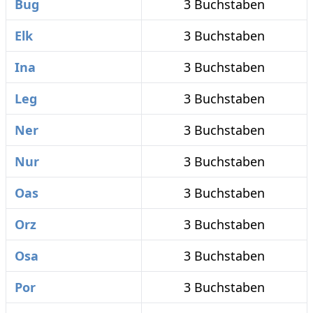
Bug
3 Buchstaben
Elk
3 Buchstaben
Ina
3 Buchstaben
Leg
3 Buchstaben
Ner
3 Buchstaben
Nur
3 Buchstaben
Oas
3 Buchstaben
Orz
3 Buchstaben
Osa
3 Buchstaben
Por
3 Buchstaben