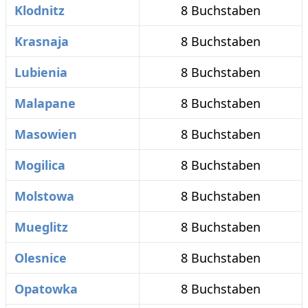
Klodnitz
8 Buchstaben
Krasnaja
8 Buchstaben
Lubienia
8 Buchstaben
Malapane
8 Buchstaben
Masowien
8 Buchstaben
Mogilica
8 Buchstaben
Molstowa
8 Buchstaben
Mueglitz
8 Buchstaben
Olesnice
8 Buchstaben
Opatowka
8 Buchstaben