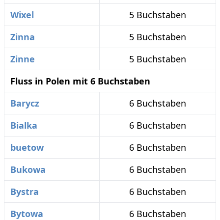
Wixel
5 Buchstaben
Zinna
5 Buchstaben
Zinne
5 Buchstaben
Fluss in Polen mit 6 Buchstaben
Barycz
6 Buchstaben
Bialka
6 Buchstaben
buetow
6 Buchstaben
Bukowa
6 Buchstaben
Bystra
6 Buchstaben
Bytowa
6 Buchstaben