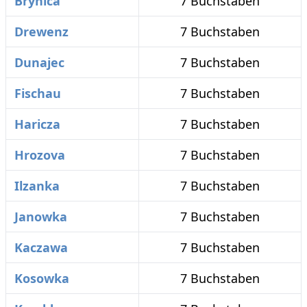
Brynica
7 Buchstaben
Drewenz
7 Buchstaben
Dunajec
7 Buchstaben
Fischau
7 Buchstaben
Haricza
7 Buchstaben
Hrozova
7 Buchstaben
Ilzanka
7 Buchstaben
Janowka
7 Buchstaben
Kaczawa
7 Buchstaben
Kosowka
7 Buchstaben