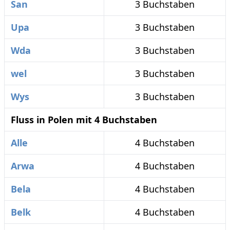
San
3 Buchstaben
Upa
3 Buchstaben
Wda
3 Buchstaben
wel
3 Buchstaben
Wys
3 Buchstaben
Fluss in Polen mit 4 Buchstaben
Alle
4 Buchstaben
Arwa
4 Buchstaben
Bela
4 Buchstaben
Belk
4 Buchstaben