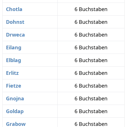
Chotla
6 Buchstaben
Dohnst
6 Buchstaben
Drweca
6 Buchstaben
Eilang
6 Buchstaben
Elblag
6 Buchstaben
Erlitz
6 Buchstaben
Fietze
6 Buchstaben
Gnojna
6 Buchstaben
Goldap
6 Buchstaben
Grabow
6 Buchstaben