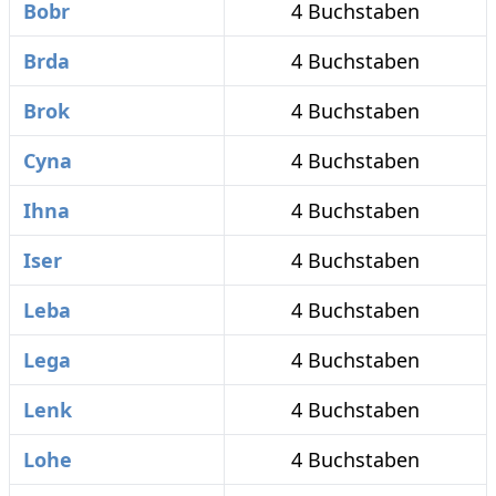
Bobr
4 Buchstaben
Brda
4 Buchstaben
Brok
4 Buchstaben
Cyna
4 Buchstaben
Ihna
4 Buchstaben
Iser
4 Buchstaben
Leba
4 Buchstaben
Lega
4 Buchstaben
Lenk
4 Buchstaben
Lohe
4 Buchstaben