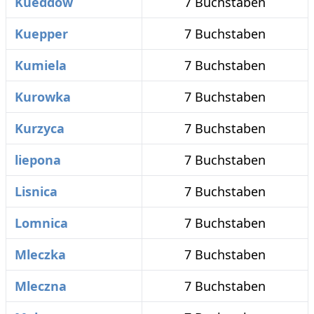
Kueddow
7 Buchstaben
Kuepper
7 Buchstaben
Kumiela
7 Buchstaben
Kurowka
7 Buchstaben
Kurzyca
7 Buchstaben
liepona
7 Buchstaben
Lisnica
7 Buchstaben
Lomnica
7 Buchstaben
Mleczka
7 Buchstaben
Mleczna
7 Buchstaben