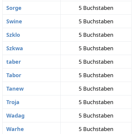
Sorge
5 Buchstaben
Swine
5 Buchstaben
Szklo
5 Buchstaben
Szkwa
5 Buchstaben
taber
5 Buchstaben
Tabor
5 Buchstaben
Tanew
5 Buchstaben
Troja
5 Buchstaben
Wadag
5 Buchstaben
Warhe
5 Buchstaben