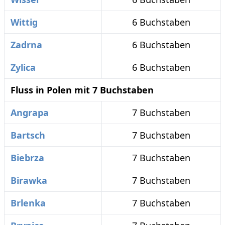
Wittig
6 Buchstaben
Zadrna
6 Buchstaben
Zylica
6 Buchstaben
Fluss in Polen mit 7 Buchstaben
Angrapa
7 Buchstaben
Bartsch
7 Buchstaben
Biebrza
7 Buchstaben
Birawka
7 Buchstaben
Brlenka
7 Buchstaben