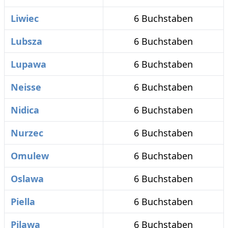
Liwiec
6 Buchstaben
Lubsza
6 Buchstaben
Lupawa
6 Buchstaben
Neisse
6 Buchstaben
Nidica
6 Buchstaben
Nurzec
6 Buchstaben
Omulew
6 Buchstaben
Oslawa
6 Buchstaben
Piella
6 Buchstaben
Pilawa
6 Buchstaben