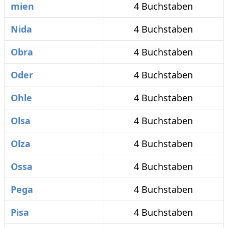
mien
4 Buchstaben
Nida
4 Buchstaben
Obra
4 Buchstaben
Oder
4 Buchstaben
Ohle
4 Buchstaben
Olsa
4 Buchstaben
Olza
4 Buchstaben
Ossa
4 Buchstaben
Pega
4 Buchstaben
Pisa
4 Buchstaben