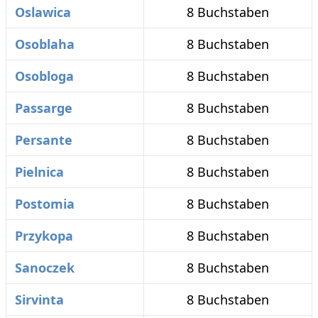
Oslawica
8 Buchstaben
Osoblaha
8 Buchstaben
Osobloga
8 Buchstaben
Passarge
8 Buchstaben
Persante
8 Buchstaben
Pielnica
8 Buchstaben
Postomia
8 Buchstaben
Przykopa
8 Buchstaben
Sanoczek
8 Buchstaben
Sirvinta
8 Buchstaben