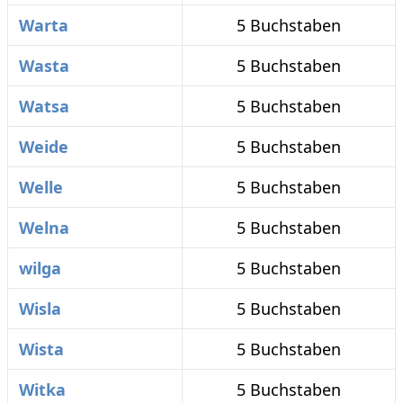
Warta
5 Buchstaben
Wasta
5 Buchstaben
Watsa
5 Buchstaben
Weide
5 Buchstaben
Welle
5 Buchstaben
Welna
5 Buchstaben
wilga
5 Buchstaben
Wisla
5 Buchstaben
Wista
5 Buchstaben
Witka
5 Buchstaben