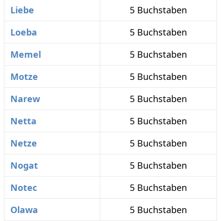
Liebe
5 Buchstaben
Loeba
5 Buchstaben
Memel
5 Buchstaben
Motze
5 Buchstaben
Narew
5 Buchstaben
Netta
5 Buchstaben
Netze
5 Buchstaben
Nogat
5 Buchstaben
Notec
5 Buchstaben
Olawa
5 Buchstaben