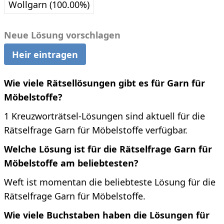
Wollgarn (100.00%)
Neue Lösung vorschlagen
Heir eintragen
Wie viele Rätsellösungen gibt es für Garn für
Möbelstoffe?
1 Kreuzworträtsel-Lösungen sind aktuell für die
Rätselfrage Garn für Möbelstoffe verfügbar.
Welche Lösung ist für die Rätselfrage Garn für
Möbelstoffe am beliebtesten?
Weft ist momentan die beliebteste Lösung für die
Rätselfrage Garn für Möbelstoffe.
Wie viele Buchstaben haben die Lösungen für