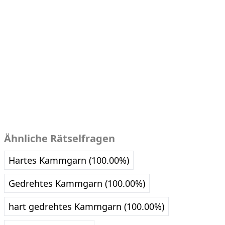
Ähnliche Rätselfragen
Hartes Kammgarn (100.00%)
Gedrehtes Kammgarn (100.00%)
hart gedrehtes Kammgarn (100.00%)