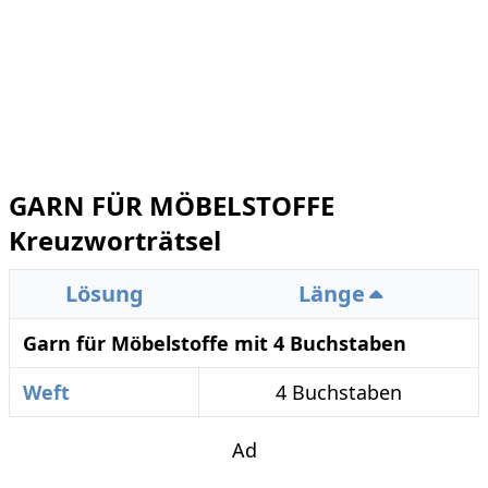
GARN FÜR MÖBELSTOFFE
Kreuzworträtsel
Lösung
Länge
Garn für Möbelstoffe mit 4 Buchstaben
Weft
4 Buchstaben
Ad