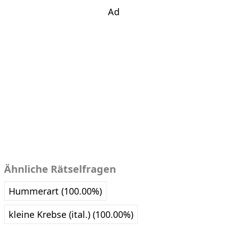
Ad
Ähnliche Rätselfragen
Hummerart (100.00%)
kleine Krebse (ital.) (100.00%)