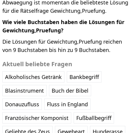
Abwaegung ist momentan die beliebteste Lösung
für die Rätselfrage Gewichtung,Pruefung.
Wie viele Buchstaben haben die Lösungen für
Gewichtung,Pruefung?
Die Lösungen für Gewichtung,Pruefung reichen
von 9 Buchstaben bis hin zu 9 Buchstaben.
Aktuell beliebte Fragen
Alkoholisches Getränk
Bankbegriff
Blasinstrument
Buch der Bibel
Donauzufluss
Fluss in England
Französischer Komponist
Fußballbegriff
Geliebte des Zeus
Gewebeart
Hunderasse