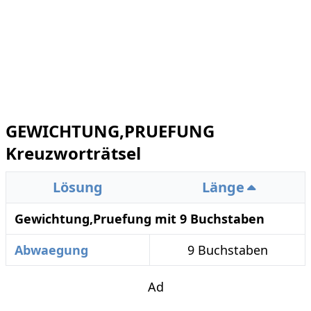
GEWICHTUNG,PRUEFUNG
Kreuzworträtsel
Lösung
Länge
Gewichtung,Pruefung mit 9 Buchstaben
Abwaegung
9 Buchstaben
Ad