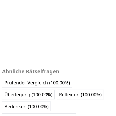
Ähnliche Rätselfragen
Prüfender Vergleich (100.00%)
Überlegung (100.00%)
Reflexion (100.00%)
Bedenken (100.00%)