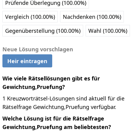
Prüfende Überlegung (100.00%)
Vergleich (100.00%)
Nachdenken (100.00%)
Gegenüberstellung (100.00%)
Wahl (100.00%)
Neue Lösung vorschlagen
Heir eintragen
Wie viele Rätsellösungen gibt es für
Gewichtung,Pruefung?
1 Kreuzworträtsel-Lösungen sind aktuell für die
Rätselfrage Gewichtung,Pruefung verfügbar.
Welche Lösung ist für die Rätselfrage
Gewichtung,Pruefung am beliebtesten?