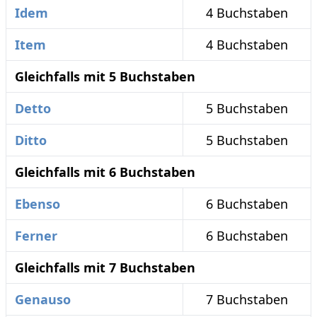
Idem
4 Buchstaben
Item
4 Buchstaben
Gleichfalls mit 5 Buchstaben
Detto
5 Buchstaben
Ditto
5 Buchstaben
Gleichfalls mit 6 Buchstaben
Ebenso
6 Buchstaben
Ferner
6 Buchstaben
Gleichfalls mit 7 Buchstaben
Genauso
7 Buchstaben