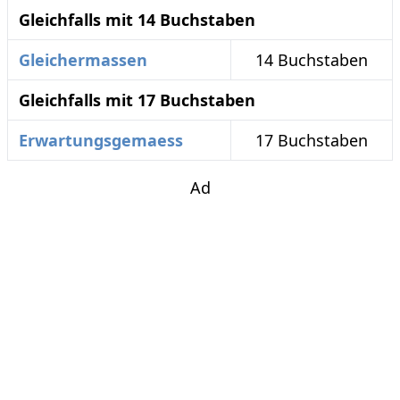
Gleichfalls mit 14 Buchstaben
Gleichermassen
14 Buchstaben
Gleichfalls mit 17 Buchstaben
Erwartungsgemaess
17 Buchstaben
Ad