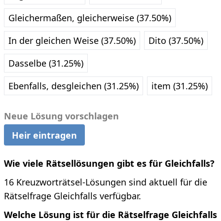
Gleichermaßen, gleicherweise (37.50%)
In der gleichen Weise (37.50%)
Dito (37.50%)
Dasselbe (31.25%)
Ebenfalls, desgleichen (31.25%)
item (31.25%)
Neue Lösung vorschlagen
Heir eintragen
Wie viele Rätsellösungen gibt es für Gleichfalls?
16 Kreuzworträtsel-Lösungen sind aktuell für die
Rätselfrage Gleichfalls verfügbar.
Welche Lösung ist für die Rätselfrage Gleichfalls