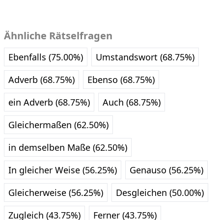
Ähnliche Rätselfragen
Ebenfalls (75.00%)
Umstandswort (68.75%)
Adverb (68.75%)
Ebenso (68.75%)
ein Adverb (68.75%)
Auch (68.75%)
Gleichermaßen (62.50%)
in demselben Maße (62.50%)
In gleicher Weise (56.25%)
Genauso (56.25%)
Gleicherweise (56.25%)
Desgleichen (50.00%)
Zugleich (43.75%)
Ferner (43.75%)