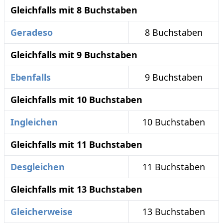
Gleichfalls mit 8 Buchstaben
Geradeso
8 Buchstaben
Gleichfalls mit 9 Buchstaben
Ebenfalls
9 Buchstaben
Gleichfalls mit 10 Buchstaben
Ingleichen
10 Buchstaben
Gleichfalls mit 11 Buchstaben
Desgleichen
11 Buchstaben
Gleichfalls mit 13 Buchstaben
Gleicherweise
13 Buchstaben