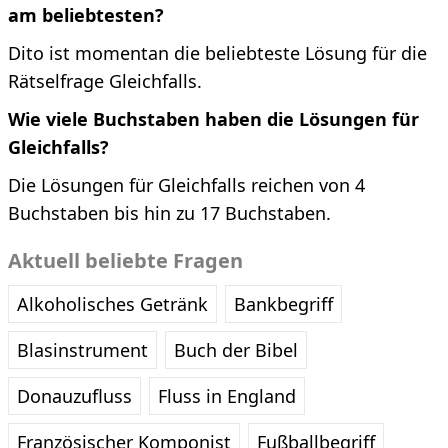
am beliebtesten?
Dito ist momentan die beliebteste Lösung für die
Rätselfrage Gleichfalls.
Wie viele Buchstaben haben die Lösungen für
Gleichfalls?
Die Lösungen für Gleichfalls reichen von 4
Buchstaben bis hin zu 17 Buchstaben.
Aktuell beliebte Fragen
Alkoholisches Getränk
Bankbegriff
Blasinstrument
Buch der Bibel
Donauzufluss
Fluss in England
Französischer Komponist
Fußballbegriff