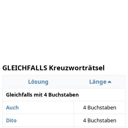
GLEICHFALLS Kreuzworträtsel
Lösung
Länge
Gleichfalls mit 4 Buchstaben
Auch
4 Buchstaben
Dito
4 Buchstaben