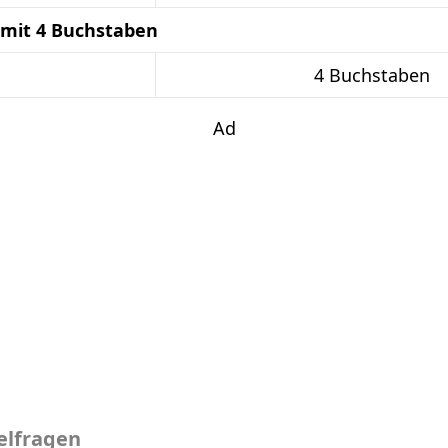
 mit 4 Buchstaben
4 Buchstaben
Ad
elfragen