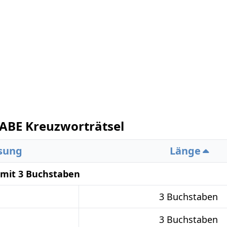
ABE Kreuzworträtsel
sung
Länge
 mit 3 Buchstaben
3 Buchstaben
3 Buchstaben