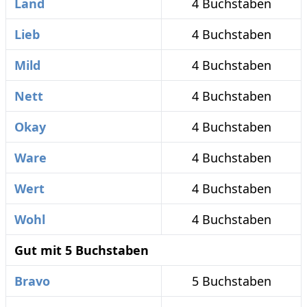
Land
4 Buchstaben
Lieb
4 Buchstaben
Mild
4 Buchstaben
Nett
4 Buchstaben
Okay
4 Buchstaben
Ware
4 Buchstaben
Wert
4 Buchstaben
Wohl
4 Buchstaben
Gut mit 5 Buchstaben
Bravo
5 Buchstaben