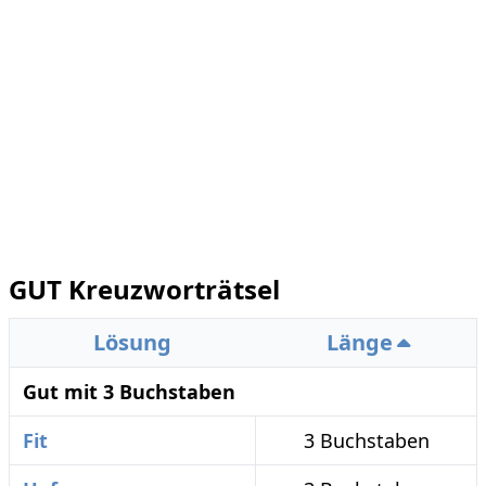
GUT Kreuzworträtsel
Lösung
Länge
Gut mit 3 Buchstaben
Fit
3 Buchstaben