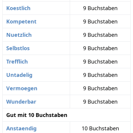
Koestlich
9 Buchstaben
Kompetent
9 Buchstaben
Nuetzlich
9 Buchstaben
Selbstlos
9 Buchstaben
Trefflich
9 Buchstaben
Untadelig
9 Buchstaben
Vermoegen
9 Buchstaben
Wunderbar
9 Buchstaben
Gut mit 10 Buchstaben
Anstaendig
10 Buchstaben