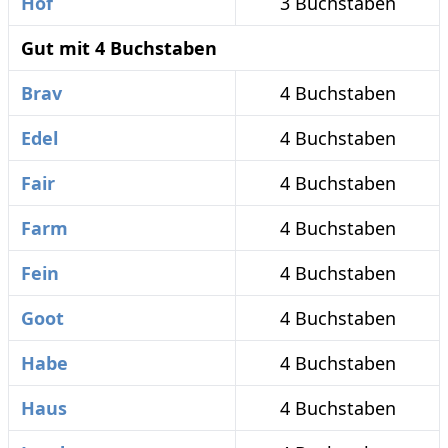
Hof
3 Buchstaben
Gut mit 4 Buchstaben
Brav
4 Buchstaben
Edel
4 Buchstaben
Fair
4 Buchstaben
Farm
4 Buchstaben
Fein
4 Buchstaben
Goot
4 Buchstaben
Habe
4 Buchstaben
Haus
4 Buchstaben