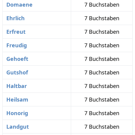
Domaene
7 Buchstaben
Ehrlich
7 Buchstaben
Erfreut
7 Buchstaben
Freudig
7 Buchstaben
Gehoeft
7 Buchstaben
Gutshof
7 Buchstaben
Haltbar
7 Buchstaben
Heilsam
7 Buchstaben
Honorig
7 Buchstaben
Landgut
7 Buchstaben