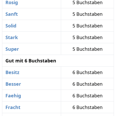
Rosig
5 Buchstaben
Sanft
5 Buchstaben
Solid
5 Buchstaben
Stark
5 Buchstaben
Super
5 Buchstaben
Gut mit 6 Buchstaben
Besitz
6 Buchstaben
Besser
6 Buchstaben
Faehig
6 Buchstaben
Fracht
6 Buchstaben