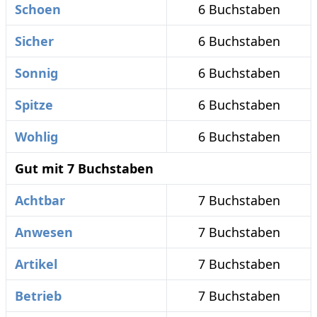
Schoen
6 Buchstaben
Sicher
6 Buchstaben
Sonnig
6 Buchstaben
Spitze
6 Buchstaben
Wohlig
6 Buchstaben
Gut mit 7 Buchstaben
Achtbar
7 Buchstaben
Anwesen
7 Buchstaben
Artikel
7 Buchstaben
Betrieb
7 Buchstaben