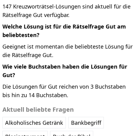
147 Kreuzworträtsel-Lösungen sind aktuell für die
Rätselfrage Gut verfügbar.
Welche Lösung ist für die Rätselfrage Gut am
beliebtesten?
Geeignet ist momentan die beliebteste Lösung für
die Rätselfrage Gut.
Wie viele Buchstaben haben die Lösungen für
Gut?
Die Lösungen für Gut reichen von 3 Buchstaben
bis hin zu 14 Buchstaben.
Aktuell beliebte Fragen
Alkoholisches Getränk
Bankbegriff