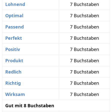
Lohnend
7 Buchstaben
Optimal
7 Buchstaben
Passend
7 Buchstaben
Perfekt
7 Buchstaben
Positiv
7 Buchstaben
Produkt
7 Buchstaben
Redlich
7 Buchstaben
Richtig
7 Buchstaben
Wirksam
7 Buchstaben
Gut mit 8 Buchstaben