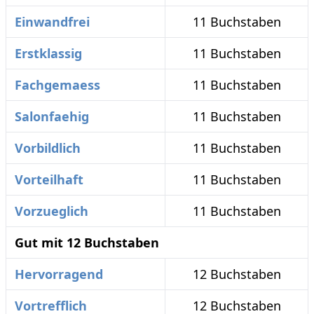
Einwandfrei
11 Buchstaben
Erstklassig
11 Buchstaben
Fachgemaess
11 Buchstaben
Salonfaehig
11 Buchstaben
Vorbildlich
11 Buchstaben
Vorteilhaft
11 Buchstaben
Vorzueglich
11 Buchstaben
Gut mit 12 Buchstaben
Hervorragend
12 Buchstaben
Vortrefflich
12 Buchstaben