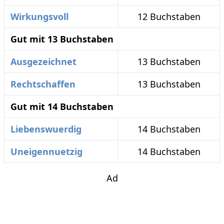
Wirkungsvoll
12 Buchstaben
Gut mit 13 Buchstaben
Ausgezeichnet
13 Buchstaben
Rechtschaffen
13 Buchstaben
Gut mit 14 Buchstaben
Liebenswuerdig
14 Buchstaben
Uneigennuetzig
14 Buchstaben
Ad