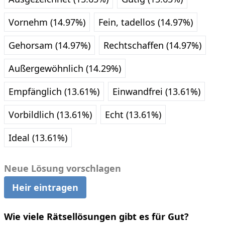
Vornehm (14.97%)
Fein, tadellos (14.97%)
Gehorsam (14.97%)
Rechtschaffen (14.97%)
Außergewöhnlich (14.29%)
Empfänglich (13.61%)
Einwandfrei (13.61%)
Vorbildlich (13.61%)
Echt (13.61%)
Ideal (13.61%)
Neue Lösung vorschlagen
Heir eintragen
Wie viele Rätsellösungen gibt es für Gut?