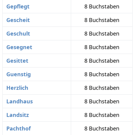
Gepflegt
8 Buchstaben
Gescheit
8 Buchstaben
Geschult
8 Buchstaben
Gesegnet
8 Buchstaben
Gesittet
8 Buchstaben
Guenstig
8 Buchstaben
Herzlich
8 Buchstaben
Landhaus
8 Buchstaben
Landsitz
8 Buchstaben
Pachthof
8 Buchstaben