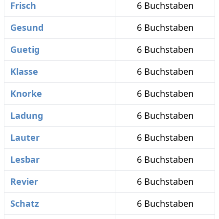
Frisch
6 Buchstaben
Gesund
6 Buchstaben
Guetig
6 Buchstaben
Klasse
6 Buchstaben
Knorke
6 Buchstaben
Ladung
6 Buchstaben
Lauter
6 Buchstaben
Lesbar
6 Buchstaben
Revier
6 Buchstaben
Schatz
6 Buchstaben