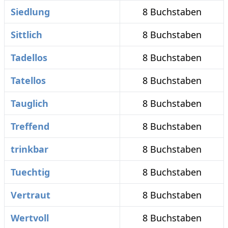
Siedlung
8 Buchstaben
Sittlich
8 Buchstaben
Tadellos
8 Buchstaben
Tatellos
8 Buchstaben
Tauglich
8 Buchstaben
Treffend
8 Buchstaben
trinkbar
8 Buchstaben
Tuechtig
8 Buchstaben
Vertraut
8 Buchstaben
Wertvoll
8 Buchstaben