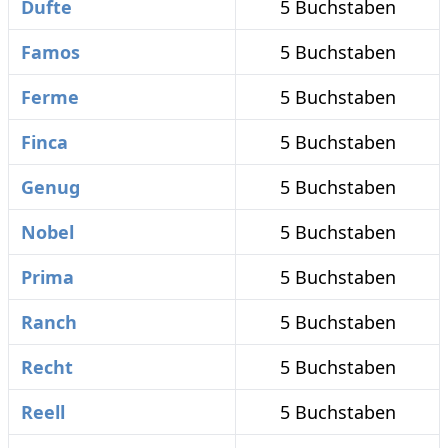
Dufte
5 Buchstaben
Famos
5 Buchstaben
Ferme
5 Buchstaben
Finca
5 Buchstaben
Genug
5 Buchstaben
Nobel
5 Buchstaben
Prima
5 Buchstaben
Ranch
5 Buchstaben
Recht
5 Buchstaben
Reell
5 Buchstaben