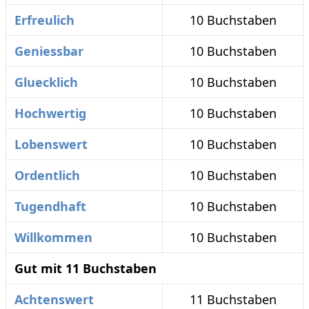
Erfreulich
10 Buchstaben
Geniessbar
10 Buchstaben
Gluecklich
10 Buchstaben
Hochwertig
10 Buchstaben
Lobenswert
10 Buchstaben
Ordentlich
10 Buchstaben
Tugendhaft
10 Buchstaben
Willkommen
10 Buchstaben
Gut mit 11 Buchstaben
Achtenswert
11 Buchstaben