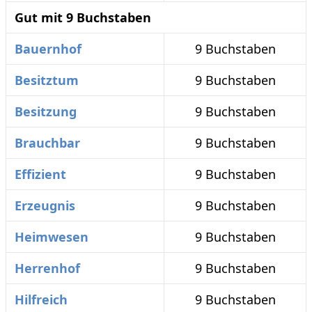
Gut mit 9 Buchstaben
Bauernhof
9 Buchstaben
Besitztum
9 Buchstaben
Besitzung
9 Buchstaben
Brauchbar
9 Buchstaben
Effizient
9 Buchstaben
Erzeugnis
9 Buchstaben
Heimwesen
9 Buchstaben
Herrenhof
9 Buchstaben
Hilfreich
9 Buchstaben