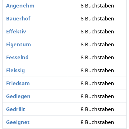
Angenehm
8 Buchstaben
Bauerhof
8 Buchstaben
Effektiv
8 Buchstaben
Eigentum
8 Buchstaben
Fesselnd
8 Buchstaben
Fleissig
8 Buchstaben
Friedsam
8 Buchstaben
Gediegen
8 Buchstaben
Gedrillt
8 Buchstaben
Geeignet
8 Buchstaben