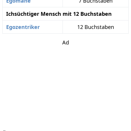
Egomane
7 Buchstaben
Ichsüchtiger Mensch mit 12 Buchstaben
Egozentriker
12 Buchstaben
Ad