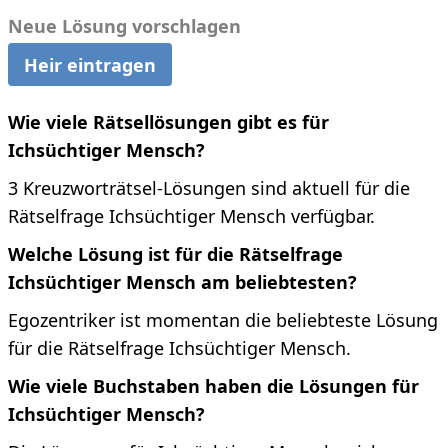
Neue Lösung vorschlagen
Heir eintragen
Wie viele Rätsellösungen gibt es für
Ichsüchtiger Mensch?
3 Kreuzworträtsel-Lösungen sind aktuell für die
Rätselfrage Ichsüchtiger Mensch verfügbar.
Welche Lösung ist für die Rätselfrage
Ichsüchtiger Mensch am beliebtesten?
Egozentriker ist momentan die beliebteste Lösung
für die Rätselfrage Ichsüchtiger Mensch.
Wie viele Buchstaben haben die Lösungen für
Ichsüchtiger Mensch?