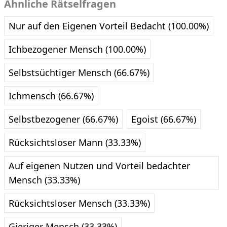
Ähnliche Rätselfragen
Nur auf den Eigenen Vorteil Bedacht (100.00%)
Ichbezogener Mensch (100.00%)
Selbstsüchtiger Mensch (66.67%)
Ichmensch (66.67%)
Selbstbezogener (66.67%)
Egoist (66.67%)
Rücksichtsloser Mann (33.33%)
Auf eigenen Nutzen und Vorteil bedachter
Mensch (33.33%)
Rücksichtsloser Mensch (33.33%)
Gieriger Mensch (33.33%)