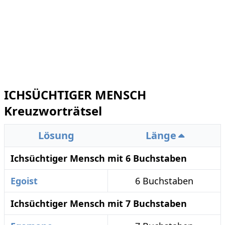
ICHSÜCHTIGER MENSCH
Kreuzworträtsel
Lösung
Länge
Ichsüchtiger Mensch mit 6 Buchstaben
Egoist
6 Buchstaben
Ichsüchtiger Mensch mit 7 Buchstaben