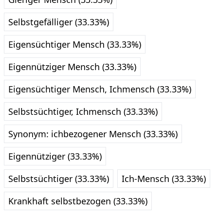
Selbstgefälliger (33.33%)
Eigensüchtiger Mensch (33.33%)
Eigennütziger Mensch (33.33%)
Eigensüchtiger Mensch, Ichmensch (33.33%)
Selbstsüchtiger, Ichmensch (33.33%)
Synonym: ichbezogener Mensch (33.33%)
Eigennütziger (33.33%)
Selbstsüchtiger (33.33%)
Ich-Mensch (33.33%)
Krankhaft selbstbezogen (33.33%)