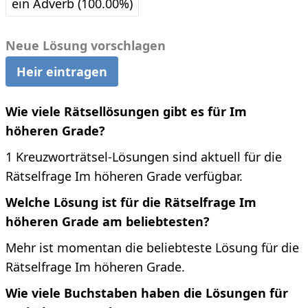
ein Adverb (100.00%)
Neue Lösung vorschlagen
Heir eintragen
Wie viele Rätsellösungen gibt es für Im
höheren Grade?
1 Kreuzworträtsel-Lösungen sind aktuell für die
Rätselfrage Im höheren Grade verfügbar.
Welche Lösung ist für die Rätselfrage Im
höheren Grade am beliebtesten?
Mehr ist momentan die beliebteste Lösung für die
Rätselfrage Im höheren Grade.
Wie viele Buchstaben haben die Lösungen für