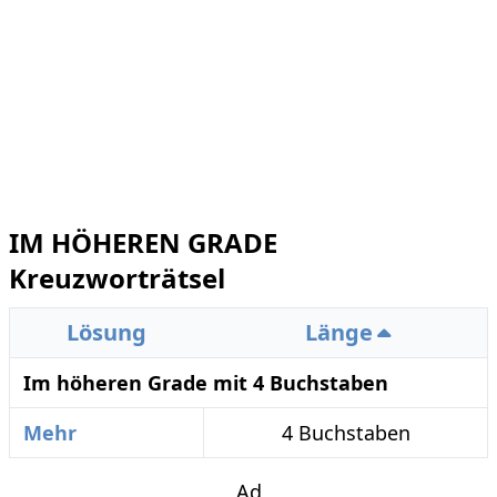
IM HÖHEREN GRADE
Kreuzworträtsel
Lösung
Länge
Im höheren Grade mit 4 Buchstaben
Mehr
4 Buchstaben
Ad