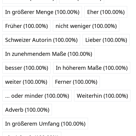
In größerer Menge (100.00%)
Eher (100.00%)
Früher (100.00%)
nicht weniger (100.00%)
Schweizer Autorin (100.00%)
Lieber (100.00%)
In zunehmendem Maße (100.00%)
besser (100.00%)
In höherem Maße (100.00%)
weiter (100.00%)
Ferner (100.00%)
... oder minder (100.00%)
Weiterhin (100.00%)
Adverb (100.00%)
In größerem Umfang (100.00%)