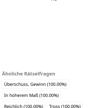
Ähnliche Rätselfragen
Überschuss, Gewinn (100.00%)
In höherem Maß (100.00%)
Reichlich (100.00%)
Tross (100.00%)