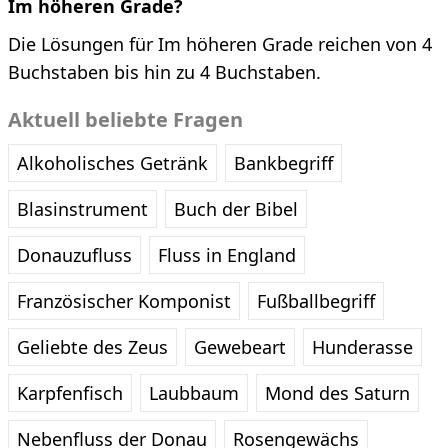
Im höheren Grade?
Die Lösungen für Im höheren Grade reichen von 4
Buchstaben bis hin zu 4 Buchstaben.
Aktuell beliebte Fragen
Alkoholisches Getränk
Bankbegriff
Blasinstrument
Buch der Bibel
Donauzufluss
Fluss in England
Französischer Komponist
Fußballbegriff
Geliebte des Zeus
Gewebeart
Hunderasse
Karpfenfisch
Laubbaum
Mond des Saturn
Nebenfluss der Donau
Rosengewächs