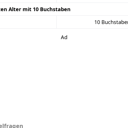
en Alter mit 10 Buchstaben
10 Buchstabe
Ad
elfragen