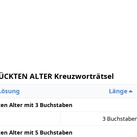
CKTEN ALTER Kreuzworträtsel
Lösung
Länge
en Alter mit 3 Buchstaben
3 Buchstabe
en Alter mit 5 Buchstaben