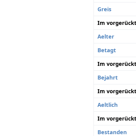
Greis
Im vorgerückt
Aelter
Betagt
Im vorgerückt
Bejahrt
Im vorgerückt
Aeltlich
Im vorgerückt
Bestanden