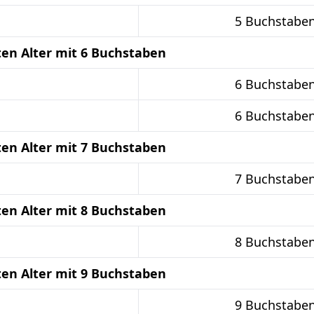
5 Buchstabe
en Alter mit 6 Buchstaben
6 Buchstabe
6 Buchstabe
en Alter mit 7 Buchstaben
7 Buchstabe
en Alter mit 8 Buchstaben
8 Buchstabe
en Alter mit 9 Buchstaben
9 Buchstabe