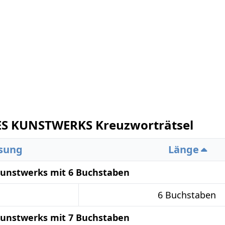
ES KUNSTWERKS Kreuzworträtsel
sung
Länge
Kunstwerks mit 6 Buchstaben
6 Buchstaben
Kunstwerks mit 7 Buchstaben