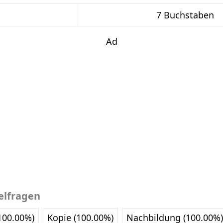
7 Buchstaben
Ad
elfragen
00.00%)
Kopie (100.00%)
Nachbildung (100.00%)