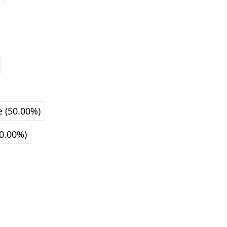
e (50.00%)
0.00%)