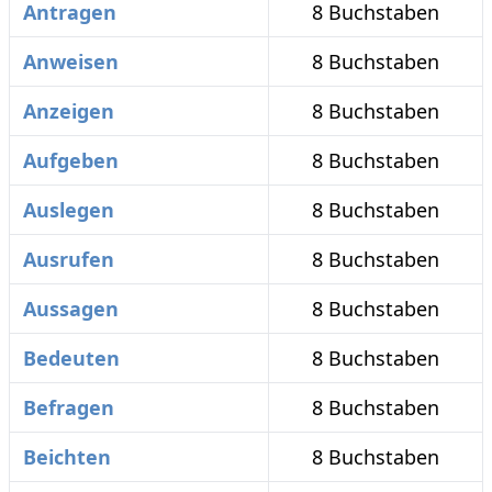
Antragen
8 Buchstaben
Anweisen
8 Buchstaben
Anzeigen
8 Buchstaben
Aufgeben
8 Buchstaben
Auslegen
8 Buchstaben
Ausrufen
8 Buchstaben
Aussagen
8 Buchstaben
Bedeuten
8 Buchstaben
Befragen
8 Buchstaben
Beichten
8 Buchstaben