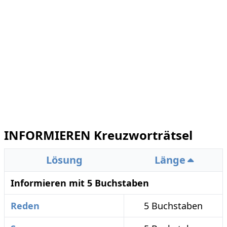
INFORMIEREN Kreuzworträtsel
Lösung
Länge
Informieren mit 5 Buchstaben
Reden
5 Buchstaben