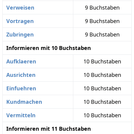
Verweisen
9 Buchstaben
Vortragen
9 Buchstaben
Zubringen
9 Buchstaben
Informieren mit 10 Buchstaben
Aufklaeren
10 Buchstaben
Ausrichten
10 Buchstaben
Einfuehren
10 Buchstaben
Kundmachen
10 Buchstaben
Vermitteln
10 Buchstaben
Informieren mit 11 Buchstaben