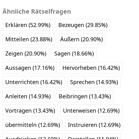
Ähnliche Rätselfragen
Erklären (52.99%)
Bezeugen (29.85%)
Mitteilen (23.88%)
Äußern (20.90%)
Zeigen (20.90%)
Sagen (18.66%)
Aussagen (17.16%)
Hervorheben (16.42%)
Unterrichten (16.42%)
Sprechen (14.93%)
Anleiten (14.93%)
Beibringen (13.43%)
Vortragen (13.43%)
Unterweisen (12.69%)
übermitteln (12.69%)
Instruieren (12.69%)