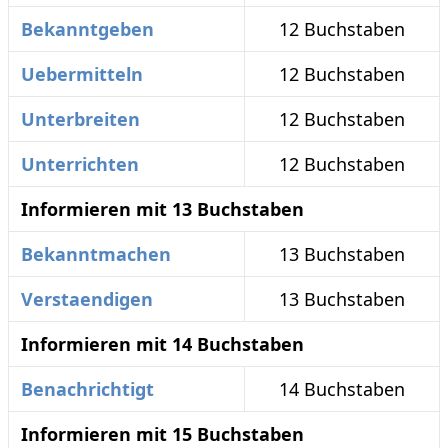
Bekanntgeben
12 Buchstaben
Uebermitteln
12 Buchstaben
Unterbreiten
12 Buchstaben
Unterrichten
12 Buchstaben
Informieren mit 13 Buchstaben
Bekanntmachen
13 Buchstaben
Verstaendigen
13 Buchstaben
Informieren mit 14 Buchstaben
Benachrichtigt
14 Buchstaben
Informieren mit 15 Buchstaben