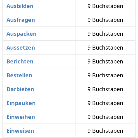
Ausbilden
9 Buchstaben
Ausfragen
9 Buchstaben
Auspacken
9 Buchstaben
Aussetzen
9 Buchstaben
Berichten
9 Buchstaben
Bestellen
9 Buchstaben
Darbieten
9 Buchstaben
Einpauken
9 Buchstaben
Einweihen
9 Buchstaben
Einweisen
9 Buchstaben