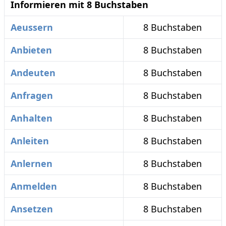
Informieren mit 8 Buchstaben
Aeussern
8 Buchstaben
Anbieten
8 Buchstaben
Andeuten
8 Buchstaben
Anfragen
8 Buchstaben
Anhalten
8 Buchstaben
Anleiten
8 Buchstaben
Anlernen
8 Buchstaben
Anmelden
8 Buchstaben
Ansetzen
8 Buchstaben