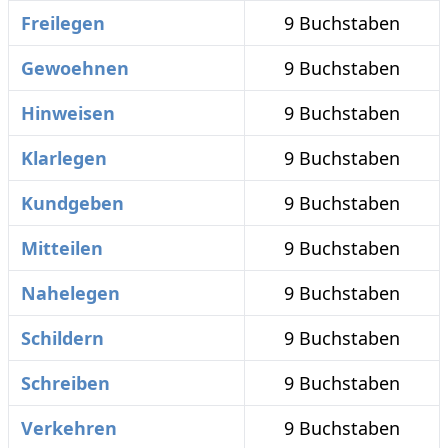
Freilegen
9 Buchstaben
Gewoehnen
9 Buchstaben
Hinweisen
9 Buchstaben
Klarlegen
9 Buchstaben
Kundgeben
9 Buchstaben
Mitteilen
9 Buchstaben
Nahelegen
9 Buchstaben
Schildern
9 Buchstaben
Schreiben
9 Buchstaben
Verkehren
9 Buchstaben