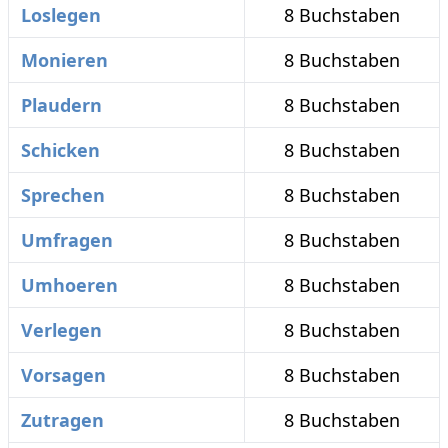
Loslegen
8 Buchstaben
Monieren
8 Buchstaben
Plaudern
8 Buchstaben
Schicken
8 Buchstaben
Sprechen
8 Buchstaben
Umfragen
8 Buchstaben
Umhoeren
8 Buchstaben
Verlegen
8 Buchstaben
Vorsagen
8 Buchstaben
Zutragen
8 Buchstaben