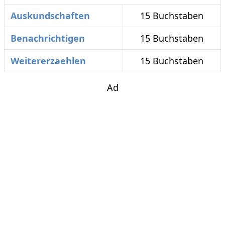
Auskundschaften
15 Buchstaben
Benachrichtigen
15 Buchstaben
Weitererzaehlen
15 Buchstaben
Ad