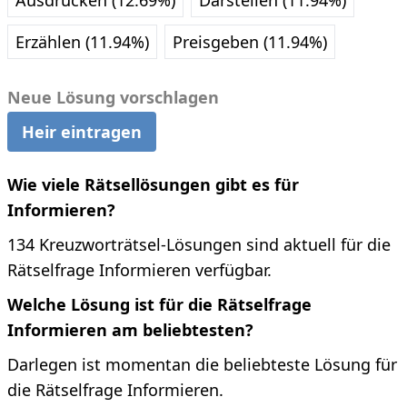
Ausdrücken (12.69%)
Darstellen (11.94%)
Erzählen (11.94%)
Preisgeben (11.94%)
Neue Lösung vorschlagen
Heir eintragen
Wie viele Rätsellösungen gibt es für
Informieren?
134 Kreuzworträtsel-Lösungen sind aktuell für die
Rätselfrage Informieren verfügbar.
Welche Lösung ist für die Rätselfrage
Informieren am beliebtesten?
Darlegen ist momentan die beliebteste Lösung für
die Rätselfrage Informieren.