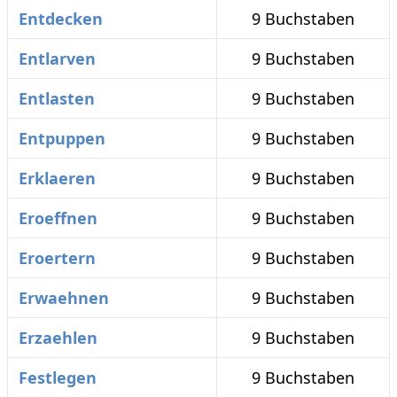
Entdecken
9 Buchstaben
Entlarven
9 Buchstaben
Entlasten
9 Buchstaben
Entpuppen
9 Buchstaben
Erklaeren
9 Buchstaben
Eroeffnen
9 Buchstaben
Eroertern
9 Buchstaben
Erwaehnen
9 Buchstaben
Erzaehlen
9 Buchstaben
Festlegen
9 Buchstaben