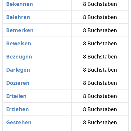
Bekennen
8 Buchstaben
Belehren
8 Buchstaben
Bemerken
8 Buchstaben
Beweisen
8 Buchstaben
Bezeugen
8 Buchstaben
Darlegen
8 Buchstaben
Dozieren
8 Buchstaben
Erteilen
8 Buchstaben
Erziehen
8 Buchstaben
Gestehen
8 Buchstaben