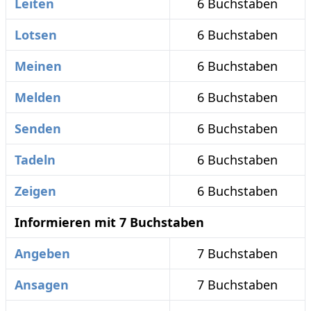
Leiten
6 Buchstaben
Lotsen
6 Buchstaben
Meinen
6 Buchstaben
Melden
6 Buchstaben
Senden
6 Buchstaben
Tadeln
6 Buchstaben
Zeigen
6 Buchstaben
Informieren mit 7 Buchstaben
Angeben
7 Buchstaben
Ansagen
7 Buchstaben