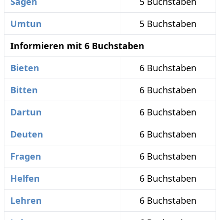
Sagen
5 Buchstaben
Umtun
5 Buchstaben
Informieren mit 6 Buchstaben
Bieten
6 Buchstaben
Bitten
6 Buchstaben
Dartun
6 Buchstaben
Deuten
6 Buchstaben
Fragen
6 Buchstaben
Helfen
6 Buchstaben
Lehren
6 Buchstaben