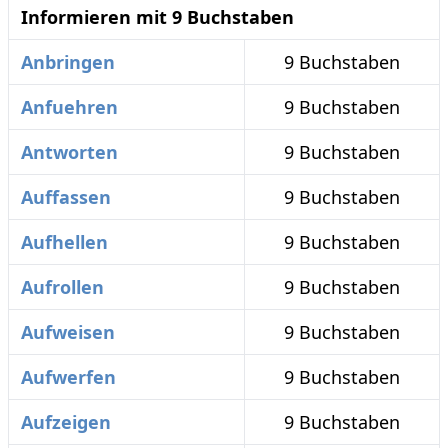
Informieren mit 9 Buchstaben
Anbringen
9 Buchstaben
Anfuehren
9 Buchstaben
Antworten
9 Buchstaben
Auffassen
9 Buchstaben
Aufhellen
9 Buchstaben
Aufrollen
9 Buchstaben
Aufweisen
9 Buchstaben
Aufwerfen
9 Buchstaben
Aufzeigen
9 Buchstaben