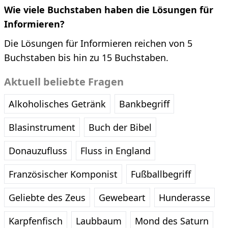
Wie viele Buchstaben haben die Lösungen für
Informieren?
Die Lösungen für Informieren reichen von 5
Buchstaben bis hin zu 15 Buchstaben.
Aktuell beliebte Fragen
Alkoholisches Getränk
Bankbegriff
Blasinstrument
Buch der Bibel
Donauzufluss
Fluss in England
Französischer Komponist
Fußballbegriff
Geliebte des Zeus
Gewebeart
Hunderasse
Karpfenfisch
Laubbaum
Mond des Saturn