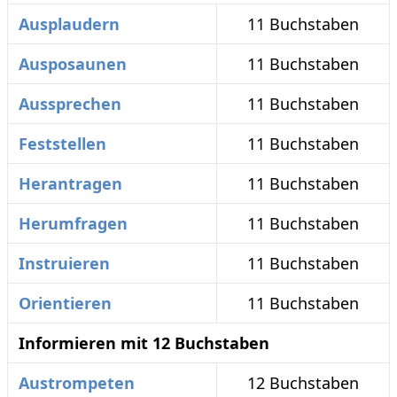
Ausplaudern
11 Buchstaben
Ausposaunen
11 Buchstaben
Aussprechen
11 Buchstaben
Feststellen
11 Buchstaben
Herantragen
11 Buchstaben
Herumfragen
11 Buchstaben
Instruieren
11 Buchstaben
Orientieren
11 Buchstaben
Informieren mit 12 Buchstaben
Austrompeten
12 Buchstaben