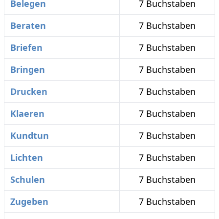
Belegen
7 Buchstaben
Beraten
7 Buchstaben
Briefen
7 Buchstaben
Bringen
7 Buchstaben
Drucken
7 Buchstaben
Klaeren
7 Buchstaben
Kundtun
7 Buchstaben
Lichten
7 Buchstaben
Schulen
7 Buchstaben
Zugeben
7 Buchstaben