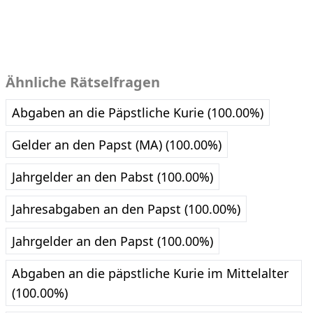
Ähnliche Rätselfragen
Abgaben an die Päpstliche Kurie (100.00%)
Gelder an den Papst (MA) (100.00%)
Jahrgelder an den Pabst (100.00%)
Jahresabgaben an den Papst (100.00%)
Jahrgelder an den Papst (100.00%)
Abgaben an die päpstliche Kurie im Mittelalter
(100.00%)