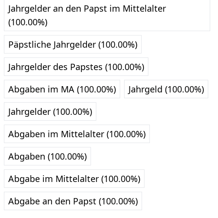
Jahrgelder an den Papst im Mittelalter
(100.00%)
Päpstliche Jahrgelder (100.00%)
Jahrgelder des Papstes (100.00%)
Abgaben im MA (100.00%)
Jahrgeld (100.00%)
Jahrgelder (100.00%)
Abgaben im Mittelalter (100.00%)
Abgaben (100.00%)
Abgabe im Mittelalter (100.00%)
Abgabe an den Papst (100.00%)