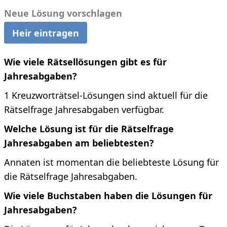
Neue Lösung vorschlagen
Heir eintragen
Wie viele Rätsellösungen gibt es für
Jahresabgaben?
1 Kreuzworträtsel-Lösungen sind aktuell für die
Rätselfrage Jahresabgaben verfügbar.
Welche Lösung ist für die Rätselfrage
Jahresabgaben am beliebtesten?
Annaten ist momentan die beliebteste Lösung für
die Rätselfrage Jahresabgaben.
Wie viele Buchstaben haben die Lösungen für
Jahresabgaben?