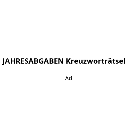
JAHRESABGABEN Kreuzworträtsel
Ad