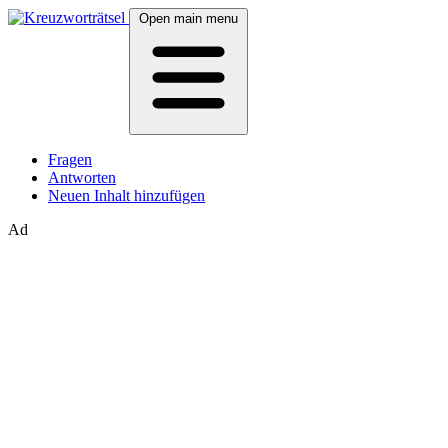
Open main menu
Fragen
Antworten
Neuen Inhalt hinzufügen
Ad