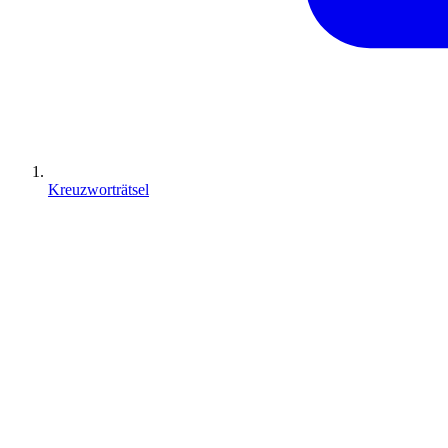
Kreuzworträtsel