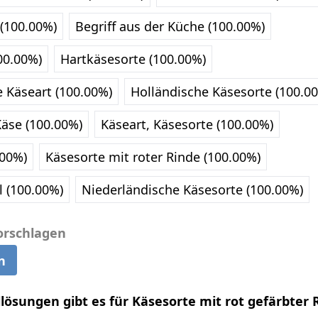
 (100.00%)
Begriff aus der Küche (100.00%)
00.00%)
Hartkäsesorte (100.00%)
e Käseart (100.00%)
Holländische Käsesorte (100.0
Käse (100.00%)
Käseart, Käsesorte (100.00%)
.00%)
Käsesorte mit roter Rinde (100.00%)
 (100.00%)
Niederländische Käsesorte (100.00%)
orschlagen
n
llösungen gibt es für Käsesorte mit rot gefärbter 