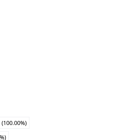
 (100.00%)
0%)