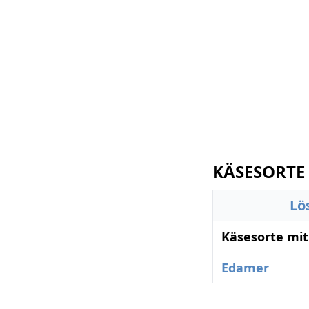
KÄSESORTE 
Lö
Käsesorte mit
Edamer