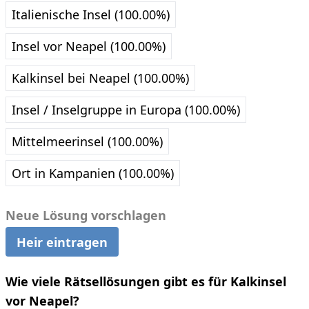
Italienische Insel (100.00%)
Insel vor Neapel (100.00%)
Kalkinsel bei Neapel (100.00%)
Insel / Inselgruppe in Europa (100.00%)
Mittelmeerinsel (100.00%)
Ort in Kampanien (100.00%)
Neue Lösung vorschlagen
Heir eintragen
Wie viele Rätsellösungen gibt es für Kalkinsel
vor Neapel?