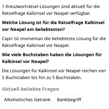
1 Kreuzworträtsel-Lösungen sind aktuell für die
Rätselfrage Kalkinsel vor Neapel verfügbar.
Welche Lösung ist für die Rätselfrage Kalkinsel
vor Neapel am beliebtesten?
Capri ist momentan die beliebteste Lösung für die
Rätselfrage Kalkinsel vor Neapel.
Wie viele Buchstaben haben die Lösungen für
Kalkinsel vor Neapel?
Die Lösungen für Kalkinsel vor Neapel reichen von
5 Buchstaben bis hin zu 5 Buchstaben.
Aktuell beliebte Fragen
Alkoholisches Getränk
Bankbegriff