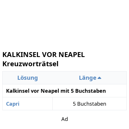
KALKINSEL VOR NEAPEL
Kreuzworträtsel
Lösung
Länge
Kalkinsel vor Neapel mit 5 Buchstaben
Capri
5 Buchstaben
Ad