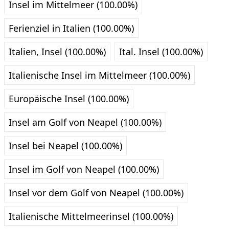
Insel im Mittelmeer (100.00%)
Ferienziel in Italien (100.00%)
Italien, Insel (100.00%)
Ital. Insel (100.00%)
Italienische Insel im Mittelmeer (100.00%)
Europäische Insel (100.00%)
Insel am Golf von Neapel (100.00%)
Insel bei Neapel (100.00%)
Insel im Golf von Neapel (100.00%)
Insel vor dem Golf von Neapel (100.00%)
Italienische Mittelmeerinsel (100.00%)