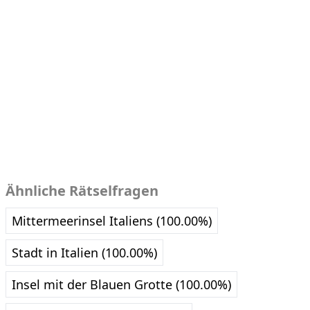
Ähnliche Rätselfragen
Mittermeerinsel Italiens (100.00%)
Stadt in Italien (100.00%)
Insel mit der Blauen Grotte (100.00%)