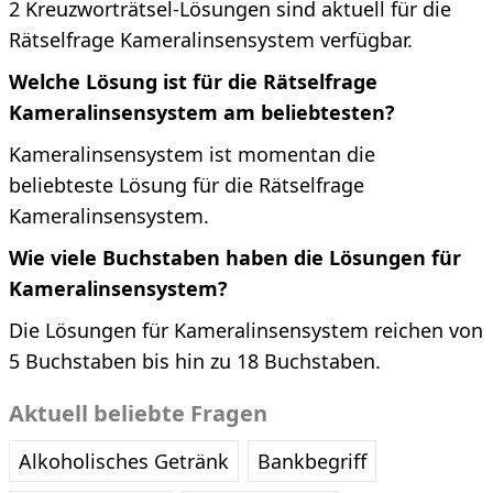
2 Kreuzworträtsel-Lösungen sind aktuell für die
Rätselfrage Kameralinsensystem verfügbar.
Welche Lösung ist für die Rätselfrage
Kameralinsensystem am beliebtesten?
Kameralinsensystem ist momentan die
beliebteste Lösung für die Rätselfrage
Kameralinsensystem.
Wie viele Buchstaben haben die Lösungen für
Kameralinsensystem?
Die Lösungen für Kameralinsensystem reichen von
5 Buchstaben bis hin zu 18 Buchstaben.
Aktuell beliebte Fragen
Alkoholisches Getränk
Bankbegriff