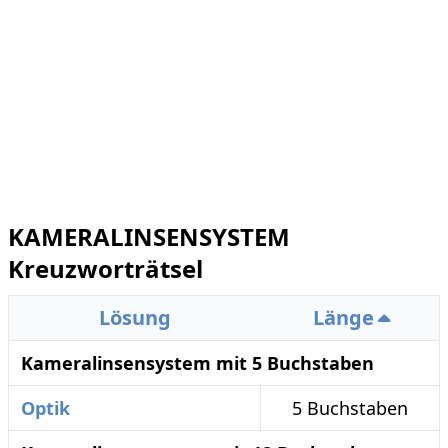
KAMERALINSENSYSTEM
Kreuzworträtsel
Lösung
Länge
Kameralinsensystem mit 5 Buchstaben
Optik
5 Buchstaben