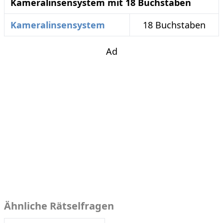
Kameralinsensystem mit 18 Buchstaben
Kameralinsensystem
18 Buchstaben
Ad
Ähnliche Rätselfragen