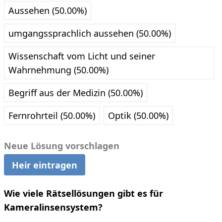
Aussehen (50.00%)
umgangssprachlich aussehen (50.00%)
Wissenschaft vom Licht und seiner
Wahrnehmung (50.00%)
Begriff aus der Medizin (50.00%)
Fernrohrteil (50.00%)
Optik (50.00%)
Neue Lösung vorschlagen
Heir eintragen
Wie viele Rätsellösungen gibt es für
Kameralinsensystem?