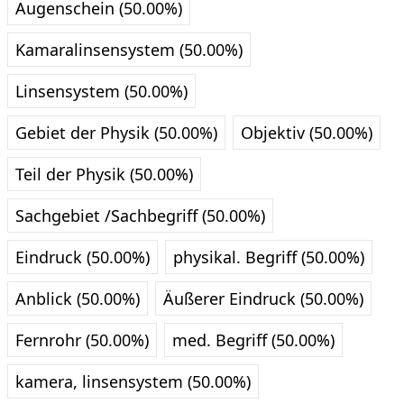
Augenschein (50.00%)
Kamaralinsensystem (50.00%)
Linsensystem (50.00%)
Gebiet der Physik (50.00%)
Objektiv (50.00%)
Teil der Physik (50.00%)
Sachgebiet /Sachbegriff (50.00%)
Eindruck (50.00%)
physikal. Begriff (50.00%)
Anblick (50.00%)
Äußerer Eindruck (50.00%)
Fernrohr (50.00%)
med. Begriff (50.00%)
kamera, linsensystem (50.00%)