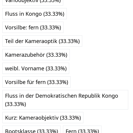
Varioobjektiv (33.33%)
Fluss in Kongo (33.33%)
Vorsilbe: fern (33.33%)
Teil der Kameraoptik (33.33%)
Kamerazubehör (33.33%)
weibl. Vorname (33.33%)
Vorsilbe für fern (33.33%)
Fluss in der Demokratischen Republik Kongo
(33.33%)
Kurz: Kameraobjektiv (33.33%)
Bootsklasse (33.33%)
Fern (33.33%)