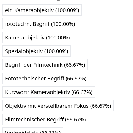
ein Kameraobjektiv (100.00%)
fototechn. Begriff (100.00%)
Kameraobjektiv (100.00%)
Spezialobjektiv (100.00%)
Begriff der Filmtechnik (66.67%)
Fototechnischer Begriff (66.67%)
Kurzwort: Kameraobjektiv (66.67%)
Objektiv mit verstellbarem Fokus (66.67%)
Filmtechnischer Begriff (66.67%)