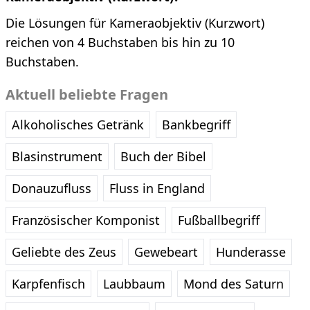
Die Lösungen für Kameraobjektiv (Kurzwort)
reichen von 4 Buchstaben bis hin zu 10
Buchstaben.
Aktuell beliebte Fragen
Alkoholisches Getränk
Bankbegriff
Blasinstrument
Buch der Bibel
Donauzufluss
Fluss in England
Französischer Komponist
Fußballbegriff
Geliebte des Zeus
Gewebeart
Hunderasse
Karpfenfisch
Laubbaum
Mond des Saturn