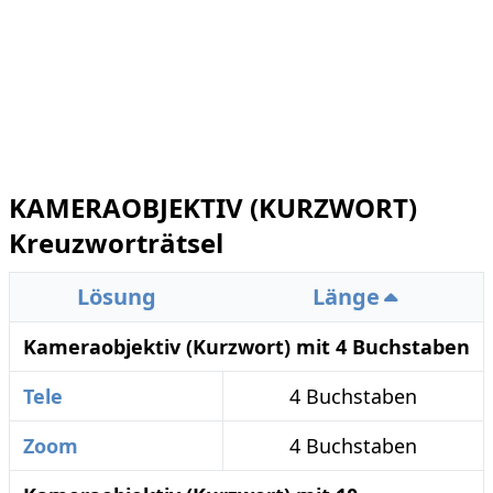
KAMERAOBJEKTIV (KURZWORT)
Kreuzworträtsel
Lösung
Länge
Kameraobjektiv (Kurzwort) mit 4 Buchstaben
Tele
4 Buchstaben
Zoom
4 Buchstaben