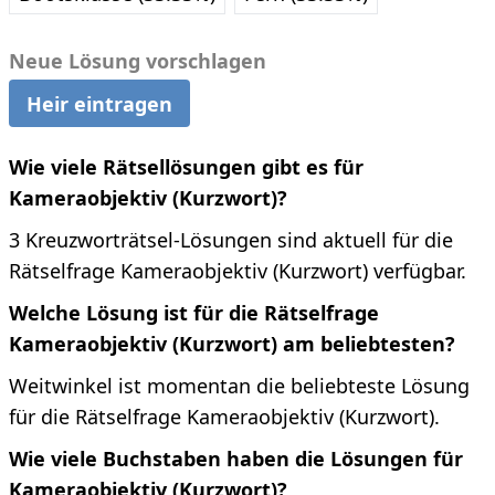
Neue Lösung vorschlagen
Heir eintragen
Wie viele Rätsellösungen gibt es für
Kameraobjektiv (Kurzwort)?
3 Kreuzworträtsel-Lösungen sind aktuell für die
Rätselfrage Kameraobjektiv (Kurzwort) verfügbar.
Welche Lösung ist für die Rätselfrage
Kameraobjektiv (Kurzwort) am beliebtesten?
Weitwinkel ist momentan die beliebteste Lösung
für die Rätselfrage Kameraobjektiv (Kurzwort).
Wie viele Buchstaben haben die Lösungen für
Kameraobjektiv (Kurzwort)?