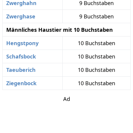
Zwerghahn
9 Buchstaben
Zwerghase
9 Buchstaben
Männliches Haustier mit 10 Buchstaben
Hengstpony
10 Buchstaben
Schafsbock
10 Buchstaben
Taeuberich
10 Buchstaben
Ziegenbock
10 Buchstaben
Ad