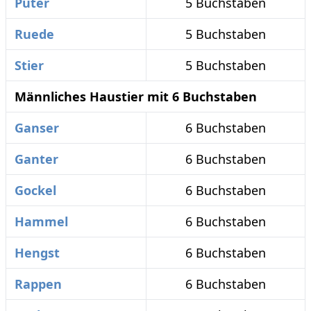
Puter
5 Buchstaben
Ruede
5 Buchstaben
Stier
5 Buchstaben
Männliches Haustier mit 6 Buchstaben
Ganser
6 Buchstaben
Ganter
6 Buchstaben
Gockel
6 Buchstaben
Hammel
6 Buchstaben
Hengst
6 Buchstaben
Rappen
6 Buchstaben