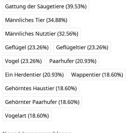
Gattung der Säugetiere (39.53%)
Männliches Tier (34.88%)
Männliches Nutztier (32.56%)
Geflügel (23.26%)
Geflügeltier (23.26%)
Vogel (23.26%)
Paarhufer (20.93%)
Ein Herdentier (20.93%)
Wappentier (18.60%)
Gehörntes Haustier (18.60%)
Gehörnter Paarhufer (18.60%)
Vogelart (18.60%)