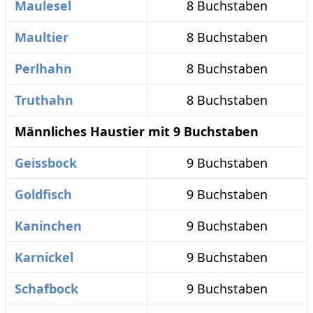
Maulesel
8 Buchstaben
Maultier
8 Buchstaben
Perlhahn
8 Buchstaben
Truthahn
8 Buchstaben
Männliches Haustier mit 9 Buchstaben
Geissbock
9 Buchstaben
Goldfisch
9 Buchstaben
Kaninchen
9 Buchstaben
Karnickel
9 Buchstaben
Schafbock
9 Buchstaben