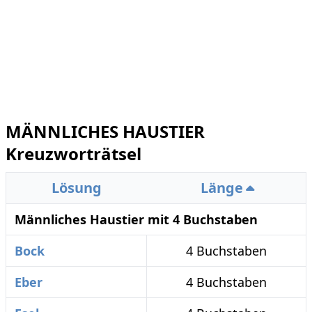
MÄNNLICHES HAUSTIER
Kreuzworträtsel
Lösung
Länge
Männliches Haustier mit 4 Buchstaben
Bock
4 Buchstaben
Eber
4 Buchstaben