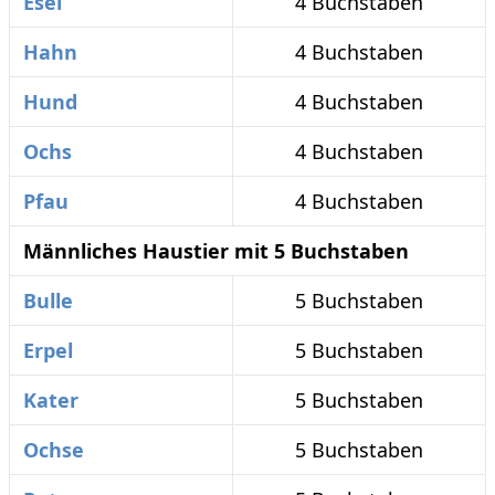
Esel
4 Buchstaben
Hahn
4 Buchstaben
Hund
4 Buchstaben
Ochs
4 Buchstaben
Pfau
4 Buchstaben
Männliches Haustier mit 5 Buchstaben
Bulle
5 Buchstaben
Erpel
5 Buchstaben
Kater
5 Buchstaben
Ochse
5 Buchstaben