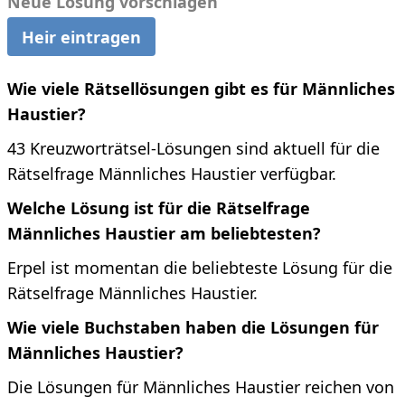
Neue Lösung vorschlagen
Heir eintragen
Wie viele Rätsellösungen gibt es für Männliches
Haustier?
43 Kreuzworträtsel-Lösungen sind aktuell für die
Rätselfrage Männliches Haustier verfügbar.
Welche Lösung ist für die Rätselfrage
Männliches Haustier am beliebtesten?
Erpel ist momentan die beliebteste Lösung für die
Rätselfrage Männliches Haustier.
Wie viele Buchstaben haben die Lösungen für
Männliches Haustier?
Die Lösungen für Männliches Haustier reichen von