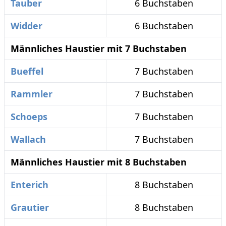
Tauber
6 Buchstaben
Widder
6 Buchstaben
Männliches Haustier mit 7 Buchstaben
Bueffel
7 Buchstaben
Rammler
7 Buchstaben
Schoeps
7 Buchstaben
Wallach
7 Buchstaben
Männliches Haustier mit 8 Buchstaben
Enterich
8 Buchstaben
Grautier
8 Buchstaben