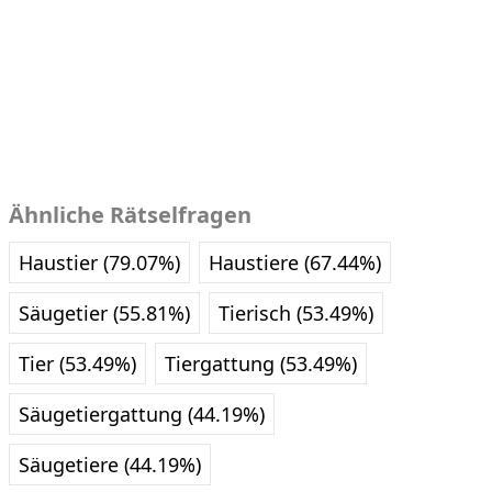
Ähnliche Rätselfragen
Haustier (79.07%)
Haustiere (67.44%)
Säugetier (55.81%)
Tierisch (53.49%)
Tier (53.49%)
Tiergattung (53.49%)
Säugetiergattung (44.19%)
Säugetiere (44.19%)