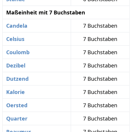
Maßeinheit mit 7 Buchstaben
Candela
7 Buchstaben
Celsius
7 Buchstaben
Coulomb
7 Buchstaben
Dezibel
7 Buchstaben
Dutzend
7 Buchstaben
Kalorie
7 Buchstaben
Oersted
7 Buchstaben
Quarter
7 Buchstaben
Reaumur
7 Buchstaben