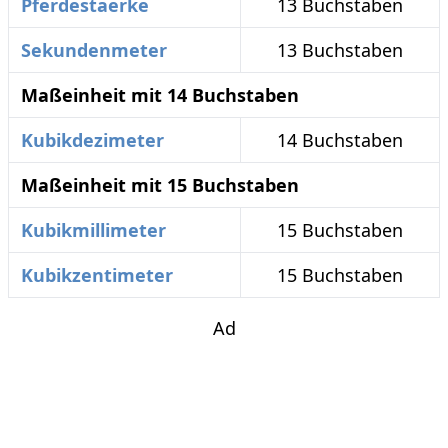
Pferdestaerke
13 Buchstaben
Sekundenmeter
13 Buchstaben
Maßeinheit mit 14 Buchstaben
Kubikdezimeter
14 Buchstaben
Maßeinheit mit 15 Buchstaben
Kubikmillimeter
15 Buchstaben
Kubikzentimeter
15 Buchstaben
Ad