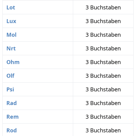
Lot
3 Buchstaben
Lux
3 Buchstaben
Mol
3 Buchstaben
Nrt
3 Buchstaben
Ohm
3 Buchstaben
Olf
3 Buchstaben
Psi
3 Buchstaben
Rad
3 Buchstaben
Rem
3 Buchstaben
Rod
3 Buchstaben