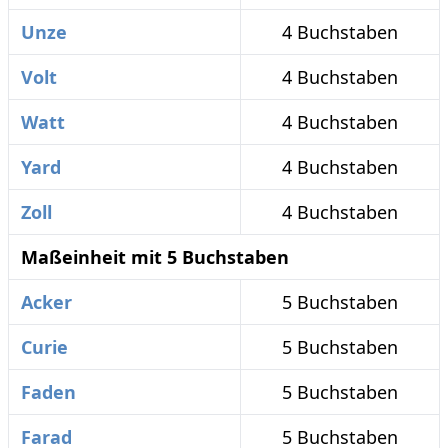
Unze
4 Buchstaben
Volt
4 Buchstaben
Watt
4 Buchstaben
Yard
4 Buchstaben
Zoll
4 Buchstaben
Maßeinheit mit 5 Buchstaben
Acker
5 Buchstaben
Curie
5 Buchstaben
Faden
5 Buchstaben
Farad
5 Buchstaben