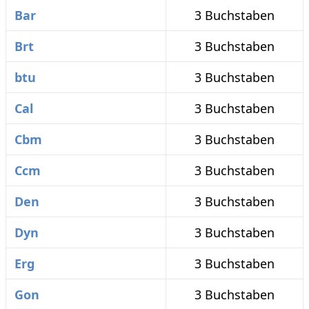
Bar
3 Buchstaben
Brt
3 Buchstaben
btu
3 Buchstaben
Cal
3 Buchstaben
Cbm
3 Buchstaben
Ccm
3 Buchstaben
Den
3 Buchstaben
Dyn
3 Buchstaben
Erg
3 Buchstaben
Gon
3 Buchstaben