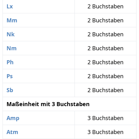
Lx
2 Buchstaben
Mm
2 Buchstaben
Nk
2 Buchstaben
Nm
2 Buchstaben
Ph
2 Buchstaben
Ps
2 Buchstaben
Sb
2 Buchstaben
Maßeinheit mit 3 Buchstaben
Amp
3 Buchstaben
Atm
3 Buchstaben