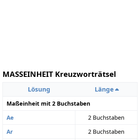
MASSEINHEIT Kreuzworträtsel
Lösung
Länge
Maßeinheit mit 2 Buchstaben
Ae
2 Buchstaben
Ar
2 Buchstaben