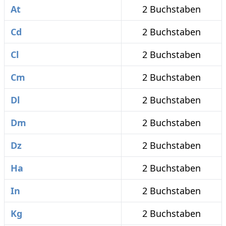
At
2 Buchstaben
Cd
2 Buchstaben
Cl
2 Buchstaben
Cm
2 Buchstaben
Dl
2 Buchstaben
Dm
2 Buchstaben
Dz
2 Buchstaben
Ha
2 Buchstaben
In
2 Buchstaben
Kg
2 Buchstaben