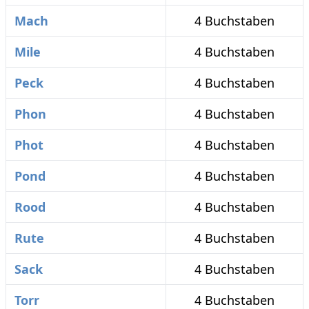
Mach
4 Buchstaben
Mile
4 Buchstaben
Peck
4 Buchstaben
Phon
4 Buchstaben
Phot
4 Buchstaben
Pond
4 Buchstaben
Rood
4 Buchstaben
Rute
4 Buchstaben
Sack
4 Buchstaben
Torr
4 Buchstaben