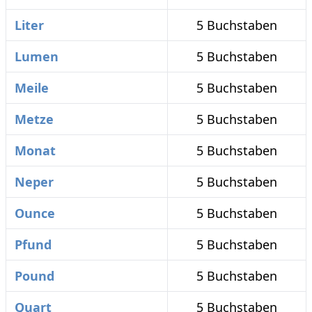
Liter
5 Buchstaben
Lumen
5 Buchstaben
Meile
5 Buchstaben
Metze
5 Buchstaben
Monat
5 Buchstaben
Neper
5 Buchstaben
Ounce
5 Buchstaben
Pfund
5 Buchstaben
Pound
5 Buchstaben
Quart
5 Buchstaben