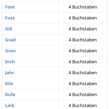
Foot
4 Buchstaben
Fuss
4 Buchstaben
Gill
4 Buchstaben
Grad
4 Buchstaben
Gran
4 Buchstaben
Inch
4 Buchstaben
Jahr
4 Buchstaben
Kilo
4 Buchstaben
Kufe
4 Buchstaben
Link
4 Buchstaben