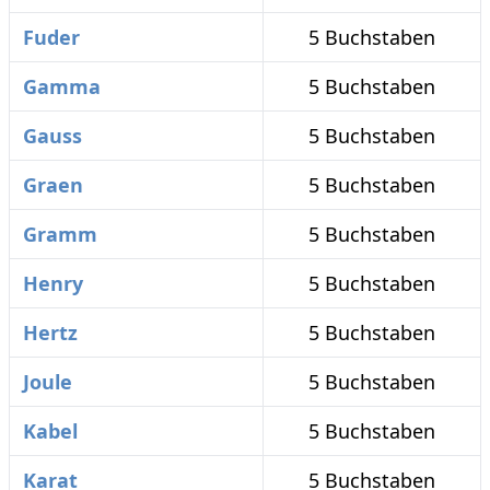
Fuder
5 Buchstaben
Gamma
5 Buchstaben
Gauss
5 Buchstaben
Graen
5 Buchstaben
Gramm
5 Buchstaben
Henry
5 Buchstaben
Hertz
5 Buchstaben
Joule
5 Buchstaben
Kabel
5 Buchstaben
Karat
5 Buchstaben