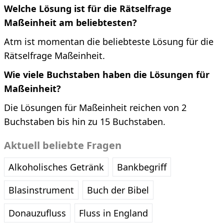
Welche Lösung ist für die Rätselfrage
Maßeinheit am beliebtesten?
Atm ist momentan die beliebteste Lösung für die
Rätselfrage Maßeinheit.
Wie viele Buchstaben haben die Lösungen für
Maßeinheit?
Die Lösungen für Maßeinheit reichen von 2
Buchstaben bis hin zu 15 Buchstaben.
Aktuell beliebte Fragen
Alkoholisches Getränk
Bankbegriff
Blasinstrument
Buch der Bibel
Donauzufluss
Fluss in England