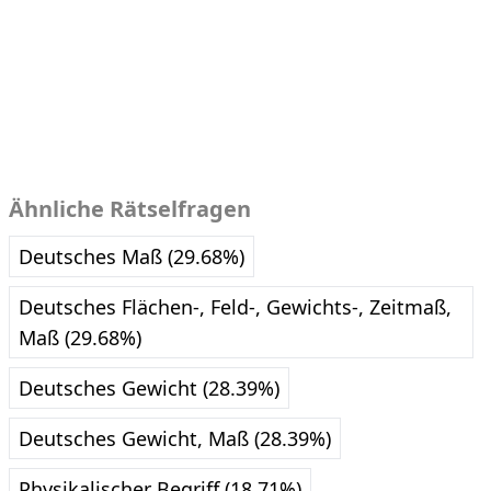
Ähnliche Rätselfragen
Deutsches Maß (29.68%)
Deutsches Flächen-, Feld-, Gewichts-, Zeitmaß,
Maß (29.68%)
Deutsches Gewicht (28.39%)
Deutsches Gewicht, Maß (28.39%)
Physikalischer Begriff (18.71%)