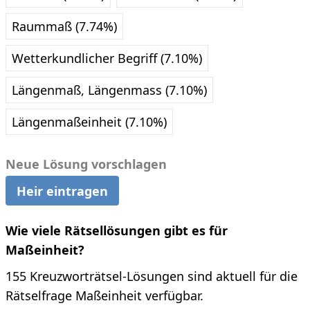
Raummaß (7.74%)
Wetterkundlicher Begriff (7.10%)
Längenmaß, Längenmass (7.10%)
Längenmaßeinheit (7.10%)
Neue Lösung vorschlagen
Heir eintragen
Wie viele Rätsellösungen gibt es für
Maßeinheit?
155 Kreuzworträtsel-Lösungen sind aktuell für die
Rätselfrage Maßeinheit verfügbar.