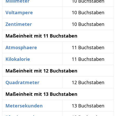
Millimeter
10 Buchstaben
Voltampere
10 Buchstaben
Zentimeter
10 Buchstaben
Maßeinheit mit 11 Buchstaben
Atmosphaere
11 Buchstaben
Kilokalorie
11 Buchstaben
Maßeinheit mit 12 Buchstaben
Quadratmeter
12 Buchstaben
Maßeinheit mit 13 Buchstaben
Metersekunden
13 Buchstaben