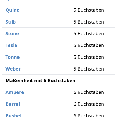
Quint
5 Buchstaben
Stilb
5 Buchstaben
Stone
5 Buchstaben
Tesla
5 Buchstaben
Tonne
5 Buchstaben
Weber
5 Buchstaben
Maßeinheit mit 6 Buchstaben
Ampere
6 Buchstaben
Barrel
6 Buchstaben
Bushel
6 Buchstaben