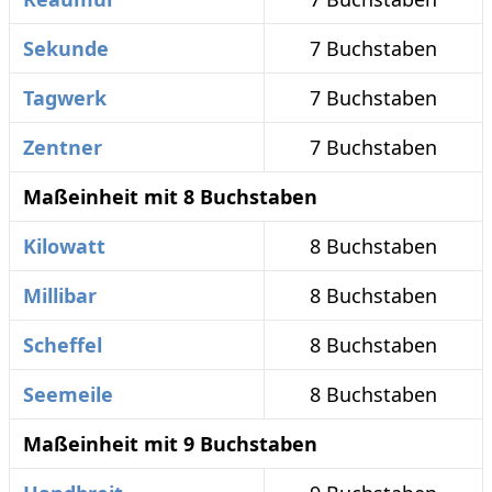
Sekunde
7 Buchstaben
Tagwerk
7 Buchstaben
Zentner
7 Buchstaben
Maßeinheit mit 8 Buchstaben
Kilowatt
8 Buchstaben
Millibar
8 Buchstaben
Scheffel
8 Buchstaben
Seemeile
8 Buchstaben
Maßeinheit mit 9 Buchstaben