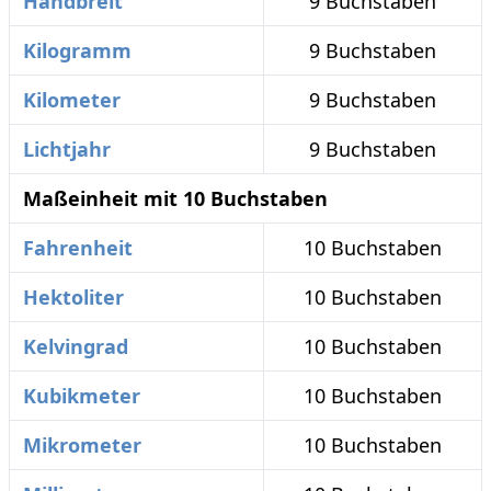
Handbreit
9 Buchstaben
Kilogramm
9 Buchstaben
Kilometer
9 Buchstaben
Lichtjahr
9 Buchstaben
Maßeinheit mit 10 Buchstaben
Fahrenheit
10 Buchstaben
Hektoliter
10 Buchstaben
Kelvingrad
10 Buchstaben
Kubikmeter
10 Buchstaben
Mikrometer
10 Buchstaben