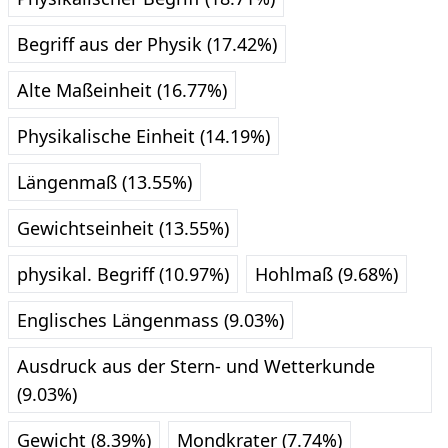
Begriff aus der Physik (17.42%)
Alte Maßeinheit (16.77%)
Physikalische Einheit (14.19%)
Längenmaß (13.55%)
Gewichtseinheit (13.55%)
physikal. Begriff (10.97%)
Hohlmaß (9.68%)
Englisches Längenmass (9.03%)
Ausdruck aus der Stern- und Wetterkunde
(9.03%)
Gewicht (8.39%)
Mondkrater (7.74%)