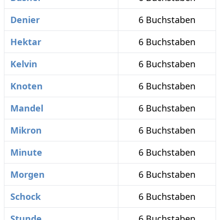
Denier
6 Buchstaben
Hektar
6 Buchstaben
Kelvin
6 Buchstaben
Knoten
6 Buchstaben
Mandel
6 Buchstaben
Mikron
6 Buchstaben
Minute
6 Buchstaben
Morgen
6 Buchstaben
Schock
6 Buchstaben
Stunde
6 Buchstaben