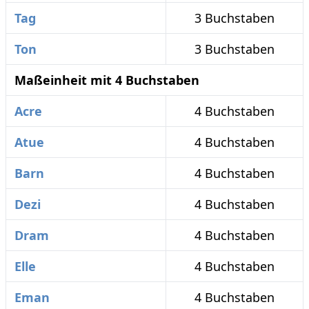
Tag
3 Buchstaben
Ton
3 Buchstaben
Maßeinheit mit 4 Buchstaben
Acre
4 Buchstaben
Atue
4 Buchstaben
Barn
4 Buchstaben
Dezi
4 Buchstaben
Dram
4 Buchstaben
Elle
4 Buchstaben
Eman
4 Buchstaben