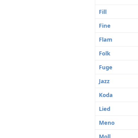
Fill
Fine
Flam
Folk
Fuge
Jazz
Koda
Lied
Meno
Moll