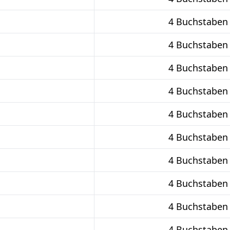
4 Buchstaben
4 Buchstaben
4 Buchstaben
4 Buchstaben
4 Buchstaben
4 Buchstaben
4 Buchstaben
4 Buchstaben
4 Buchstaben
4 Buchstaben