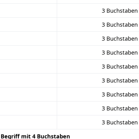
3 Buchstaben
3 Buchstaben
3 Buchstaben
3 Buchstaben
3 Buchstaben
3 Buchstaben
3 Buchstaben
3 Buchstaben
3 Buchstaben
 Begriff mit 4 Buchstaben