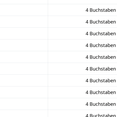
4 Buchstaben
4 Buchstaben
4 Buchstaben
4 Buchstaben
4 Buchstaben
4 Buchstaben
4 Buchstaben
4 Buchstaben
4 Buchstaben
4 Buchstaben