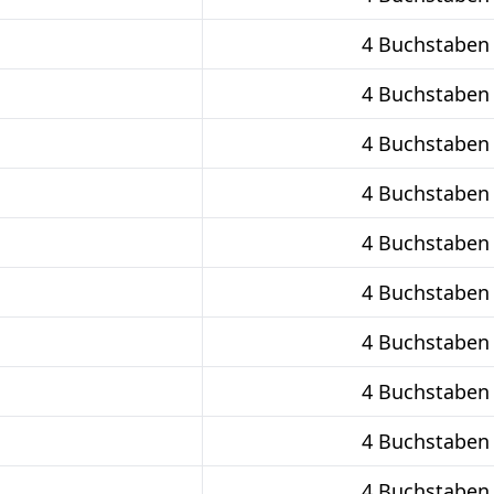
4 Buchstaben
4 Buchstaben
4 Buchstaben
4 Buchstaben
4 Buchstaben
4 Buchstaben
4 Buchstaben
4 Buchstaben
4 Buchstaben
4 Buchstaben