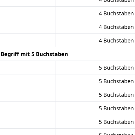
4 Buchstaben
4 Buchstaben
4 Buchstaben
 Begriff mit 5 Buchstaben
5 Buchstaben
5 Buchstaben
5 Buchstaben
5 Buchstaben
5 Buchstaben