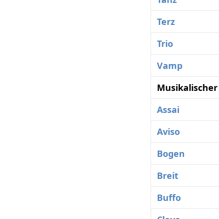
Terz
Trio
Vamp
Musikalischer
Assai
Aviso
Bogen
Breit
Buffo