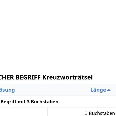
HER BEGRIFF Kreuzworträtsel
ösung
Länge
 Begriff mit 3 Buchstaben
3 Buchstaben