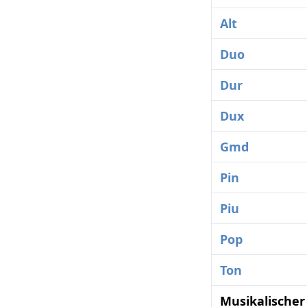
Alt
Duo
Dur
Dux
Gmd
Pin
Piu
Pop
Ton
Musikalischer