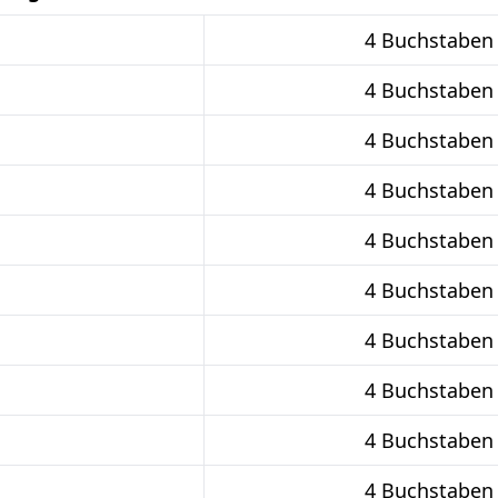
4 Buchstaben
4 Buchstaben
4 Buchstaben
4 Buchstaben
4 Buchstaben
4 Buchstaben
4 Buchstaben
4 Buchstaben
4 Buchstaben
4 Buchstaben