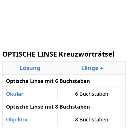
OPTISCHE LINSE Kreuzworträtsel
Lösung
Länge
Optische Linse mit 6 Buchstaben
Okular
6 Buchstaben
Optische Linse mit 8 Buchstaben
Objektiv
8 Buchstaben