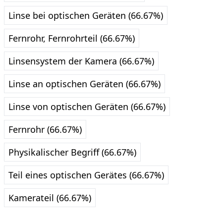
Linse bei optischen Geräten (66.67%)
Fernrohr, Fernrohrteil (66.67%)
Linsensystem der Kamera (66.67%)
Linse an optischen Geräten (66.67%)
Linse von optischen Geräten (66.67%)
Fernrohr (66.67%)
Physikalischer Begriff (66.67%)
Teil eines optischen Gerätes (66.67%)
Kamerateil (66.67%)