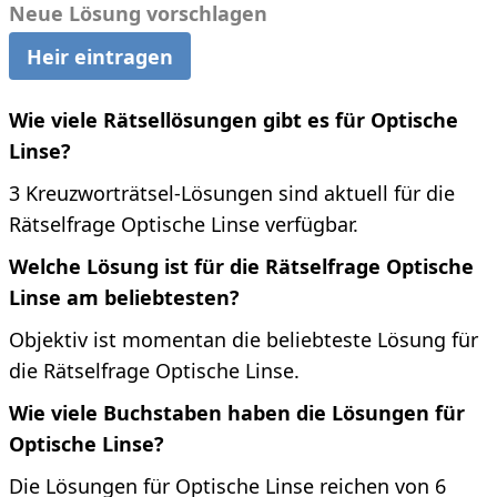
Neue Lösung vorschlagen
Heir eintragen
Wie viele Rätsellösungen gibt es für Optische
Linse?
3 Kreuzworträtsel-Lösungen sind aktuell für die
Rätselfrage Optische Linse verfügbar.
Welche Lösung ist für die Rätselfrage Optische
Linse am beliebtesten?
Objektiv ist momentan die beliebteste Lösung für
die Rätselfrage Optische Linse.
Wie viele Buchstaben haben die Lösungen für
Optische Linse?
Die Lösungen für Optische Linse reichen von 6