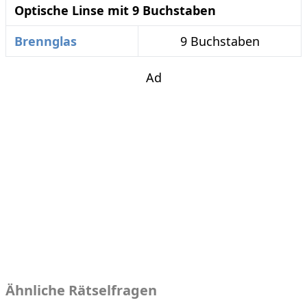
Optische Linse mit 9 Buchstaben
Brennglas
9 Buchstaben
Ad
Ähnliche Rätselfragen