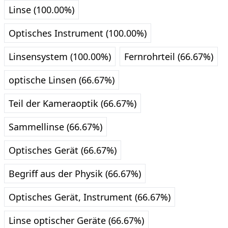
Linse (100.00%)
Optisches Instrument (100.00%)
Linsensystem (100.00%)
Fernrohrteil (66.67%)
optische Linsen (66.67%)
Teil der Kameraoptik (66.67%)
Sammellinse (66.67%)
Optisches Gerät (66.67%)
Begriff aus der Physik (66.67%)
Optisches Gerät, Instrument (66.67%)
Linse optischer Geräte (66.67%)