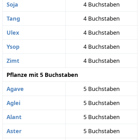
Soja
4 Buchstaben
Tang
4 Buchstaben
Ulex
4 Buchstaben
Ysop
4 Buchstaben
Zimt
4 Buchstaben
Pflanze mit 5 Buchstaben
Agave
5 Buchstaben
Aglei
5 Buchstaben
Alant
5 Buchstaben
Aster
5 Buchstaben