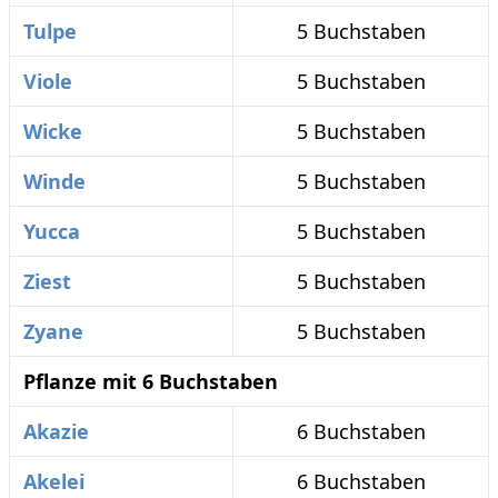
Tulpe
5 Buchstaben
Viole
5 Buchstaben
Wicke
5 Buchstaben
Winde
5 Buchstaben
Yucca
5 Buchstaben
Ziest
5 Buchstaben
Zyane
5 Buchstaben
Pflanze mit 6 Buchstaben
Akazie
6 Buchstaben
Akelei
6 Buchstaben