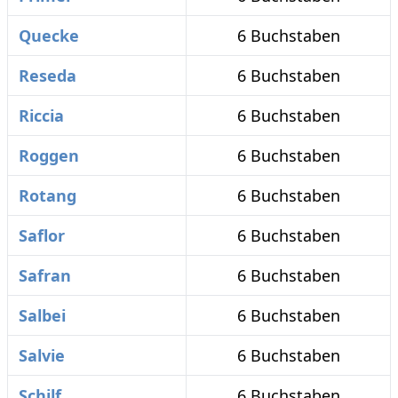
Quecke
6 Buchstaben
Reseda
6 Buchstaben
Riccia
6 Buchstaben
Roggen
6 Buchstaben
Rotang
6 Buchstaben
Saflor
6 Buchstaben
Safran
6 Buchstaben
Salbei
6 Buchstaben
Salvie
6 Buchstaben
Schilf
6 Buchstaben