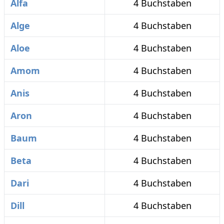
Alfa
4 Buchstaben
Alge
4 Buchstaben
Aloe
4 Buchstaben
Amom
4 Buchstaben
Anis
4 Buchstaben
Aron
4 Buchstaben
Baum
4 Buchstaben
Beta
4 Buchstaben
Dari
4 Buchstaben
Dill
4 Buchstaben