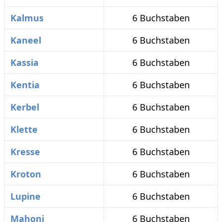
Kalmus
6 Buchstaben
Kaneel
6 Buchstaben
Kassia
6 Buchstaben
Kentia
6 Buchstaben
Kerbel
6 Buchstaben
Klette
6 Buchstaben
Kresse
6 Buchstaben
Kroton
6 Buchstaben
Lupine
6 Buchstaben
Mahoni
6 Buchstaben