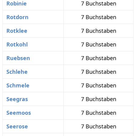
Robinie
7 Buchstaben
Rotdorn
7 Buchstaben
Rotklee
7 Buchstaben
Rotkohl
7 Buchstaben
Ruebsen
7 Buchstaben
Schlehe
7 Buchstaben
Schmele
7 Buchstaben
Seegras
7 Buchstaben
Seemoos
7 Buchstaben
Seerose
7 Buchstaben