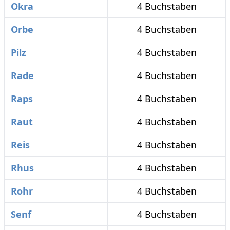
Okra
4 Buchstaben
Orbe
4 Buchstaben
Pilz
4 Buchstaben
Rade
4 Buchstaben
Raps
4 Buchstaben
Raut
4 Buchstaben
Reis
4 Buchstaben
Rhus
4 Buchstaben
Rohr
4 Buchstaben
Senf
4 Buchstaben