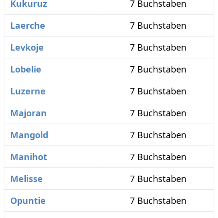
Kukuruz
7 Buchstaben
Laerche
7 Buchstaben
Levkoje
7 Buchstaben
Lobelie
7 Buchstaben
Luzerne
7 Buchstaben
Majoran
7 Buchstaben
Mangold
7 Buchstaben
Manihot
7 Buchstaben
Melisse
7 Buchstaben
Opuntie
7 Buchstaben