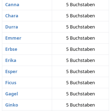
Canna
5 Buchstaben
Chara
5 Buchstaben
Durra
5 Buchstaben
Emmer
5 Buchstaben
Erbse
5 Buchstaben
Erika
5 Buchstaben
Esper
5 Buchstaben
Ficus
5 Buchstaben
Gagel
5 Buchstaben
Ginko
5 Buchstaben