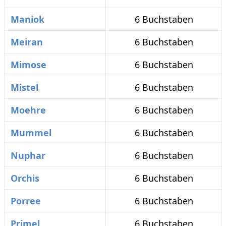
Maniok
6 Buchstaben
Meiran
6 Buchstaben
Mimose
6 Buchstaben
Mistel
6 Buchstaben
Moehre
6 Buchstaben
Mummel
6 Buchstaben
Nuphar
6 Buchstaben
Orchis
6 Buchstaben
Porree
6 Buchstaben
Primel
6 Buchstaben