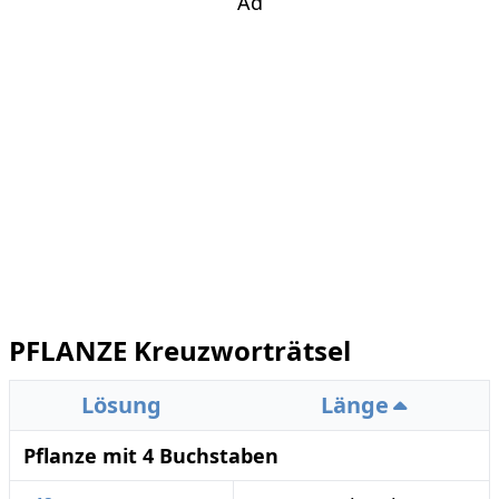
Ad
PFLANZE Kreuzworträtsel
Lösung
Länge
Pflanze mit 4 Buchstaben