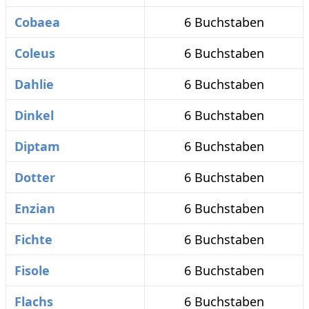
Cobaea
6 Buchstaben
Coleus
6 Buchstaben
Dahlie
6 Buchstaben
Dinkel
6 Buchstaben
Diptam
6 Buchstaben
Dotter
6 Buchstaben
Enzian
6 Buchstaben
Fichte
6 Buchstaben
Fisole
6 Buchstaben
Flachs
6 Buchstaben