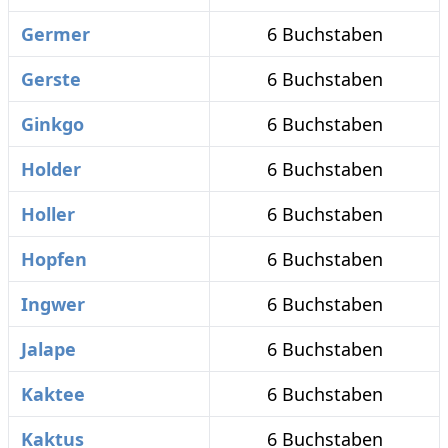
Germer
6 Buchstaben
Gerste
6 Buchstaben
Ginkgo
6 Buchstaben
Holder
6 Buchstaben
Holler
6 Buchstaben
Hopfen
6 Buchstaben
Ingwer
6 Buchstaben
Jalape
6 Buchstaben
Kaktee
6 Buchstaben
Kaktus
6 Buchstaben