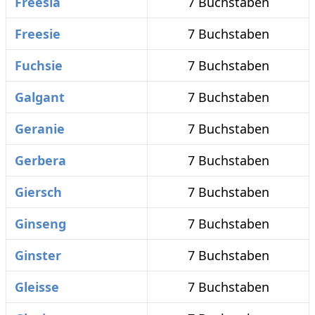
Freesia
7 Buchstaben
Freesie
7 Buchstaben
Fuchsie
7 Buchstaben
Galgant
7 Buchstaben
Geranie
7 Buchstaben
Gerbera
7 Buchstaben
Giersch
7 Buchstaben
Ginseng
7 Buchstaben
Ginster
7 Buchstaben
Gleisse
7 Buchstaben