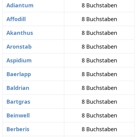
Adiantum
8 Buchstaben
Affodill
8 Buchstaben
Akanthus
8 Buchstaben
Aronstab
8 Buchstaben
Aspidium
8 Buchstaben
Baerlapp
8 Buchstaben
Baldrian
8 Buchstaben
Bartgras
8 Buchstaben
Beinwell
8 Buchstaben
Berberis
8 Buchstaben