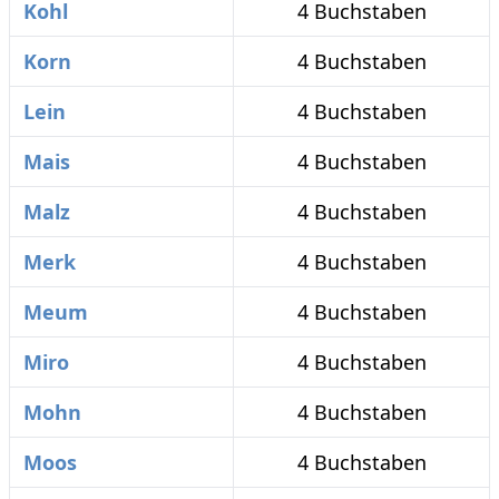
Kohl
4 Buchstaben
Korn
4 Buchstaben
Lein
4 Buchstaben
Mais
4 Buchstaben
Malz
4 Buchstaben
Merk
4 Buchstaben
Meum
4 Buchstaben
Miro
4 Buchstaben
Mohn
4 Buchstaben
Moos
4 Buchstaben