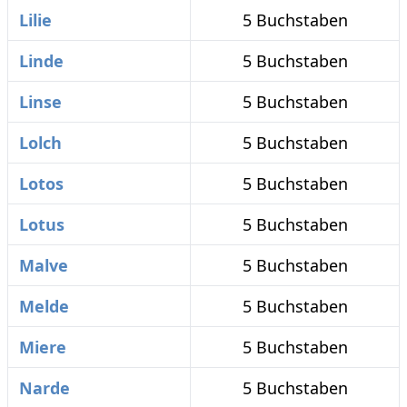
Lilie
5 Buchstaben
Linde
5 Buchstaben
Linse
5 Buchstaben
Lolch
5 Buchstaben
Lotos
5 Buchstaben
Lotus
5 Buchstaben
Malve
5 Buchstaben
Melde
5 Buchstaben
Miere
5 Buchstaben
Narde
5 Buchstaben