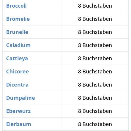
Broccoli
8 Buchstaben
Bromelie
8 Buchstaben
Brunelle
8 Buchstaben
Caladium
8 Buchstaben
Cattleya
8 Buchstaben
Chicoree
8 Buchstaben
Dicentra
8 Buchstaben
Dumpalme
8 Buchstaben
Eberwurz
8 Buchstaben
Eierbaum
8 Buchstaben