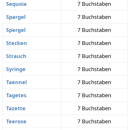
Sequoia
7 Buchstaben
Spargel
7 Buchstaben
Spergel
7 Buchstaben
Stecken
7 Buchstaben
Strauch
7 Buchstaben
Syringe
7 Buchstaben
Taennel
7 Buchstaben
Tagetes
7 Buchstaben
Tazette
7 Buchstaben
Teerose
7 Buchstaben