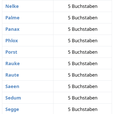
Nelke
5 Buchstaben
Palme
5 Buchstaben
Panax
5 Buchstaben
Phlox
5 Buchstaben
Porst
5 Buchstaben
Rauke
5 Buchstaben
Raute
5 Buchstaben
Saeen
5 Buchstaben
Sedum
5 Buchstaben
Segge
5 Buchstaben