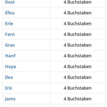
Dost
4 Buchstaben
Efeu
4 Buchstaben
Erle
4 Buchstaben
Farn
4 Buchstaben
Gras
4 Buchstaben
Hanf
4 Buchstaben
Hoya
4 Buchstaben
Ilex
4 Buchstaben
Iris
4 Buchstaben
Jams
4 Buchstaben