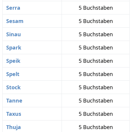
Serra
5 Buchstaben
Sesam
5 Buchstaben
Sinau
5 Buchstaben
Spark
5 Buchstaben
Speik
5 Buchstaben
Spelt
5 Buchstaben
Stock
5 Buchstaben
Tanne
5 Buchstaben
Taxus
5 Buchstaben
Thuja
5 Buchstaben