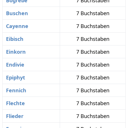
Bogrebe
7 Buchstaben
Buschen
7 Buchstaben
Cayenne
7 Buchstaben
Eibisch
7 Buchstaben
Einkorn
7 Buchstaben
Endivie
7 Buchstaben
Epiphyt
7 Buchstaben
Fennich
7 Buchstaben
Flechte
7 Buchstaben
Flieder
7 Buchstaben