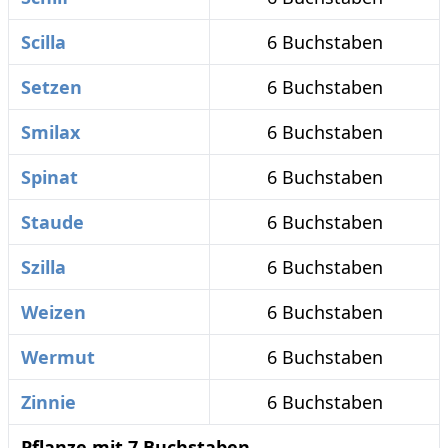
Scilla
6 Buchstaben
Setzen
6 Buchstaben
Smilax
6 Buchstaben
Spinat
6 Buchstaben
Staude
6 Buchstaben
Szilla
6 Buchstaben
Weizen
6 Buchstaben
Wermut
6 Buchstaben
Zinnie
6 Buchstaben
Pflanze mit 7 Buchstaben