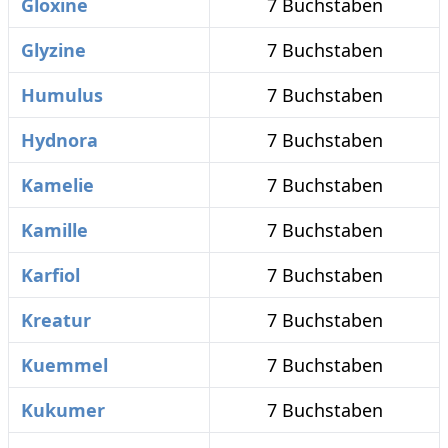
Gloxine
7 Buchstaben
Glyzine
7 Buchstaben
Humulus
7 Buchstaben
Hydnora
7 Buchstaben
Kamelie
7 Buchstaben
Kamille
7 Buchstaben
Karfiol
7 Buchstaben
Kreatur
7 Buchstaben
Kuemmel
7 Buchstaben
Kukumer
7 Buchstaben