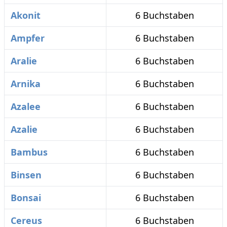
Akonit
6 Buchstaben
Ampfer
6 Buchstaben
Aralie
6 Buchstaben
Arnika
6 Buchstaben
Azalee
6 Buchstaben
Azalie
6 Buchstaben
Bambus
6 Buchstaben
Binsen
6 Buchstaben
Bonsai
6 Buchstaben
Cereus
6 Buchstaben