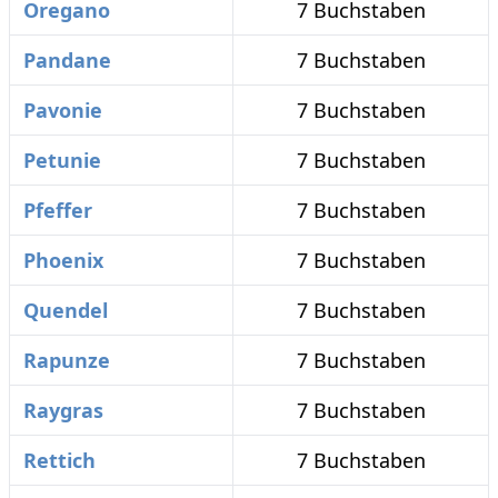
Oregano
7 Buchstaben
Pandane
7 Buchstaben
Pavonie
7 Buchstaben
Petunie
7 Buchstaben
Pfeffer
7 Buchstaben
Phoenix
7 Buchstaben
Quendel
7 Buchstaben
Rapunze
7 Buchstaben
Raygras
7 Buchstaben
Rettich
7 Buchstaben