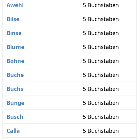
Awehl
5 Buchstaben
Bilse
5 Buchstaben
Binse
5 Buchstaben
Blume
5 Buchstaben
Bohne
5 Buchstaben
Buche
5 Buchstaben
Buchs
5 Buchstaben
Bunge
5 Buchstaben
Busch
5 Buchstaben
Calla
5 Buchstaben