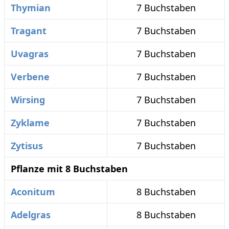
Thymian
7 Buchstaben
Tragant
7 Buchstaben
Uvagras
7 Buchstaben
Verbene
7 Buchstaben
Wirsing
7 Buchstaben
Zyklame
7 Buchstaben
Zytisus
7 Buchstaben
Pflanze mit 8 Buchstaben
Aconitum
8 Buchstaben
Adelgras
8 Buchstaben