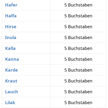
Hafer
5 Buchstaben
Halfa
5 Buchstaben
Hirse
5 Buchstaben
Inula
5 Buchstaben
Kalla
5 Buchstaben
Kanna
5 Buchstaben
Karde
5 Buchstaben
Kraut
5 Buchstaben
Lauch
5 Buchstaben
Lilak
5 Buchstaben