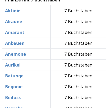
Aktinie
7 Buchstaben
Alraune
7 Buchstaben
Amarant
7 Buchstaben
Anbauen
7 Buchstaben
Anemone
7 Buchstaben
Aurikel
7 Buchstaben
Batunge
7 Buchstaben
Begonie
7 Buchstaben
Beifuss
7 Buchstaben