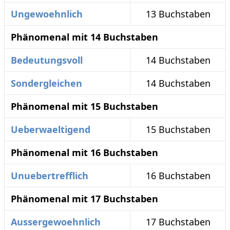
Ungewoehnlich
13 Buchstaben
Phänomenal mit 14 Buchstaben
Bedeutungsvoll
14 Buchstaben
Sondergleichen
14 Buchstaben
Phänomenal mit 15 Buchstaben
Ueberwaeltigend
15 Buchstaben
Phänomenal mit 16 Buchstaben
Unuebertrefflich
16 Buchstaben
Phänomenal mit 17 Buchstaben
Aussergewoehnlich
17 Buchstaben