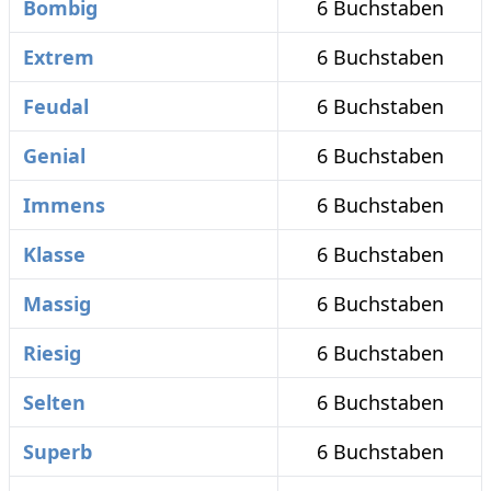
Bombig
6 Buchstaben
Extrem
6 Buchstaben
Feudal
6 Buchstaben
Genial
6 Buchstaben
Immens
6 Buchstaben
Klasse
6 Buchstaben
Massig
6 Buchstaben
Riesig
6 Buchstaben
Selten
6 Buchstaben
Superb
6 Buchstaben