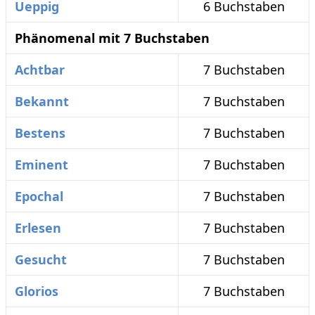
Ueppig
6 Buchstaben
Phänomenal mit 7 Buchstaben
Achtbar
7 Buchstaben
Bekannt
7 Buchstaben
Bestens
7 Buchstaben
Eminent
7 Buchstaben
Epochal
7 Buchstaben
Erlesen
7 Buchstaben
Gesucht
7 Buchstaben
Glorios
7 Buchstaben