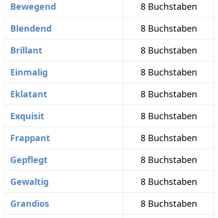
Bewegend
8 Buchstaben
Blendend
8 Buchstaben
Brillant
8 Buchstaben
Einmalig
8 Buchstaben
Eklatant
8 Buchstaben
Exquisit
8 Buchstaben
Frappant
8 Buchstaben
Gepflegt
8 Buchstaben
Gewaltig
8 Buchstaben
Grandios
8 Buchstaben