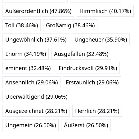
Außerordentlich (47.86%)
Himmlisch (40.17%)
Toll (38.46%)
Großartig (38.46%)
Ungewöhnlich (37.61%)
Ungeheuer (35.90%)
Enorm (34.19%)
Ausgefallen (32.48%)
eminent (32.48%)
Eindrucksvoll (29.91%)
Ansehnlich (29.06%)
Erstaunlich (29.06%)
Überwältigend (29.06%)
Ausgezeichnet (28.21%)
Herrlich (28.21%)
Ungemein (26.50%)
Äußerst (26.50%)