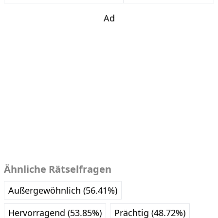
Ad
Ähnliche Rätselfragen
Außergewöhnlich (56.41%)
Hervorragend (53.85%)
Prächtig (48.72%)