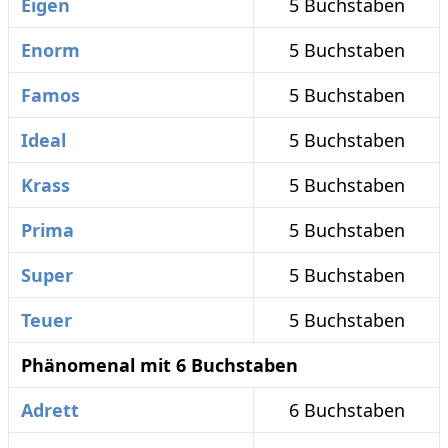
Eigen
5 Buchstaben
Enorm
5 Buchstaben
Famos
5 Buchstaben
Ideal
5 Buchstaben
Krass
5 Buchstaben
Prima
5 Buchstaben
Super
5 Buchstaben
Teuer
5 Buchstaben
Phänomenal mit 6 Buchstaben
Adrett
6 Buchstaben