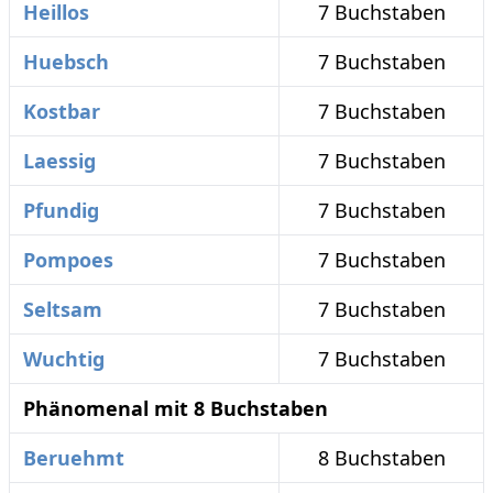
Heillos
7 Buchstaben
Huebsch
7 Buchstaben
Kostbar
7 Buchstaben
Laessig
7 Buchstaben
Pfundig
7 Buchstaben
Pompoes
7 Buchstaben
Seltsam
7 Buchstaben
Wuchtig
7 Buchstaben
Phänomenal mit 8 Buchstaben
Beruehmt
8 Buchstaben