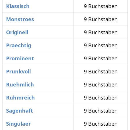
Klassisch
9 Buchstaben
Monstroes
9 Buchstaben
Originell
9 Buchstaben
Praechtig
9 Buchstaben
Prominent
9 Buchstaben
Prunkvoll
9 Buchstaben
Ruehmlich
9 Buchstaben
Ruhmreich
9 Buchstaben
Sagenhaft
9 Buchstaben
Singulaer
9 Buchstaben