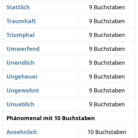
Stattlich
9 Buchstaben
Traumhaft
9 Buchstaben
Triumphal
9 Buchstaben
Umwerfend
9 Buchstaben
Unendlich
9 Buchstaben
Ungeheuer
9 Buchstaben
Ungewohnt
9 Buchstaben
Unueblich
9 Buchstaben
Phänomenal mit 10 Buchstaben
Ansehnlich
10 Buchstaben