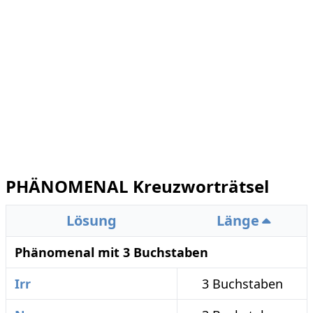
PHÄNOMENAL Kreuzworträtsel
Lösung
Länge
Phänomenal mit 3 Buchstaben
Irr
3 Buchstaben