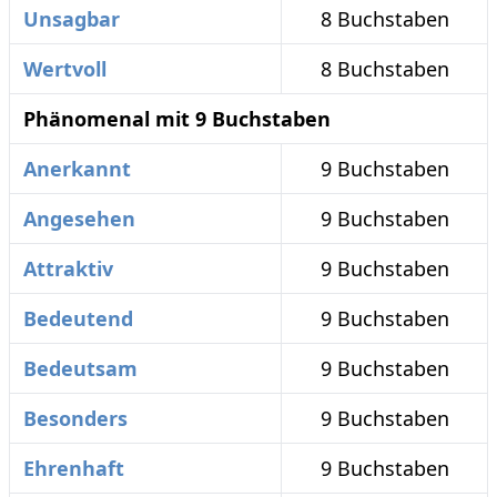
Unsagbar
8 Buchstaben
Wertvoll
8 Buchstaben
Phänomenal mit 9 Buchstaben
Anerkannt
9 Buchstaben
Angesehen
9 Buchstaben
Attraktiv
9 Buchstaben
Bedeutend
9 Buchstaben
Bedeutsam
9 Buchstaben
Besonders
9 Buchstaben
Ehrenhaft
9 Buchstaben