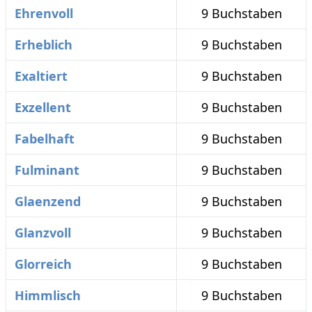
Ehrenvoll
9 Buchstaben
Erheblich
9 Buchstaben
Exaltiert
9 Buchstaben
Exzellent
9 Buchstaben
Fabelhaft
9 Buchstaben
Fulminant
9 Buchstaben
Glaenzend
9 Buchstaben
Glanzvoll
9 Buchstaben
Glorreich
9 Buchstaben
Himmlisch
9 Buchstaben