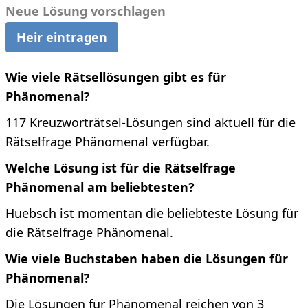
Neue Lösung vorschlagen
Heir eintragen
Wie viele Rätsellösungen gibt es für
Phänomenal?
117 Kreuzworträtsel-Lösungen sind aktuell für die
Rätselfrage Phänomenal verfügbar.
Welche Lösung ist für die Rätselfrage
Phänomenal am beliebtesten?
Huebsch ist momentan die beliebteste Lösung für
die Rätselfrage Phänomenal.
Wie viele Buchstaben haben die Lösungen für
Phänomenal?
Die Lösungen für Phänomenal reichen von 3