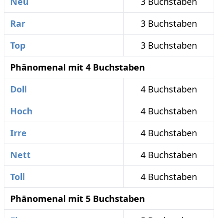
Neu
3 Buchstaben
Rar
3 Buchstaben
Top
3 Buchstaben
Phänomenal mit 4 Buchstaben
Doll
4 Buchstaben
Hoch
4 Buchstaben
Irre
4 Buchstaben
Nett
4 Buchstaben
Toll
4 Buchstaben
Phänomenal mit 5 Buchstaben