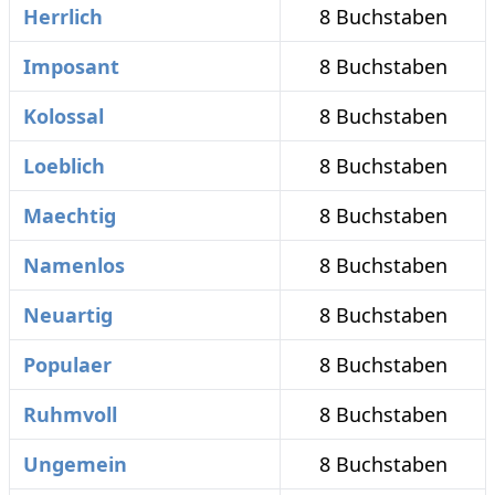
Herrlich
8 Buchstaben
Imposant
8 Buchstaben
Kolossal
8 Buchstaben
Loeblich
8 Buchstaben
Maechtig
8 Buchstaben
Namenlos
8 Buchstaben
Neuartig
8 Buchstaben
Populaer
8 Buchstaben
Ruhmvoll
8 Buchstaben
Ungemein
8 Buchstaben