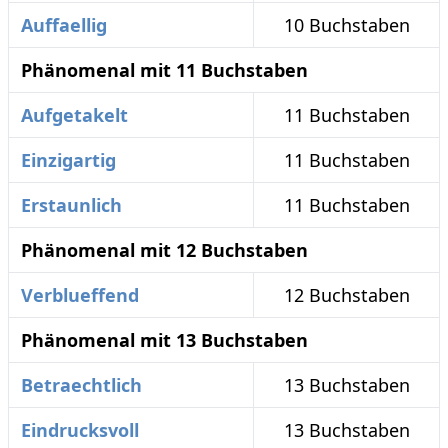
Auffaellig
10 Buchstaben
Phänomenal mit 11 Buchstaben
Aufgetakelt
11 Buchstaben
Einzigartig
11 Buchstaben
Erstaunlich
11 Buchstaben
Phänomenal mit 12 Buchstaben
Verblueffend
12 Buchstaben
Phänomenal mit 13 Buchstaben
Betraechtlich
13 Buchstaben
Eindrucksvoll
13 Buchstaben