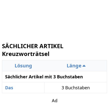
SÄCHLICHER ARTIKEL
Kreuzworträtsel
Lösung
Länge
Sächlicher Artikel mit 3 Buchstaben
Das
3 Buchstaben
Ad