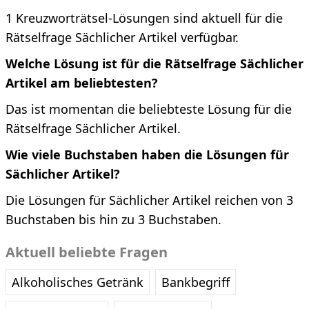
1 Kreuzworträtsel-Lösungen sind aktuell für die
Rätselfrage Sächlicher Artikel verfügbar.
Welche Lösung ist für die Rätselfrage Sächlicher
Artikel am beliebtesten?
Das ist momentan die beliebteste Lösung für die
Rätselfrage Sächlicher Artikel.
Wie viele Buchstaben haben die Lösungen für
Sächlicher Artikel?
Die Lösungen für Sächlicher Artikel reichen von 3
Buchstaben bis hin zu 3 Buchstaben.
Aktuell beliebte Fragen
Alkoholisches Getränk
Bankbegriff