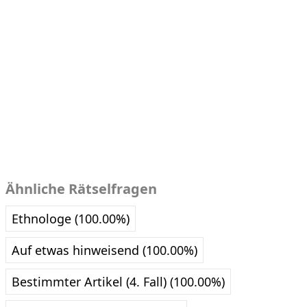
Ähnliche Rätselfragen
Ethnologe (100.00%)
Auf etwas hinweisend (100.00%)
Bestimmter Artikel (4. Fall) (100.00%)