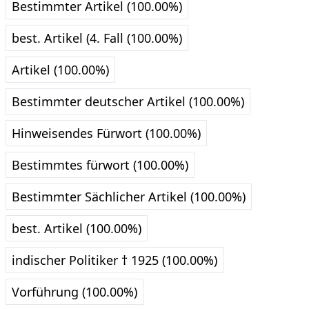
Bestimmter Artikel (100.00%)
best. Artikel (4. Fall (100.00%)
Artikel (100.00%)
Bestimmter deutscher Artikel (100.00%)
Hinweisendes Fürwort (100.00%)
Bestimmtes fürwort (100.00%)
Bestimmter Sächlicher Artikel (100.00%)
best. Artikel (100.00%)
indischer Politiker † 1925 (100.00%)
Vorführung (100.00%)