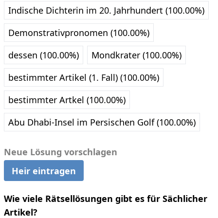
Indische Dichterin im 20. Jahrhundert (100.00%)
Demonstrativpronomen (100.00%)
dessen (100.00%)
Mondkrater (100.00%)
bestimmter Artikel (1. Fall) (100.00%)
bestimmter Artkel (100.00%)
Abu Dhabi-Insel im Persischen Golf (100.00%)
Neue Lösung vorschlagen
Heir eintragen
Wie viele Rätsellösungen gibt es für Sächlicher
Artikel?