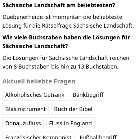
Sächsische Landschaft am beliebtesten?
Duebenerheide ist momentan die beliebteste
Lösung für die Rätselfrage Sächsische Landschaft.
Wie viele Buchstaben haben die Lösungen für
Sächsische Landschaft?
Die Lösungen für Sächsische Landschaft reichen
von 8 Buchstaben bis hin zu 13 Buchstaben.
Aktuell beliebte Fragen
Alkoholisches Getränk
Bankbegriff
Blasinstrument
Buch der Bibel
Donauzufluss
Fluss in England
Französischer Komponist
Fußballbegriff