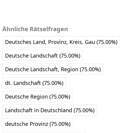
Ähnliche Rätselfragen
Deutsches Land, Provinz, Kreis, Gau (75.00%)
Deutsche Landschaft (75.00%)
Deutsche Landschaft, Region (75.00%)
dt. Landschaft (75.00%)
Deutsche Region (75.00%)
Landschaft in Deutschland (75.00%)
deutsche Provinz (75.00%)