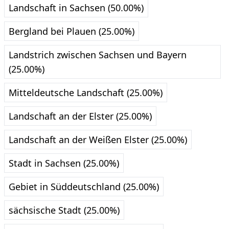
Landschaft in Sachsen (50.00%)
Bergland bei Plauen (25.00%)
Landstrich zwischen Sachsen und Bayern
(25.00%)
Mitteldeutsche Landschaft (25.00%)
Landschaft an der Elster (25.00%)
Landschaft an der Weißen Elster (25.00%)
Stadt in Sachsen (25.00%)
Gebiet in Süddeutschland (25.00%)
sächsische Stadt (25.00%)