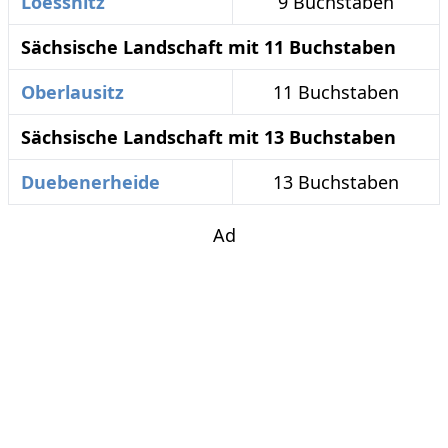
Loessnitz
9 Buchstaben
Sächsische Landschaft mit 11 Buchstaben
Oberlausitz
11 Buchstaben
Sächsische Landschaft mit 13 Buchstaben
Duebenerheide
13 Buchstaben
Ad