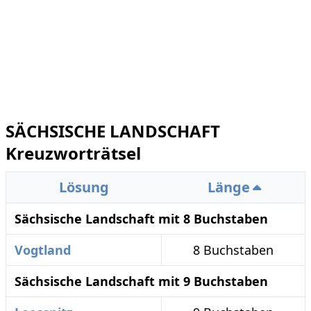
SÄCHSISCHE LANDSCHAFT
Kreuzworträtsel
Lösung
Länge
Sächsische Landschaft mit 8 Buchstaben
Vogtland
8 Buchstaben
Sächsische Landschaft mit 9 Buchstaben