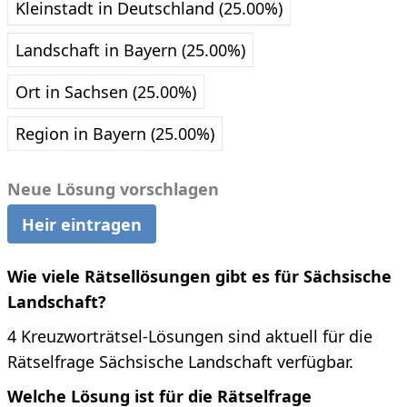
Kleinstadt in Deutschland (25.00%)
Landschaft in Bayern (25.00%)
Ort in Sachsen (25.00%)
Region in Bayern (25.00%)
Neue Lösung vorschlagen
Heir eintragen
Wie viele Rätsellösungen gibt es für Sächsische
Landschaft?
4 Kreuzworträtsel-Lösungen sind aktuell für die
Rätselfrage Sächsische Landschaft verfügbar.
Welche Lösung ist für die Rätselfrage