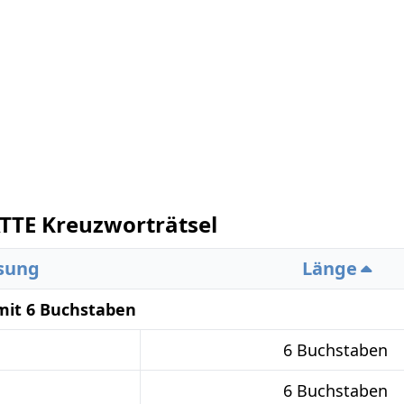
TE Kreuzworträtsel
sung
Länge
mit 6 Buchstaben
6 Buchstaben
6 Buchstaben