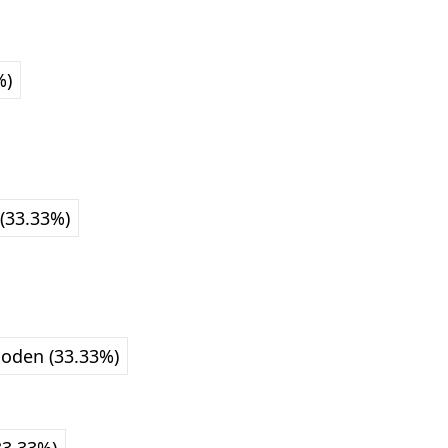
%)
 (33.33%)
oden (33.33%)