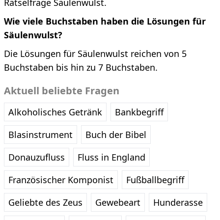
Rätselfrage Säulenwulst.
Wie viele Buchstaben haben die Lösungen für
Säulenwulst?
Die Lösungen für Säulenwulst reichen von 5
Buchstaben bis hin zu 7 Buchstaben.
Aktuell beliebte Fragen
Alkoholisches Getränk
Bankbegriff
Blasinstrument
Buch der Bibel
Donauzufluss
Fluss in England
Französischer Komponist
Fußballbegriff
Geliebte des Zeus
Gewebeart
Hunderasse