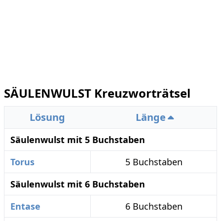
SÄULENWULST Kreuzworträtsel
Lösung
Länge
Säulenwulst mit 5 Buchstaben
Torus
5 Buchstaben
Säulenwulst mit 6 Buchstaben
Entase
6 Buchstaben