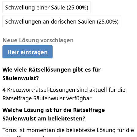
Schwellung einer Säule (25.00%)
Schwellungen an dorischen Säulen (25.00%)
Neue Lösung vorschlagen
Heir eintragen
Wie viele Rätsellösungen gibt es für
Säulenwulst?
4 Kreuzworträtsel-Lösungen sind aktuell für die
Rätselfrage Säulenwulst verfügbar.
Welche Lösung ist für die Rätselfrage
Säulenwulst am beliebtesten?
Torus ist momentan die beliebteste Lösung für die