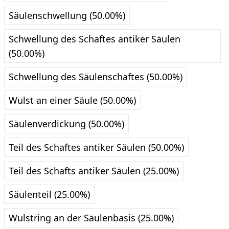
Säulenschwellung (50.00%)
Schwellung des Schaftes antiker Säulen
(50.00%)
Schwellung des Säulenschaftes (50.00%)
Wulst an einer Säule (50.00%)
Säulenverdickung (50.00%)
Teil des Schaftes antiker Säulen (50.00%)
Teil des Schafts antiker Säulen (25.00%)
Säulenteil (25.00%)
Wulstring an der Säulenbasis (25.00%)