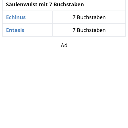
Säulenwulst mit 7 Buchstaben
Echinus
7 Buchstaben
Entasis
7 Buchstaben
Ad