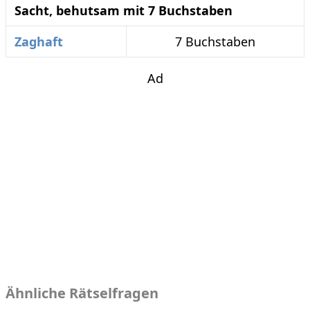
Sacht, behutsam mit 7 Buchstaben
Zaghaft
7 Buchstaben
Ad
Ähnliche Rätselfragen