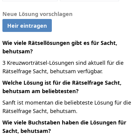
Neue Lösung vorschlagen
Heir eintragen
Wie viele Rätsellösungen gibt es für Sacht,
behutsam?
3 Kreuzworträtsel-Lösungen sind aktuell für die
Rätselfrage Sacht, behutsam verfügbar.
Welche Lösung ist für die Rätselfrage Sacht,
behutsam am beliebtesten?
Sanft ist momentan die beliebteste Lösung für die
Rätselfrage Sacht, behutsam.
Wie viele Buchstaben haben die Lösungen für
Sacht, behutsam?