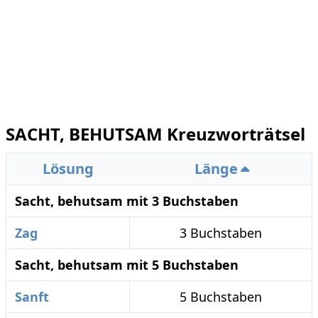
SACHT, BEHUTSAM Kreuzworträtsel
Lösung
Länge
Sacht, behutsam mit 3 Buchstaben
Zag
3 Buchstaben
Sacht, behutsam mit 5 Buchstaben
Sanft
5 Buchstaben