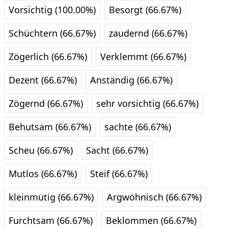
Vorsichtig (100.00%)
Besorgt (66.67%)
Schüchtern (66.67%)
zaudernd (66.67%)
Zögerlich (66.67%)
Verklemmt (66.67%)
Dezent (66.67%)
Anständig (66.67%)
Zögernd (66.67%)
sehr vorsichtig (66.67%)
Behutsam (66.67%)
sachte (66.67%)
Scheu (66.67%)
Sacht (66.67%)
Mutlos (66.67%)
Steif (66.67%)
kleinmütig (66.67%)
Argwöhnisch (66.67%)
Furchtsam (66.67%)
Beklommen (66.67%)