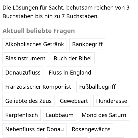
Die Lösungen für Sacht, behutsam reichen von 3
Buchstaben bis hin zu 7 Buchstaben.
Aktuell beliebte Fragen
Alkoholisches Getränk
Bankbegriff
Blasinstrument
Buch der Bibel
Donauzufluss
Fluss in England
Französischer Komponist
Fußballbegriff
Geliebte des Zeus
Gewebeart
Hunderasse
Karpfenfisch
Laubbaum
Mond des Saturn
Nebenfluss der Donau
Rosengewächs