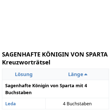
SAGENHAFTE KÖNIGIN VON SPARTA
Kreuzworträtsel
Lösung
Länge
Sagenhafte Königin von Sparta mit 4
Buchstaben
Leda
4 Buchstaben