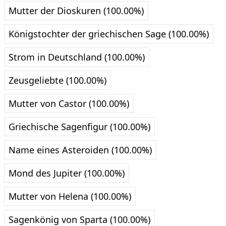
Mutter der Dioskuren (100.00%)
Königstochter der griechischen Sage (100.00%)
Strom in Deutschland (100.00%)
Zeusgeliebte (100.00%)
Mutter von Castor (100.00%)
Griechische Sagenfigur (100.00%)
Name eines Asteroiden (100.00%)
Mond des Jupiter (100.00%)
Mutter von Helena (100.00%)
Sagenkönig von Sparta (100.00%)