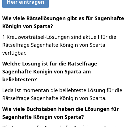
Heir eintragen
Wie viele Rätsellösungen gibt es für Sagenhafte
Königin von Sparta?
1 Kreuzworträtsel-Lösungen sind aktuell für die
Rätselfrage Sagenhafte Königin von Sparta
verfügbar.
Welche Lösung ist für die Rätselfrage
Sagenhafte Königin von Sparta am
beliebtesten?
Leda ist momentan die beliebteste Lösung für die
Rätselfrage Sagenhafte Königin von Sparta.
Wie viele Buchstaben haben die Lösungen für
Sagenhafte Königin von Sparta?