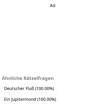
Ad
Ähnliche Rätselfragen
Deutscher Fluß (100.00%)
Ein Jupitermond (100.00%)