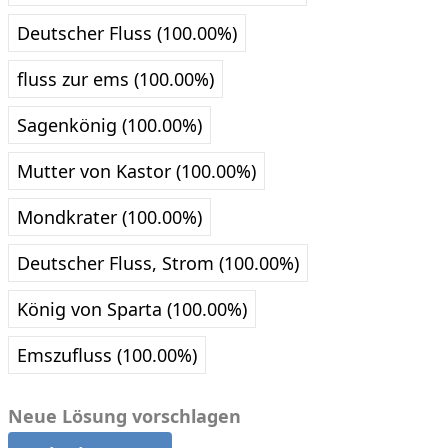
Deutscher Fluss (100.00%)
fluss zur ems (100.00%)
Sagenkönig (100.00%)
Mutter von Kastor (100.00%)
Mondkrater (100.00%)
Deutscher Fluss, Strom (100.00%)
König von Sparta (100.00%)
Emszufluss (100.00%)
Neue Lösung vorschlagen