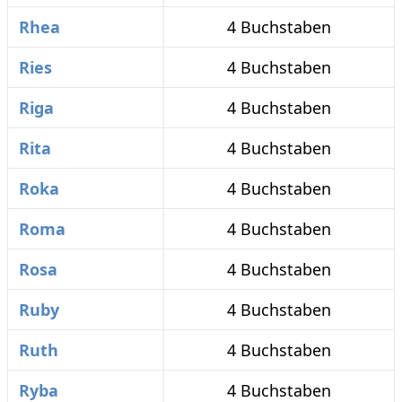
Rhea
4 Buchstaben
Ries
4 Buchstaben
Riga
4 Buchstaben
Rita
4 Buchstaben
Roka
4 Buchstaben
Roma
4 Buchstaben
Rosa
4 Buchstaben
Ruby
4 Buchstaben
Ruth
4 Buchstaben
Ryba
4 Buchstaben