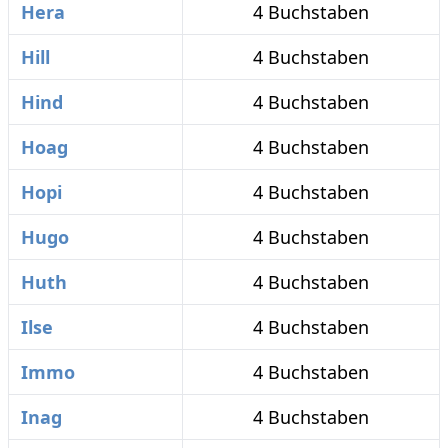
Hera
4 Buchstaben
Hill
4 Buchstaben
Hind
4 Buchstaben
Hoag
4 Buchstaben
Hopi
4 Buchstaben
Hugo
4 Buchstaben
Huth
4 Buchstaben
Ilse
4 Buchstaben
Immo
4 Buchstaben
Inag
4 Buchstaben