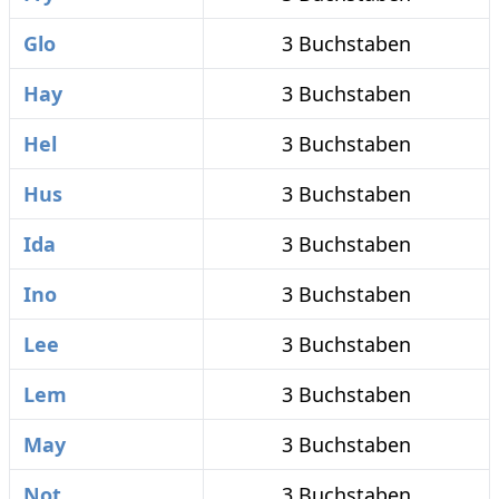
Glo
3 Buchstaben
Hay
3 Buchstaben
Hel
3 Buchstaben
Hus
3 Buchstaben
Ida
3 Buchstaben
Ino
3 Buchstaben
Lee
3 Buchstaben
Lem
3 Buchstaben
May
3 Buchstaben
Not
3 Buchstaben