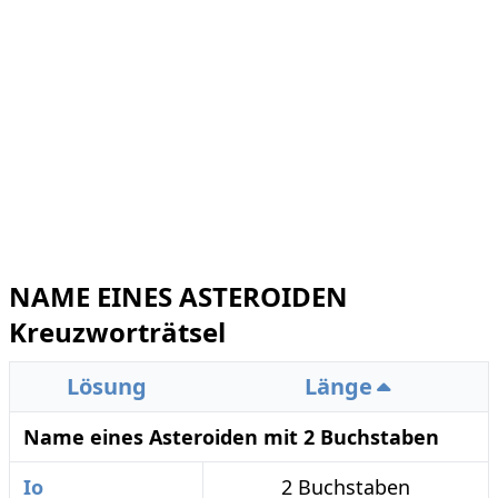
NAME EINES ASTEROIDEN
Kreuzworträtsel
Lösung
Länge
Name eines Asteroiden mit 2 Buchstaben
Io
2 Buchstaben