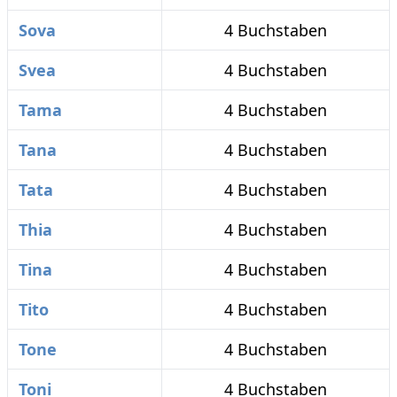
Sova
4 Buchstaben
Svea
4 Buchstaben
Tama
4 Buchstaben
Tana
4 Buchstaben
Tata
4 Buchstaben
Thia
4 Buchstaben
Tina
4 Buchstaben
Tito
4 Buchstaben
Tone
4 Buchstaben
Toni
4 Buchstaben