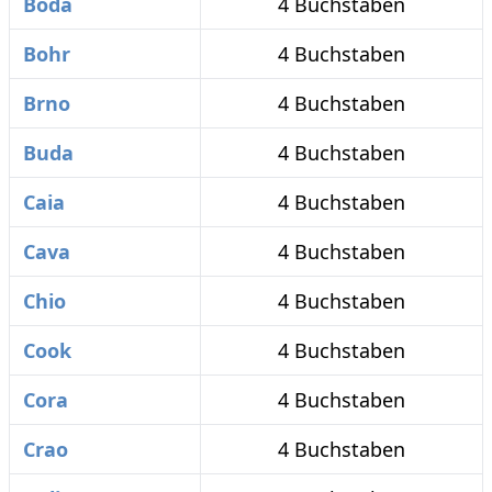
Boda
4 Buchstaben
Bohr
4 Buchstaben
Brno
4 Buchstaben
Buda
4 Buchstaben
Caia
4 Buchstaben
Cava
4 Buchstaben
Chio
4 Buchstaben
Cook
4 Buchstaben
Cora
4 Buchstaben
Crao
4 Buchstaben