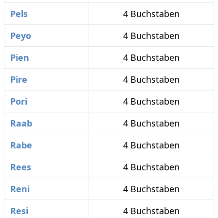
Pels
4 Buchstaben
Peyo
4 Buchstaben
Pien
4 Buchstaben
Pire
4 Buchstaben
Pori
4 Buchstaben
Raab
4 Buchstaben
Rabe
4 Buchstaben
Rees
4 Buchstaben
Reni
4 Buchstaben
Resi
4 Buchstaben