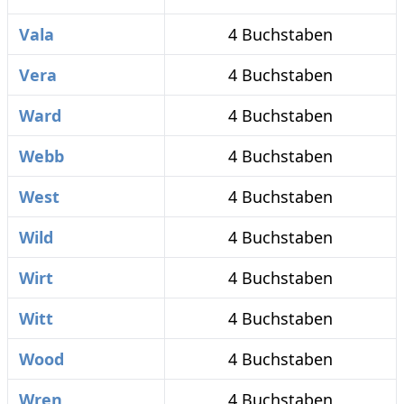
Vala
4 Buchstaben
Vera
4 Buchstaben
Ward
4 Buchstaben
Webb
4 Buchstaben
West
4 Buchstaben
Wild
4 Buchstaben
Wirt
4 Buchstaben
Witt
4 Buchstaben
Wood
4 Buchstaben
Wren
4 Buchstaben