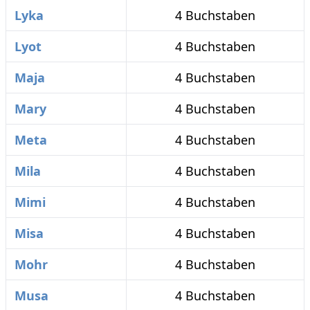
Lyka
4 Buchstaben
Lyot
4 Buchstaben
Maja
4 Buchstaben
Mary
4 Buchstaben
Meta
4 Buchstaben
Mila
4 Buchstaben
Mimi
4 Buchstaben
Misa
4 Buchstaben
Mohr
4 Buchstaben
Musa
4 Buchstaben