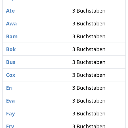
Ate
3 Buchstaben
Awa
3 Buchstaben
Bam
3 Buchstaben
Bok
3 Buchstaben
Bus
3 Buchstaben
Cox
3 Buchstaben
Eri
3 Buchstaben
Eva
3 Buchstaben
Fay
3 Buchstaben
Fry
3 Buchstaben