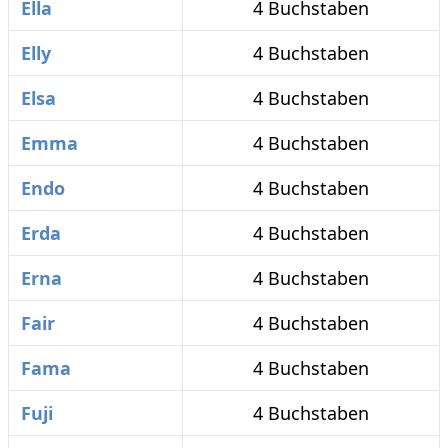
Ella
4 Buchstaben
Elly
4 Buchstaben
Elsa
4 Buchstaben
Emma
4 Buchstaben
Endo
4 Buchstaben
Erda
4 Buchstaben
Erna
4 Buchstaben
Fair
4 Buchstaben
Fama
4 Buchstaben
Fuji
4 Buchstaben