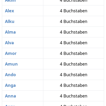
Akim
4 Buchstaben
Alex
4 Buchstaben
Alku
4 Buchstaben
Alma
4 Buchstaben
Alva
4 Buchstaben
Amor
4 Buchstaben
Amun
4 Buchstaben
Ando
4 Buchstaben
Anga
4 Buchstaben
Anna
4 Buchstaben