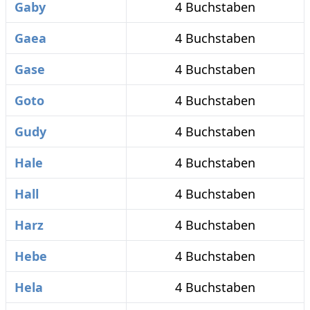
Gaby
4 Buchstaben
Gaea
4 Buchstaben
Gase
4 Buchstaben
Goto
4 Buchstaben
Gudy
4 Buchstaben
Hale
4 Buchstaben
Hall
4 Buchstaben
Harz
4 Buchstaben
Hebe
4 Buchstaben
Hela
4 Buchstaben