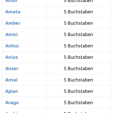
Alton
5 Buchstaben
Amata
5 Buchstaben
Amber
5 Buchstaben
Amici
5 Buchstaben
Anhui
5 Buchstaben
Anius
5 Buchstaben
Anser
5 Buchstaben
Antal
5 Buchstaben
Apian
5 Buchstaben
Arago
5 Buchstaben