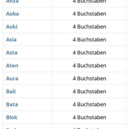
Anza
4 Buchstaben
Aoba
4 Buchstaben
Aoki
4 Buchstaben
Asia
4 Buchstaben
Asta
4 Buchstaben
Aten
4 Buchstaben
Aura
4 Buchstaben
Bali
4 Buchstaben
Bata
4 Buchstaben
Blok
4 Buchstaben