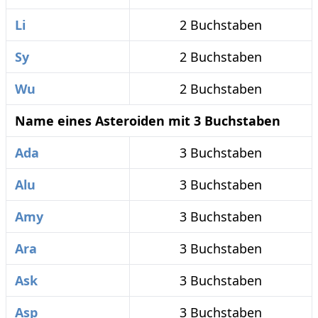
Li
2 Buchstaben
Sy
2 Buchstaben
Wu
2 Buchstaben
Name eines Asteroiden mit 3 Buchstaben
Ada
3 Buchstaben
Alu
3 Buchstaben
Amy
3 Buchstaben
Ara
3 Buchstaben
Ask
3 Buchstaben
Asp
3 Buchstaben