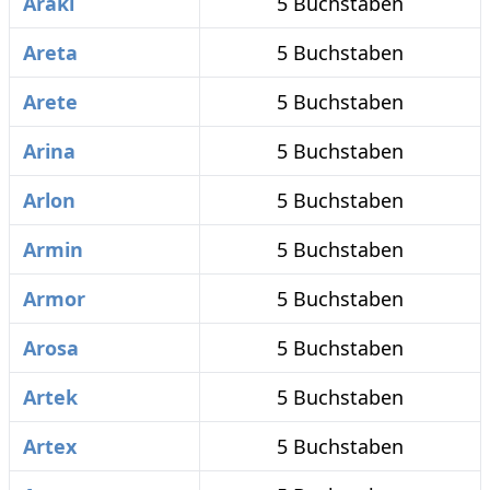
Araki
5 Buchstaben
Areta
5 Buchstaben
Arete
5 Buchstaben
Arina
5 Buchstaben
Arlon
5 Buchstaben
Armin
5 Buchstaben
Armor
5 Buchstaben
Arosa
5 Buchstaben
Artek
5 Buchstaben
Artex
5 Buchstaben