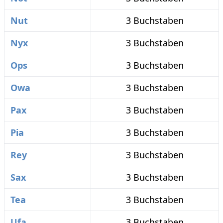
Nut
3 Buchstaben
Nyx
3 Buchstaben
Ops
3 Buchstaben
Owa
3 Buchstaben
Pax
3 Buchstaben
Pia
3 Buchstaben
Rey
3 Buchstaben
Sax
3 Buchstaben
Tea
3 Buchstaben
Ufa
3 Buchstaben