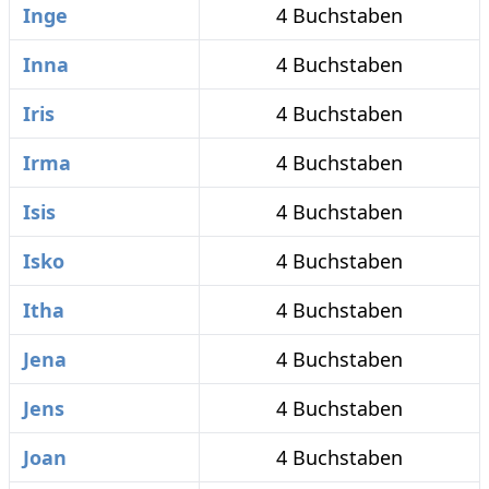
Inge
4 Buchstaben
Inna
4 Buchstaben
Iris
4 Buchstaben
Irma
4 Buchstaben
Isis
4 Buchstaben
Isko
4 Buchstaben
Itha
4 Buchstaben
Jena
4 Buchstaben
Jens
4 Buchstaben
Joan
4 Buchstaben