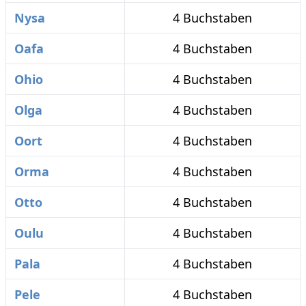
Nysa
4 Buchstaben
Oafa
4 Buchstaben
Ohio
4 Buchstaben
Olga
4 Buchstaben
Oort
4 Buchstaben
Orma
4 Buchstaben
Otto
4 Buchstaben
Oulu
4 Buchstaben
Pala
4 Buchstaben
Pele
4 Buchstaben