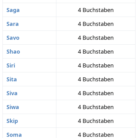
Saga
4 Buchstaben
Sara
4 Buchstaben
Savo
4 Buchstaben
Shao
4 Buchstaben
Siri
4 Buchstaben
Sita
4 Buchstaben
Siva
4 Buchstaben
Siwa
4 Buchstaben
Skip
4 Buchstaben
Soma
4 Buchstaben