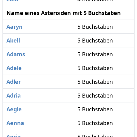
Name eines Asteroiden mit 5 Buchstaben
Aaryn
5 Buchstaben
Abell
5 Buchstaben
Adams
5 Buchstaben
Adele
5 Buchstaben
Adler
5 Buchstaben
Adria
5 Buchstaben
Aegle
5 Buchstaben
Aenna
5 Buchstaben
Aeria
5 Buchstaben