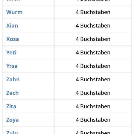
Wurm
4 Buchstaben
Xian
4 Buchstaben
Xosa
4 Buchstaben
Yeti
4 Buchstaben
Yrsa
4 Buchstaben
Zahn
4 Buchstaben
Zech
4 Buchstaben
Zita
4 Buchstaben
Zoya
4 Buchstaben
Zulu
4 Buchstaben