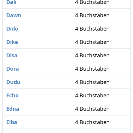
Dali
4 Buchstaben
Dawn
4 Buchstaben
Dido
4 Buchstaben
Dike
4 Buchstaben
Disa
4 Buchstaben
Dora
4 Buchstaben
Dudu
4 Buchstaben
Echo
4 Buchstaben
Edna
4 Buchstaben
Elba
4 Buchstaben