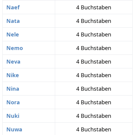
Naef
4 Buchstaben
Nata
4 Buchstaben
Nele
4 Buchstaben
Nemo
4 Buchstaben
Neva
4 Buchstaben
Nike
4 Buchstaben
Nina
4 Buchstaben
Nora
4 Buchstaben
Nuki
4 Buchstaben
Nuwa
4 Buchstaben