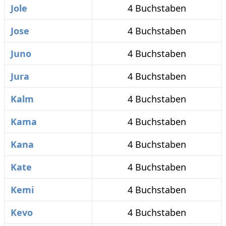
Jole
4 Buchstaben
Jose
4 Buchstaben
Juno
4 Buchstaben
Jura
4 Buchstaben
Kalm
4 Buchstaben
Kama
4 Buchstaben
Kana
4 Buchstaben
Kate
4 Buchstaben
Kemi
4 Buchstaben
Kevo
4 Buchstaben