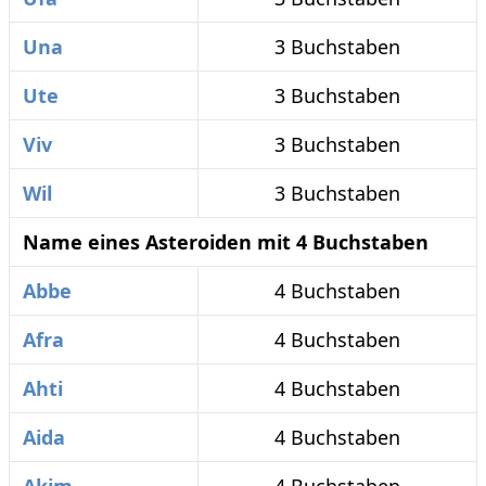
Una
3 Buchstaben
Ute
3 Buchstaben
Viv
3 Buchstaben
Wil
3 Buchstaben
Name eines Asteroiden mit 4 Buchstaben
Abbe
4 Buchstaben
Afra
4 Buchstaben
Ahti
4 Buchstaben
Aida
4 Buchstaben