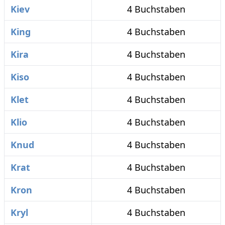
Kiev
4 Buchstaben
King
4 Buchstaben
Kira
4 Buchstaben
Kiso
4 Buchstaben
Klet
4 Buchstaben
Klio
4 Buchstaben
Knud
4 Buchstaben
Krat
4 Buchstaben
Kron
4 Buchstaben
Kryl
4 Buchstaben