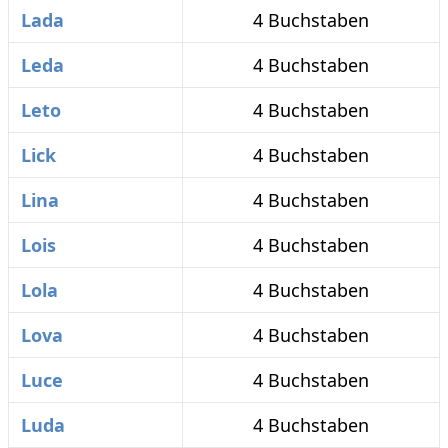
Lada
4 Buchstaben
Leda
4 Buchstaben
Leto
4 Buchstaben
Lick
4 Buchstaben
Lina
4 Buchstaben
Lois
4 Buchstaben
Lola
4 Buchstaben
Lova
4 Buchstaben
Luce
4 Buchstaben
Luda
4 Buchstaben