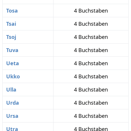
Tosa
4 Buchstaben
Tsai
4 Buchstaben
Tsoj
4 Buchstaben
Tuva
4 Buchstaben
Ueta
4 Buchstaben
Ukko
4 Buchstaben
Ulla
4 Buchstaben
Urda
4 Buchstaben
Ursa
4 Buchstaben
Utra
4 Buchstaben