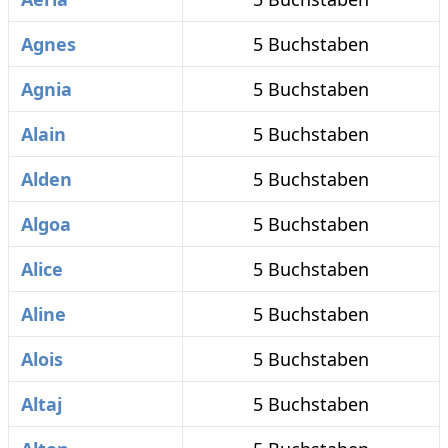
Agnes
5 Buchstaben
Agnia
5 Buchstaben
Alain
5 Buchstaben
Alden
5 Buchstaben
Algoa
5 Buchstaben
Alice
5 Buchstaben
Aline
5 Buchstaben
Alois
5 Buchstaben
Altaj
5 Buchstaben