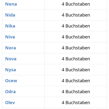
Nena
4 Buchstaben
Nida
4 Buchstaben
Nika
4 Buchstaben
Niva
4 Buchstaben
Nora
4 Buchstaben
Nova
4 Buchstaben
Nysa
4 Buchstaben
Ocew
4 Buchstaben
Odra
4 Buchstaben
Olev
4 Buchstaben