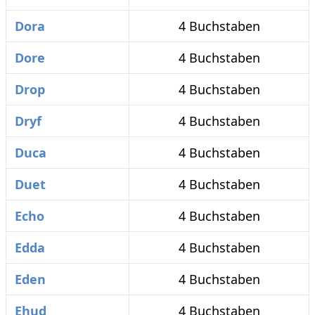
Dora
4 Buchstaben
Dore
4 Buchstaben
Drop
4 Buchstaben
Dryf
4 Buchstaben
Duca
4 Buchstaben
Duet
4 Buchstaben
Echo
4 Buchstaben
Edda
4 Buchstaben
Eden
4 Buchstaben
Ehud
4 Buchstaben