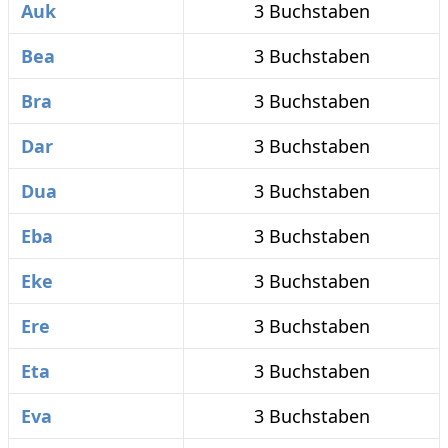
Auk
3 Buchstaben
Bea
3 Buchstaben
Bra
3 Buchstaben
Dar
3 Buchstaben
Dua
3 Buchstaben
Eba
3 Buchstaben
Eke
3 Buchstaben
Ere
3 Buchstaben
Eta
3 Buchstaben
Eva
3 Buchstaben