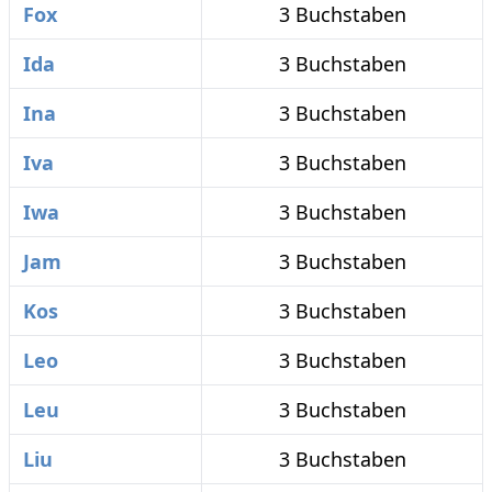
Fox
3 Buchstaben
Ida
3 Buchstaben
Ina
3 Buchstaben
Iva
3 Buchstaben
Iwa
3 Buchstaben
Jam
3 Buchstaben
Kos
3 Buchstaben
Leo
3 Buchstaben
Leu
3 Buchstaben
Liu
3 Buchstaben