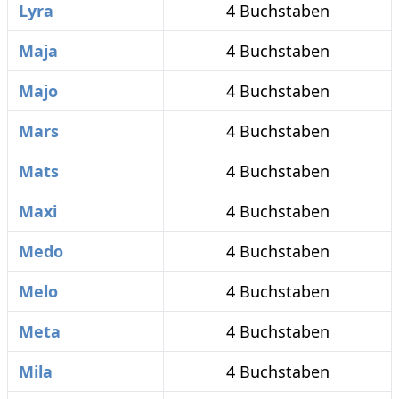
Lyra
4 Buchstaben
Maja
4 Buchstaben
Majo
4 Buchstaben
Mars
4 Buchstaben
Mats
4 Buchstaben
Maxi
4 Buchstaben
Medo
4 Buchstaben
Melo
4 Buchstaben
Meta
4 Buchstaben
Mila
4 Buchstaben