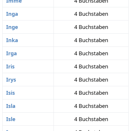
Imme
4 Buchstaben
Inga
4 Buchstaben
Inge
4 Buchstaben
Inka
4 Buchstaben
Irga
4 Buchstaben
Iris
4 Buchstaben
Irys
4 Buchstaben
Isis
4 Buchstaben
Isla
4 Buchstaben
Isle
4 Buchstaben