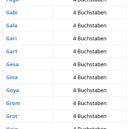
Gabi
4 Buchstaben
Gala
4 Buchstaben
Gari
4 Buchstaben
Gart
4 Buchstaben
Gesa
4 Buchstaben
Gina
4 Buchstaben
Goya
4 Buchstaben
Grom
4 Buchstaben
Grot
4 Buchstaben