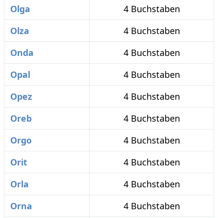
Olga
4 Buchstaben
Olza
4 Buchstaben
Onda
4 Buchstaben
Opal
4 Buchstaben
Opez
4 Buchstaben
Oreb
4 Buchstaben
Orgo
4 Buchstaben
Orit
4 Buchstaben
Orla
4 Buchstaben
Orna
4 Buchstaben