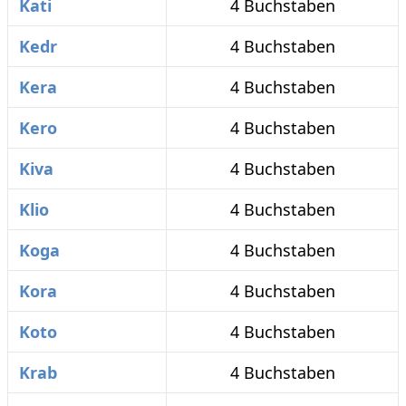
Kati
4 Buchstaben
Kedr
4 Buchstaben
Kera
4 Buchstaben
Kero
4 Buchstaben
Kiva
4 Buchstaben
Klio
4 Buchstaben
Koga
4 Buchstaben
Kora
4 Buchstaben
Koto
4 Buchstaben
Krab
4 Buchstaben