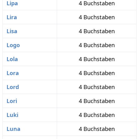
Lipa
4 Buchstaben
Lira
4 Buchstaben
Lisa
4 Buchstaben
Logo
4 Buchstaben
Lola
4 Buchstaben
Lora
4 Buchstaben
Lord
4 Buchstaben
Lori
4 Buchstaben
Luki
4 Buchstaben
Luna
4 Buchstaben