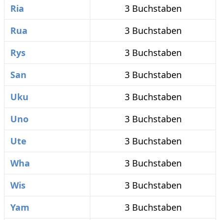
Ria
3 Buchstaben
Rua
3 Buchstaben
Rys
3 Buchstaben
San
3 Buchstaben
Uku
3 Buchstaben
Uno
3 Buchstaben
Ute
3 Buchstaben
Wha
3 Buchstaben
Wis
3 Buchstaben
Yam
3 Buchstaben