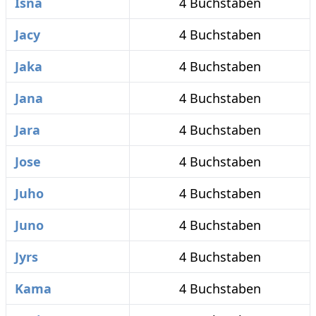
Isna
4 Buchstaben
Jacy
4 Buchstaben
Jaka
4 Buchstaben
Jana
4 Buchstaben
Jara
4 Buchstaben
Jose
4 Buchstaben
Juho
4 Buchstaben
Juno
4 Buchstaben
Jyrs
4 Buchstaben
Kama
4 Buchstaben