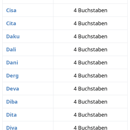
Cisa
4 Buchstaben
Cita
4 Buchstaben
Daku
4 Buchstaben
Dali
4 Buchstaben
Dani
4 Buchstaben
Derg
4 Buchstaben
Deva
4 Buchstaben
Diba
4 Buchstaben
Dita
4 Buchstaben
Diva
4 Buchstaben