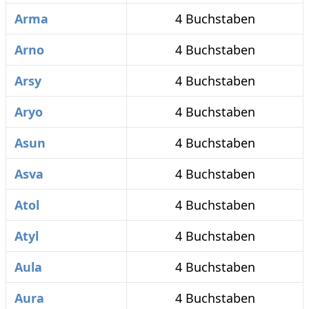
Arma
4 Buchstaben
Arno
4 Buchstaben
Arsy
4 Buchstaben
Aryo
4 Buchstaben
Asun
4 Buchstaben
Asva
4 Buchstaben
Atol
4 Buchstaben
Atyl
4 Buchstaben
Aula
4 Buchstaben
Aura
4 Buchstaben