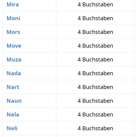
Mira
4 Buchstaben
Moni
4 Buchstaben
Mors
4 Buchstaben
Move
4 Buchstaben
Muza
4 Buchstaben
Nada
4 Buchstaben
Nart
4 Buchstaben
Naun
4 Buchstaben
Nela
4 Buchstaben
Neli
4 Buchstaben