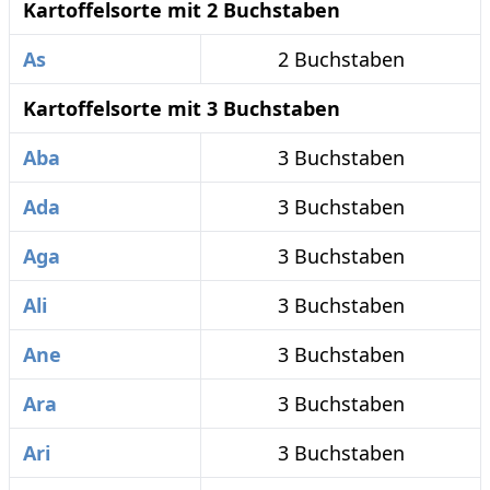
Kartoffelsorte mit 2 Buchstaben
As
2 Buchstaben
Kartoffelsorte mit 3 Buchstaben
Aba
3 Buchstaben
Ada
3 Buchstaben
Aga
3 Buchstaben
Ali
3 Buchstaben
Ane
3 Buchstaben
Ara
3 Buchstaben
Ari
3 Buchstaben