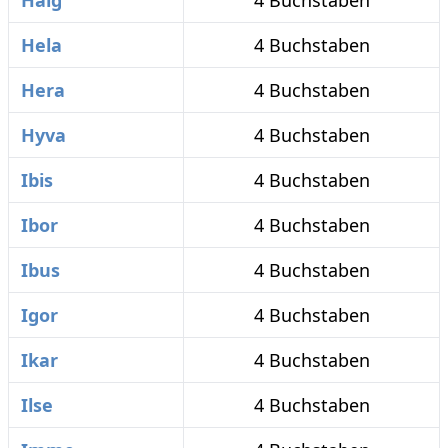
Haig
4 Buchstaben
Hela
4 Buchstaben
Hera
4 Buchstaben
Hyva
4 Buchstaben
Ibis
4 Buchstaben
Ibor
4 Buchstaben
Ibus
4 Buchstaben
Igor
4 Buchstaben
Ikar
4 Buchstaben
Ilse
4 Buchstaben