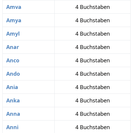
Amva
4 Buchstaben
Amya
4 Buchstaben
Amyl
4 Buchstaben
Anar
4 Buchstaben
Anco
4 Buchstaben
Ando
4 Buchstaben
Ania
4 Buchstaben
Anka
4 Buchstaben
Anna
4 Buchstaben
Anni
4 Buchstaben