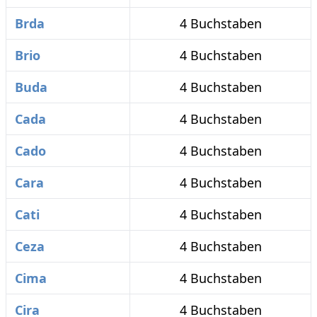
Brda
4 Buchstaben
Brio
4 Buchstaben
Buda
4 Buchstaben
Cada
4 Buchstaben
Cado
4 Buchstaben
Cara
4 Buchstaben
Cati
4 Buchstaben
Ceza
4 Buchstaben
Cima
4 Buchstaben
Cira
4 Buchstaben