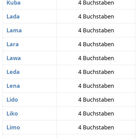
Kuba
4 Buchstaben
Lada
4 Buchstaben
Lama
4 Buchstaben
Lara
4 Buchstaben
Lawa
4 Buchstaben
Leda
4 Buchstaben
Lena
4 Buchstaben
Lido
4 Buchstaben
Liko
4 Buchstaben
Limo
4 Buchstaben