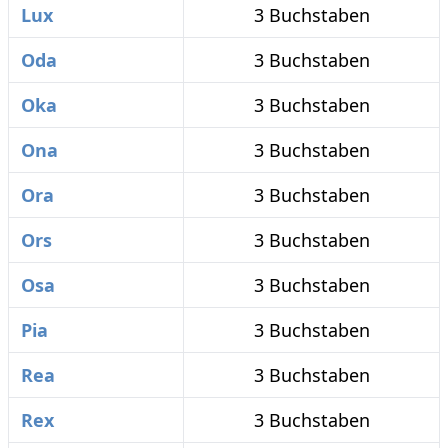
Lux
3 Buchstaben
Oda
3 Buchstaben
Oka
3 Buchstaben
Ona
3 Buchstaben
Ora
3 Buchstaben
Ors
3 Buchstaben
Osa
3 Buchstaben
Pia
3 Buchstaben
Rea
3 Buchstaben
Rex
3 Buchstaben