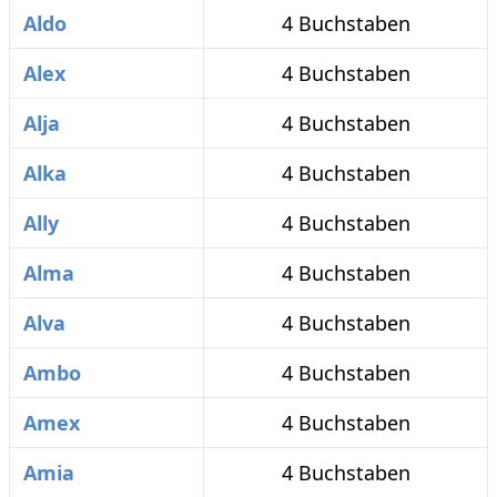
Aldo
4 Buchstaben
Alex
4 Buchstaben
Alja
4 Buchstaben
Alka
4 Buchstaben
Ally
4 Buchstaben
Alma
4 Buchstaben
Alva
4 Buchstaben
Ambo
4 Buchstaben
Amex
4 Buchstaben
Amia
4 Buchstaben