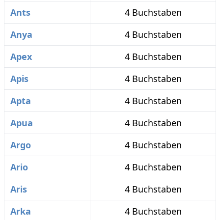
Ants
4 Buchstaben
Anya
4 Buchstaben
Apex
4 Buchstaben
Apis
4 Buchstaben
Apta
4 Buchstaben
Apua
4 Buchstaben
Argo
4 Buchstaben
Ario
4 Buchstaben
Aris
4 Buchstaben
Arka
4 Buchstaben