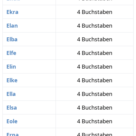
Ekra
4 Buchstaben
Elan
4 Buchstaben
Elba
4 Buchstaben
Elfe
4 Buchstaben
Elin
4 Buchstaben
Elke
4 Buchstaben
Ella
4 Buchstaben
Elsa
4 Buchstaben
Eole
4 Buchstaben
Erna
4 Buchstaben