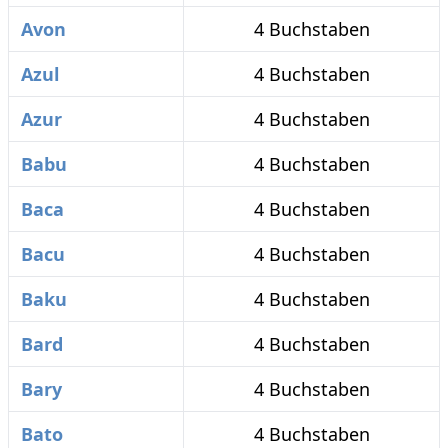
Avon
4 Buchstaben
Azul
4 Buchstaben
Azur
4 Buchstaben
Babu
4 Buchstaben
Baca
4 Buchstaben
Bacu
4 Buchstaben
Baku
4 Buchstaben
Bard
4 Buchstaben
Bary
4 Buchstaben
Bato
4 Buchstaben