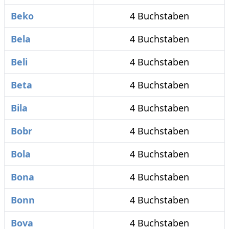
Beko
4 Buchstaben
Bela
4 Buchstaben
Beli
4 Buchstaben
Beta
4 Buchstaben
Bila
4 Buchstaben
Bobr
4 Buchstaben
Bola
4 Buchstaben
Bona
4 Buchstaben
Bonn
4 Buchstaben
Bova
4 Buchstaben