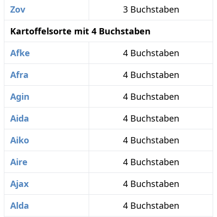
Zov
3 Buchstaben
Kartoffelsorte mit 4 Buchstaben
Afke
4 Buchstaben
Afra
4 Buchstaben
Agin
4 Buchstaben
Aida
4 Buchstaben
Aiko
4 Buchstaben
Aire
4 Buchstaben
Ajax
4 Buchstaben
Alda
4 Buchstaben