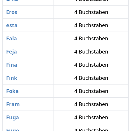
Eros
4 Buchstaben
esta
4 Buchstaben
Fala
4 Buchstaben
Feja
4 Buchstaben
Fina
4 Buchstaben
Fink
4 Buchstaben
Foka
4 Buchstaben
Fram
4 Buchstaben
Fuga
4 Buchstaben
Fugo
4 Buchstaben