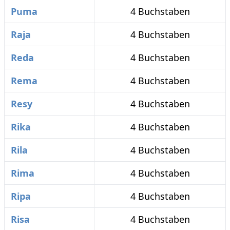
Puma
4 Buchstaben
Raja
4 Buchstaben
Reda
4 Buchstaben
Rema
4 Buchstaben
Resy
4 Buchstaben
Rika
4 Buchstaben
Rila
4 Buchstaben
Rima
4 Buchstaben
Ripa
4 Buchstaben
Risa
4 Buchstaben