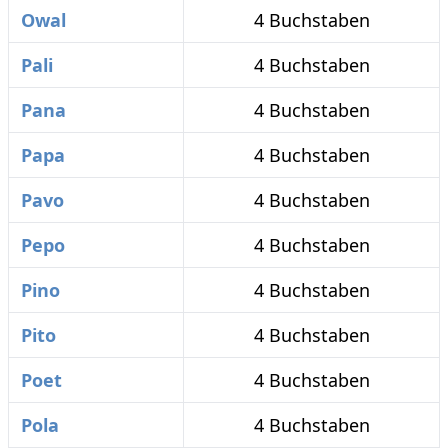
Owal
4 Buchstaben
Pali
4 Buchstaben
Pana
4 Buchstaben
Papa
4 Buchstaben
Pavo
4 Buchstaben
Pepo
4 Buchstaben
Pino
4 Buchstaben
Pito
4 Buchstaben
Poet
4 Buchstaben
Pola
4 Buchstaben