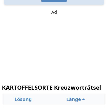
Ad
KARTOFFELSORTE Kreuzworträtsel
Lösung
Länge