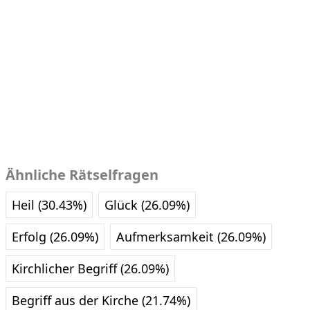
Ähnliche Rätselfragen
Heil (30.43%)
Glück (26.09%)
Erfolg (26.09%)
Aufmerksamkeit (26.09%)
Kirchlicher Begriff (26.09%)
Begriff aus der Kirche (21.74%)