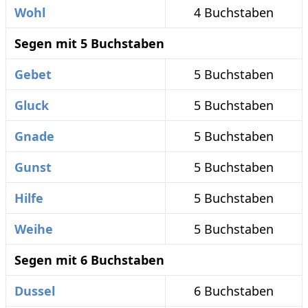
Wohl
4 Buchstaben
Segen mit 5 Buchstaben
Gebet
5 Buchstaben
Gluck
5 Buchstaben
Gnade
5 Buchstaben
Gunst
5 Buchstaben
Hilfe
5 Buchstaben
Weihe
5 Buchstaben
Segen mit 6 Buchstaben
Dussel
6 Buchstaben