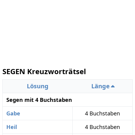
SEGEN Kreuzworträtsel
Lösung
Länge
Segen mit 4 Buchstaben
Gabe
4 Buchstaben
Heil
4 Buchstaben