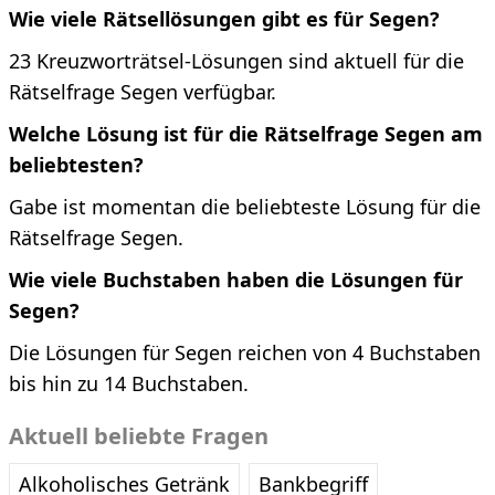
Wie viele Rätsellösungen gibt es für Segen?
23 Kreuzworträtsel-Lösungen sind aktuell für die
Rätselfrage Segen verfügbar.
Welche Lösung ist für die Rätselfrage Segen am
beliebtesten?
Gabe ist momentan die beliebteste Lösung für die
Rätselfrage Segen.
Wie viele Buchstaben haben die Lösungen für
Segen?
Die Lösungen für Segen reichen von 4 Buchstaben
bis hin zu 14 Buchstaben.
Aktuell beliebte Fragen
Alkoholisches Getränk
Bankbegriff