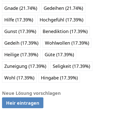
Gnade (21.74%)
Gedeihen (21.74%)
Hilfe (17.39%)
Hochgefühl (17.39%)
Gunst (17.39%)
Benediktion (17.39%)
Gedeih (17.39%)
Wohlwollen (17.39%)
Heilige (17.39%)
Güte (17.39%)
Zuneigung (17.39%)
Seligkeit (17.39%)
Wohl (17.39%)
Hingabe (17.39%)
Neue Lösung vorschlagen
Heir eintragen