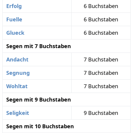
Erfolg
6 Buchstaben
Fuelle
6 Buchstaben
Glueck
6 Buchstaben
Segen mit 7 Buchstaben
Andacht
7 Buchstaben
Segnung
7 Buchstaben
Wohltat
7 Buchstaben
Segen mit 9 Buchstaben
Seligkeit
9 Buchstaben
Segen mit 10 Buchstaben