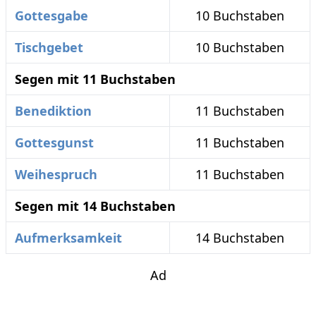
Gottesgabe
10 Buchstaben
Tischgebet
10 Buchstaben
Segen mit 11 Buchstaben
Benediktion
11 Buchstaben
Gottesgunst
11 Buchstaben
Weihespruch
11 Buchstaben
Segen mit 14 Buchstaben
Aufmerksamkeit
14 Buchstaben
Ad