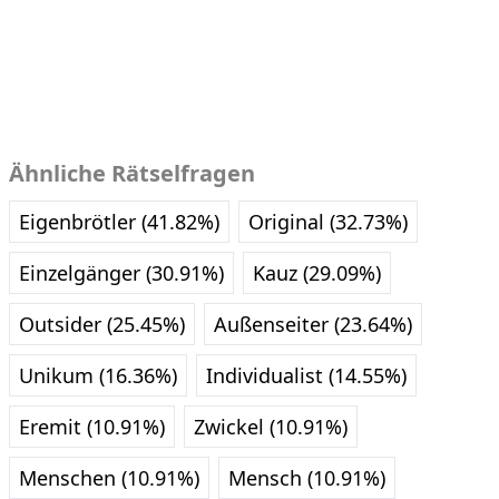
Ähnliche Rätselfragen
Eigenbrötler (41.82%)
Original (32.73%)
Einzelgänger (30.91%)
Kauz (29.09%)
Outsider (25.45%)
Außenseiter (23.64%)
Unikum (16.36%)
Individualist (14.55%)
Eremit (10.91%)
Zwickel (10.91%)
Menschen (10.91%)
Mensch (10.91%)