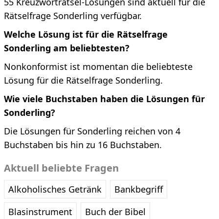
55 Kreuzworträtsel-Lösungen sind aktuell für die
Rätselfrage Sonderling verfügbar.
Welche Lösung ist für die Rätselfrage
Sonderling am beliebtesten?
Nonkonformist ist momentan die beliebteste
Lösung für die Rätselfrage Sonderling.
Wie viele Buchstaben haben die Lösungen für
Sonderling?
Die Lösungen für Sonderling reichen von 4
Buchstaben bis hin zu 16 Buchstaben.
Aktuell beliebte Fragen
Alkoholisches Getränk
Bankbegriff
Blasinstrument
Buch der Bibel