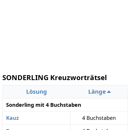
SONDERLING Kreuzworträtsel
Lösung
Länge
Sonderling mit 4 Buchstaben
Kauz
4 Buchstaben