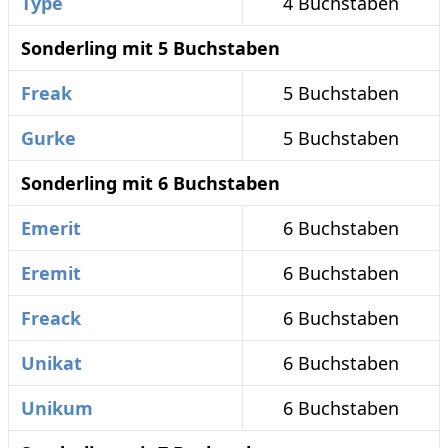
Type
4 Buchstaben
Sonderling mit 5 Buchstaben
Freak
5 Buchstaben
Gurke
5 Buchstaben
Sonderling mit 6 Buchstaben
Emerit
6 Buchstaben
Eremit
6 Buchstaben
Freack
6 Buchstaben
Unikat
6 Buchstaben
Unikum
6 Buchstaben