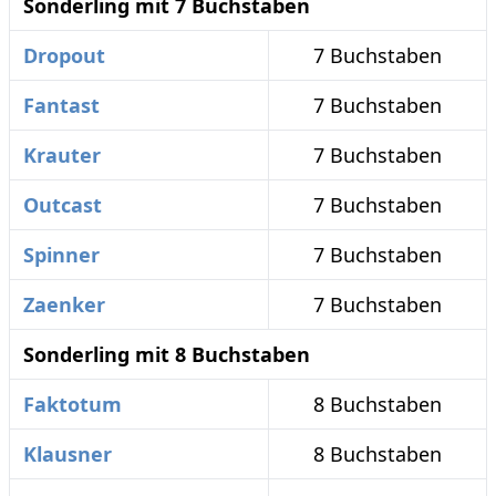
Sonderling mit 7 Buchstaben
Dropout
7 Buchstaben
Fantast
7 Buchstaben
Krauter
7 Buchstaben
Outcast
7 Buchstaben
Spinner
7 Buchstaben
Zaenker
7 Buchstaben
Sonderling mit 8 Buchstaben
Faktotum
8 Buchstaben
Klausner
8 Buchstaben