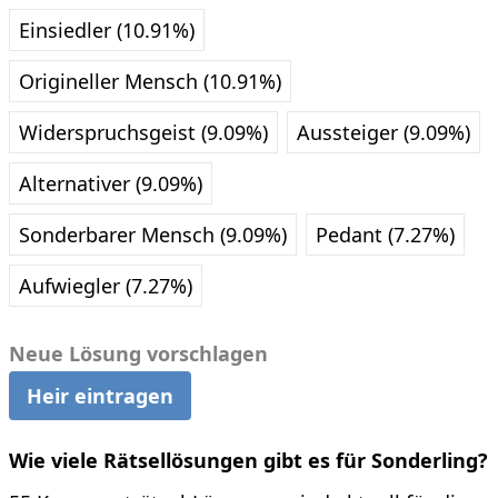
Einsiedler (10.91%)
Origineller Mensch (10.91%)
Widerspruchsgeist (9.09%)
Aussteiger (9.09%)
Alternativer (9.09%)
Sonderbarer Mensch (9.09%)
Pedant (7.27%)
Aufwiegler (7.27%)
Neue Lösung vorschlagen
Heir eintragen
Wie viele Rätsellösungen gibt es für Sonderling?