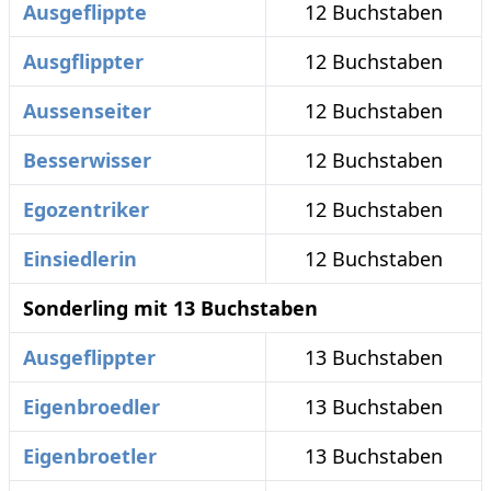
Ausgeflippte
12 Buchstaben
Ausgflippter
12 Buchstaben
Aussenseiter
12 Buchstaben
Besserwisser
12 Buchstaben
Egozentriker
12 Buchstaben
Einsiedlerin
12 Buchstaben
Sonderling mit 13 Buchstaben
Ausgeflippter
13 Buchstaben
Eigenbroedler
13 Buchstaben
Eigenbroetler
13 Buchstaben