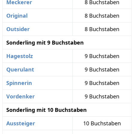
Meckerer
8 Buchstaben
Original
8 Buchstaben
Outsider
8 Buchstaben
Sonderling mit 9 Buchstaben
Hagestolz
9 Buchstaben
Querulant
9 Buchstaben
Spinnerin
9 Buchstaben
Vordenker
9 Buchstaben
Sonderling mit 10 Buchstaben
Aussteiger
10 Buchstaben