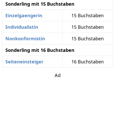
Sonderling mit 15 Buchstaben
Einzelgaengerin
15 Buchstaben
Individualistin
15 Buchstaben
Nonkonformistin
15 Buchstaben
Sonderling mit 16 Buchstaben
Seiteneinsteiger
16 Buchstaben
Ad