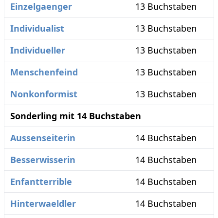
Einzelgaenger
13 Buchstaben
Individualist
13 Buchstaben
Individueller
13 Buchstaben
Menschenfeind
13 Buchstaben
Nonkonformist
13 Buchstaben
Sonderling mit 14 Buchstaben
Aussenseiterin
14 Buchstaben
Besserwisserin
14 Buchstaben
Enfantterrible
14 Buchstaben
Hinterwaeldler
14 Buchstaben