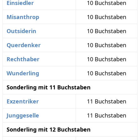
Einsiedler
10 Buchstaben
Misanthrop
10 Buchstaben
Outsiderin
10 Buchstaben
Querdenker
10 Buchstaben
Rechthaber
10 Buchstaben
Wunderling
10 Buchstaben
Sonderling mit 11 Buchstaben
Exzentriker
11 Buchstaben
Junggeselle
11 Buchstaben
Sonderling mit 12 Buchstaben