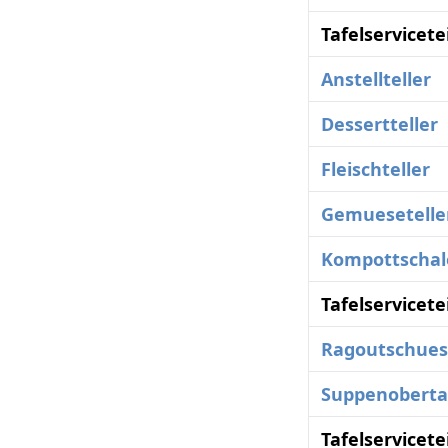
Tafelservicete
Anstellteller
Dessertteller
Fleischteller
Gemuesetelle
Kompottschal
Tafelservicete
Ragoutschues
Suppenoberta
Tafelservicete