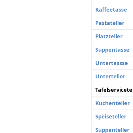
Kaffeetasse
Pastateller
Platzteller
Suppentasse
Untertassse
Unterteller
Tafelservicete
Kuchenteller
Speiseteller
Suppenteller