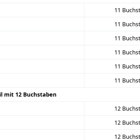
11 Buchs
11 Buchs
11 Buchs
11 Buchs
11 Buchs
11 Buchs
il mit 12 Buchstaben
12 Buchs
12 Buchs
12 Buchs