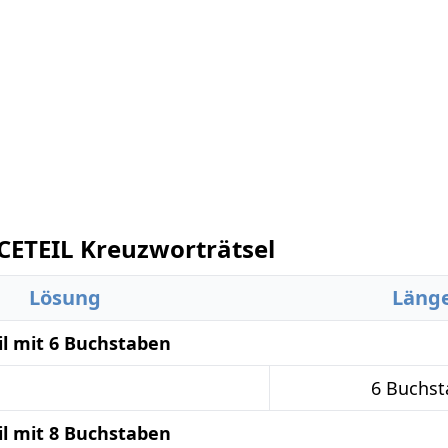
CETEIL Kreuzworträtsel
Lösung
Läng
il mit 6 Buchstaben
6 Buchst
il mit 8 Buchstaben