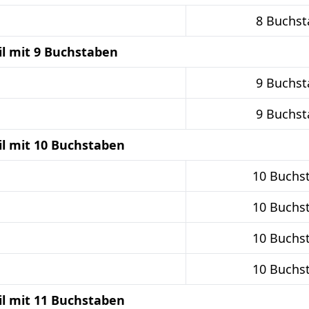
8 Buchst
il mit 9 Buchstaben
9 Buchst
9 Buchst
il mit 10 Buchstaben
10 Buchs
10 Buchs
10 Buchs
10 Buchs
il mit 11 Buchstaben