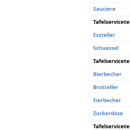
Sauciere
Tafelservicete
Essteller
Schuessel
Tafelservicete
Bierbecher
Brotteller
Eierbecher
Zuckerdose
Tafelservicete