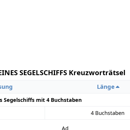
INES SEGELSCHIFFS Kreuzworträtsel
sung
Länge
s Segelschiffs mit 4 Buchstaben
4 Buchstaben
Ad