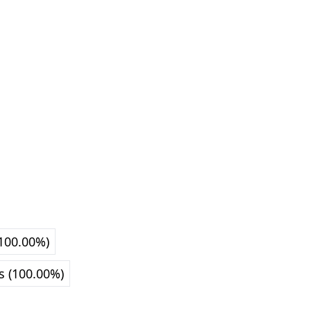
(100.00%)
s (100.00%)