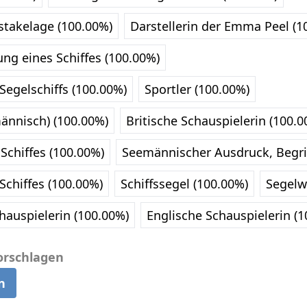
stakelage (100.00%)
Darstellerin der Emma Peel (1
ng eines Schiffes (100.00%)
Segelschiffs (100.00%)
Sportler (100.00%)
ännisch) (100.00%)
Britische Schauspielerin (100.0
Schiffes (100.00%)
Seemännischer Ausdruck, Begrif
Schiffes (100.00%)
Schiffssegel (100.00%)
Segelw
hauspielerin (100.00%)
Englische Schauspielerin (
orschlagen
n