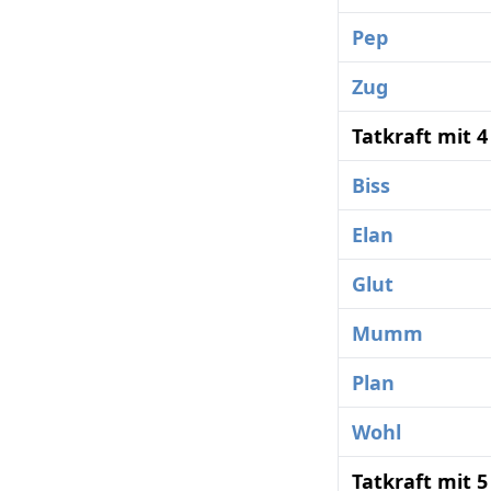
Pep
Zug
Tatkraft mit 
Biss
Elan
Glut
Mumm
Plan
Wohl
Tatkraft mit 