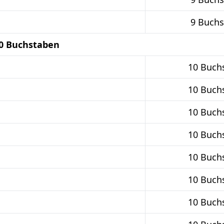
9 Buch
10 Buchstaben
10 Buch
10 Buch
10 Buch
10 Buch
10 Buch
10 Buch
10 Buch