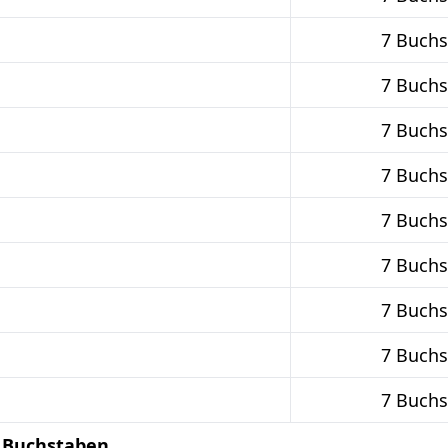
7 Buch
7 Buch
7 Buch
7 Buch
7 Buch
7 Buch
7 Buch
7 Buch
7 Buch
8 Buchstaben