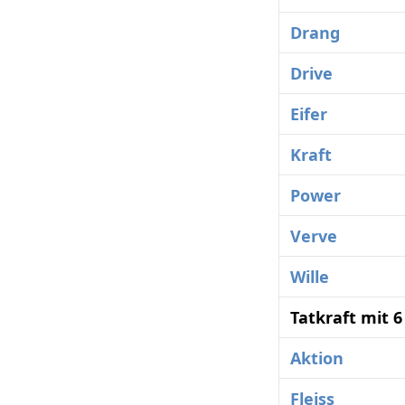
Drang
Drive
Eifer
Kraft
Power
Verve
Wille
Tatkraft mit 
Aktion
Fleiss