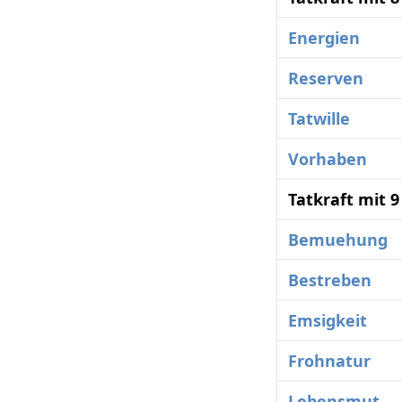
Energien
Reserven
Tatwille
Vorhaben
Tatkraft mit 
Bemuehung
Bestreben
Emsigkeit
Frohnatur
Lebensmut