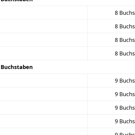
8 Buch
8 Buch
8 Buch
8 Buch
9 Buchstaben
9 Buch
9 Buch
9 Buch
9 Buch
9 Buch