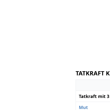
TATKRAFT K
Tatkraft mit 
Mut