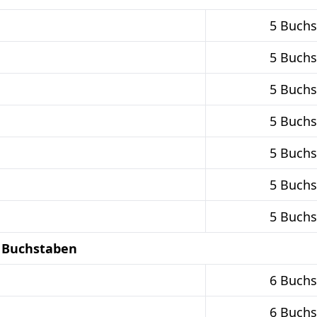
5 Buch
5 Buch
5 Buch
5 Buch
5 Buch
5 Buch
5 Buch
6 Buchstaben
6 Buch
6 Buch