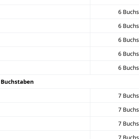
6 Buch
6 Buch
6 Buch
6 Buch
6 Buch
7 Buchstaben
7 Buch
7 Buch
7 Buch
7 Buch