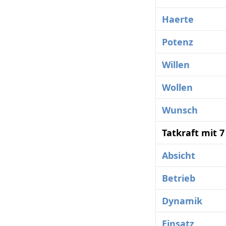
Haerte
Potenz
Willen
Wollen
Wunsch
Tatkraft mit 
Absicht
Betrieb
Dynamik
Einsatz