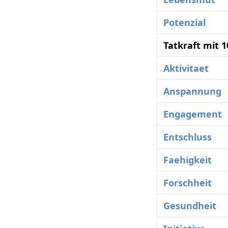
Potenzial
Tatkraft mit 
Aktivitaet
Anspannung
Engagement
Entschluss
Faehigkeit
Forschheit
Gesundheit