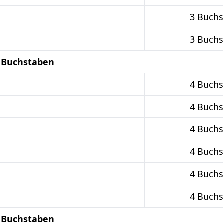
3 Buch
3 Buch
4 Buchstaben
4 Buch
4 Buch
4 Buch
4 Buch
4 Buch
4 Buch
5 Buchstaben