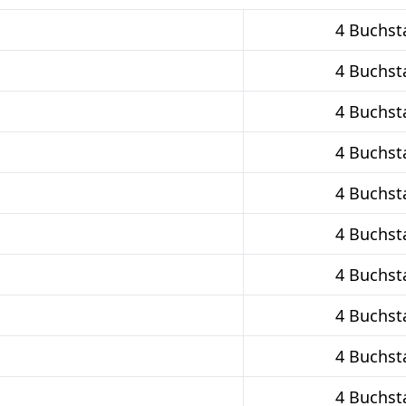
4 Buchst
4 Buchst
4 Buchst
4 Buchst
4 Buchst
4 Buchst
4 Buchst
4 Buchst
4 Buchst
4 Buchst