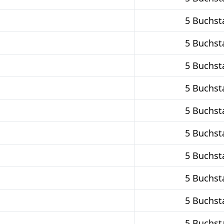
5 Buchst
5 Buchst
5 Buchst
5 Buchst
5 Buchst
5 Buchst
5 Buchst
5 Buchst
5 Buchst
5 Buchst