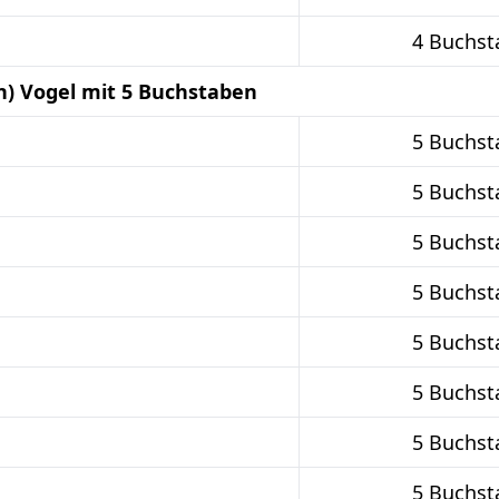
4 Buchst
in) Vogel mit 5 Buchstaben
5 Buchst
5 Buchst
5 Buchst
5 Buchst
5 Buchst
5 Buchst
5 Buchst
5 Buchst