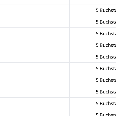
5 Buchst
5 Buchst
5 Buchst
5 Buchst
5 Buchst
5 Buchst
5 Buchst
5 Buchst
5 Buchst
5 Buchst