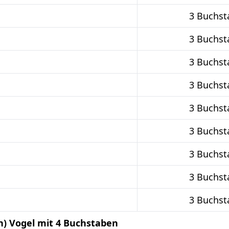
3 Buchst
3 Buchst
3 Buchst
3 Buchst
3 Buchst
3 Buchst
3 Buchst
3 Buchst
3 Buchst
in) Vogel mit 4 Buchstaben