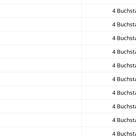
4 Buchst
4 Buchst
4 Buchst
4 Buchst
4 Buchst
4 Buchst
4 Buchst
4 Buchst
4 Buchst
4 Buchst