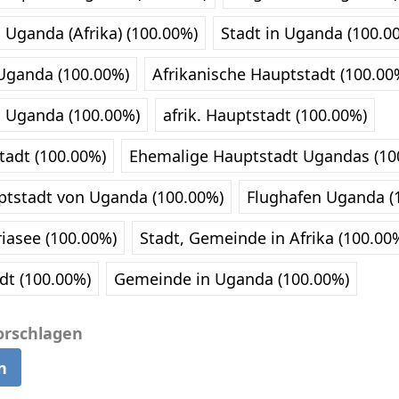
 Uganda (Afrika) (100.00%)
Stadt in Uganda (100.0
Uganda (100.00%)
Afrikanische Hauptstadt (100.00
 Uganda (100.00%)
afrik. Hauptstadt (100.00%)
tadt (100.00%)
Ehemalige Hauptstadt Ugandas (10
tstadt von Uganda (100.00%)
Flughafen Uganda (
iasee (100.00%)
Stadt, Gemeinde in Afrika (100.00
dt (100.00%)
Gemeinde in Uganda (100.00%)
orschlagen
n