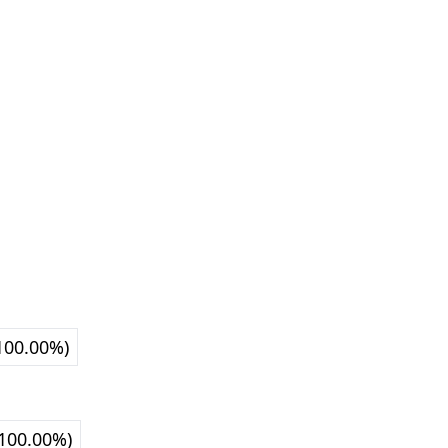
100.00%)
100.00%)