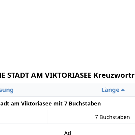
 STADT AM VIKTORIASEE Kreuzwortr
sung
Länge
adt am Viktoriasee mit 7 Buchstaben
7 Buchstaben
Ad